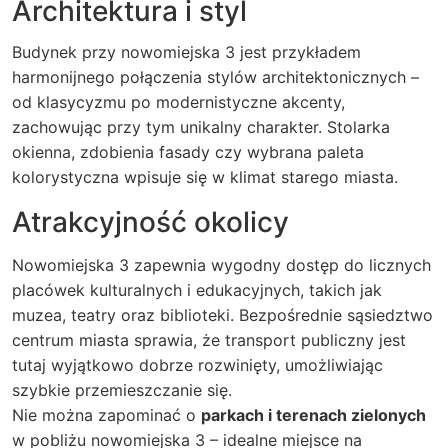
Architektura i styl
Budynek przy nowomiejska 3 jest przykładem
harmonijnego połączenia stylów architektonicznych –
od klasycyzmu po modernistyczne akcenty,
zachowując przy tym unikalny charakter. Stolarka
okienna, zdobienia fasady czy wybrana paleta
kolorystyczna wpisuje się w klimat starego miasta.
Atrakcyjność okolicy
Nowomiejska 3 zapewnia wygodny dostęp do licznych
placówek kulturalnych i edukacyjnych, takich jak
muzea, teatry oraz biblioteki. Bezpośrednie sąsiedztwo
centrum miasta sprawia, że transport publiczny jest
tutaj wyjątkowo dobrze rozwinięty, umożliwiając
szybkie przemieszczanie się.
Nie można zapominać o
parkach i terenach zielonych
w pobliżu nowomiejska 3 – idealne miejsce na