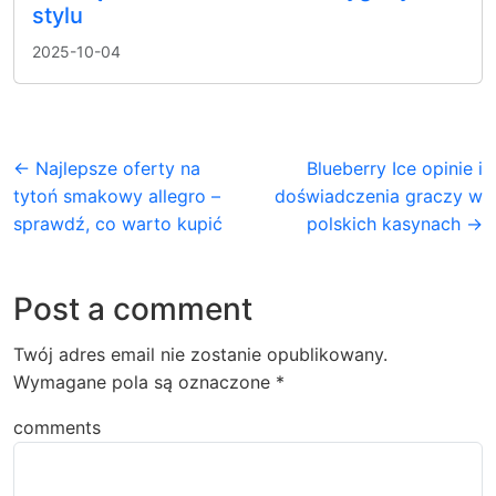
stylu
2025-10-04
← Najlepsze oferty na
Blueberry Ice opinie i
tytoń smakowy allegro –
doświadczenia graczy w
sprawdź, co warto kupić
polskich kasynach →
Post a comment
Twój adres email nie zostanie opublikowany.
Wymagane pola są oznaczone
*
comments