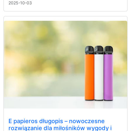
2025-10-03
E papieros długopis – nowoczesne
rozwiązanie dla miłośników wygody i