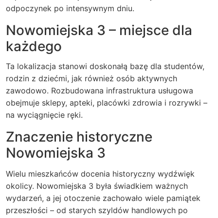
odpoczynek po intensywnym dniu.
Nowomiejska 3 – miejsce dla
każdego
Ta lokalizacja stanowi doskonałą bazę dla studentów,
rodzin z dziećmi, jak również osób aktywnych
zawodowo. Rozbudowana infrastruktura usługowa
obejmuje sklepy, apteki, placówki zdrowia i rozrywki –
na wyciągnięcie ręki.
Znaczenie historyczne
Nowomiejska 3
Wielu mieszkańców docenia historyczny wydźwięk
okolicy. Nowomiejska 3 była świadkiem ważnych
wydarzeń, a jej otoczenie zachowało wiele pamiątek
przeszłości – od starych szyldów handlowych po