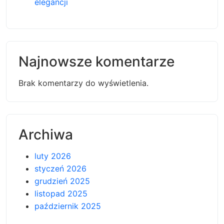
elegancji
Najnowsze komentarze
Brak komentarzy do wyświetlenia.
Archiwa
luty 2026
styczeń 2026
grudzień 2025
listopad 2025
październik 2025