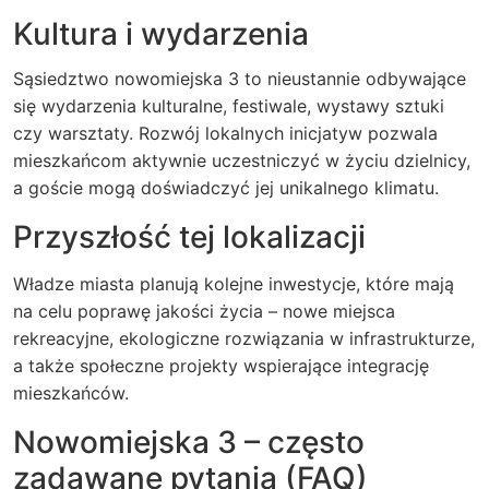
Kultura i wydarzenia
Sąsiedztwo nowomiejska 3 to nieustannie odbywające
się wydarzenia kulturalne, festiwale, wystawy sztuki
czy warsztaty. Rozwój lokalnych inicjatyw pozwala
mieszkańcom aktywnie uczestniczyć w życiu dzielnicy,
a goście mogą doświadczyć jej unikalnego klimatu.
Przyszłość tej lokalizacji
Władze miasta planują kolejne inwestycje, które mają
na celu poprawę jakości życia – nowe miejsca
rekreacyjne, ekologiczne rozwiązania w infrastrukturze,
a także społeczne projekty wspierające integrację
mieszkańców.
Nowomiejska 3 – często
zadawane pytania (FAQ)