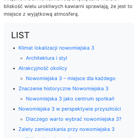
bliskość wielu urokliwych kawiarni sprawiają, że jest to
miejsce z wyjątkową atmosferą.
LIST
Klimat lokalizacji nowomiejska 3
Architektura i styl
Atrakcyjność okolicy
Nowomiejska 3 – miejsce dla każdego
Znaczenie historyczne Nowomiejska 3
Nowomiejska 3 jako centrum spotkań
Nowomiejska 3 w perspektywie przyszłości
Dlaczego warto wybrać nowomiejska 3?
Zalety zamieszkania przy nowomiejska 3