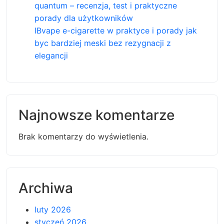
quantum – recenzja, test i praktyczne
porady dla użytkowników
IBvape e-cigarette w praktyce i porady jak
byc bardziej meski bez rezygnacji z
elegancji
Najnowsze komentarze
Brak komentarzy do wyświetlenia.
Archiwa
luty 2026
styczeń 2026