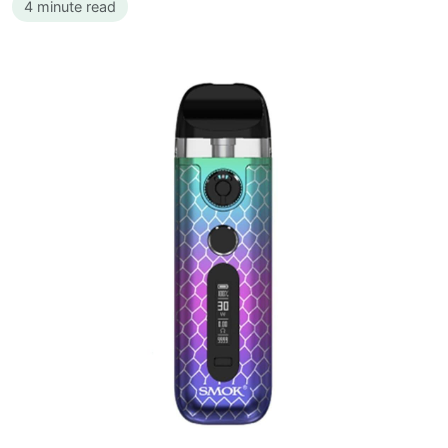
4 minute read