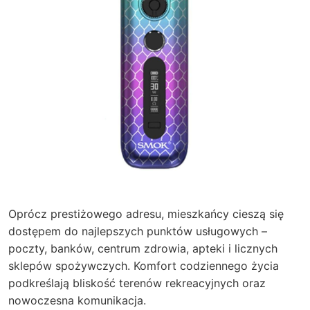
Oprócz prestiżowego adresu, mieszkańcy cieszą się
dostępem do najlepszych punktów usługowych –
poczty, banków, centrum zdrowia, apteki i licznych
sklepów spożywczych. Komfort codziennego życia
podkreślają bliskość terenów rekreacyjnych oraz
nowoczesna komunikacja.