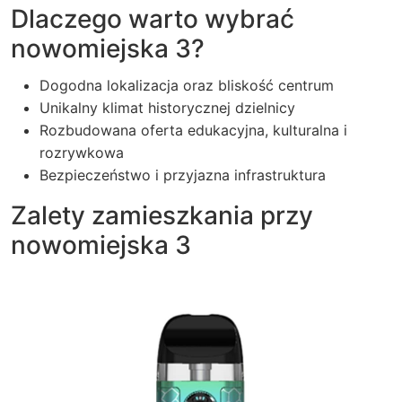
Dlaczego warto wybrać
nowomiejska 3?
Dogodna lokalizacja oraz bliskość centrum
Unikalny klimat historycznej dzielnicy
Rozbudowana oferta edukacyjna, kulturalna i
rozrywkowa
Bezpieczeństwo i przyjazna infrastruktura
Zalety zamieszkania przy
nowomiejska 3