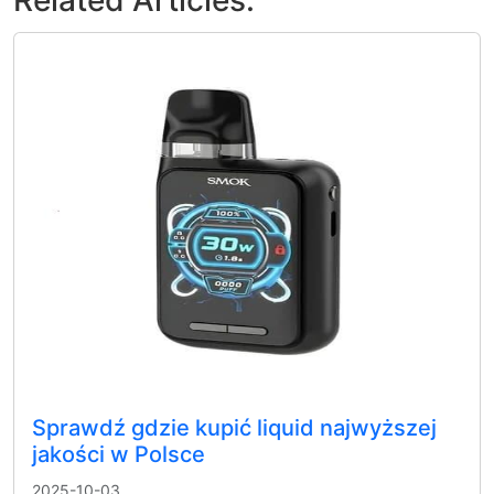
Related Articles:
Sprawdź gdzie kupić liquid najwyższej
jakości w Polsce
2025-10-03