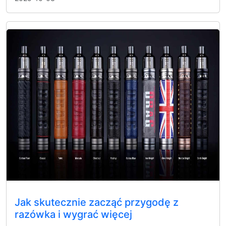
Jak skutecznie zacząć przygodę z
razówka i wygrać więcej