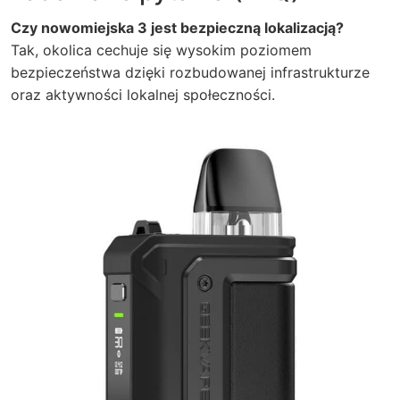
Czy nowomiejska 3 jest bezpieczną lokalizacją?
Tak, okolica cechuje się wysokim poziomem
bezpieczeństwa dzięki rozbudowanej infrastrukturze
oraz aktywności lokalnej społeczności.