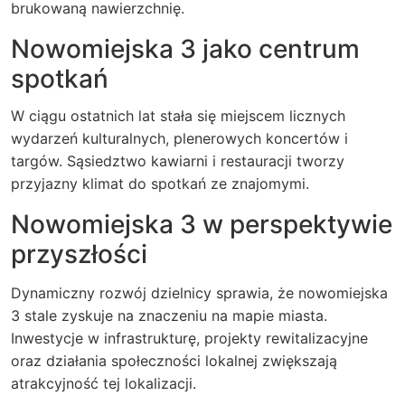
brukowaną nawierzchnię.
Nowomiejska 3 jako centrum
spotkań
W ciągu ostatnich lat stała się miejscem licznych
wydarzeń kulturalnych, plenerowych koncertów i
targów. Sąsiedztwo kawiarni i restauracji tworzy
przyjazny klimat do spotkań ze znajomymi.
Nowomiejska 3 w perspektywie
przyszłości
Dynamiczny rozwój dzielnicy sprawia, że nowomiejska
3 stale zyskuje na znaczeniu na mapie miasta.
Inwestycje w infrastrukturę, projekty rewitalizacyjne
oraz działania społeczności lokalnej zwiększają
atrakcyjność tej lokalizacji.