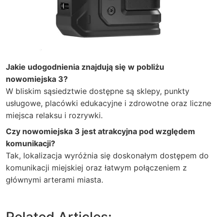
Jakie udogodnienia znajdują się w pobliżu
nowomiejska 3?
W bliskim sąsiedztwie dostępne są sklepy, punkty
usługowe, placówki edukacyjne i zdrowotne oraz liczne
miejsca relaksu i rozrywki.
Czy nowomiejska 3 jest atrakcyjna pod względem
komunikacji?
Tak, lokalizacja wyróżnia się doskonałym dostępem do
komunikacji miejskiej oraz łatwym połączeniem z
głównymi arterami miasta.