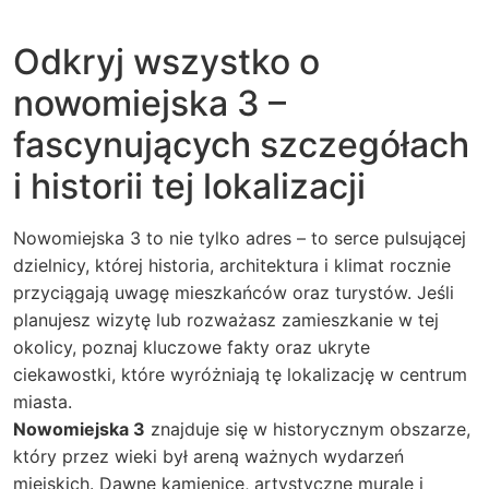
Odkryj wszystko o
nowomiejska 3 –
fascynujących szczegółach
i historii tej lokalizacji
Nowomiejska 3 to nie tylko adres – to serce pulsującej
dzielnicy, której historia, architektura i klimat rocznie
przyciągają uwagę mieszkańców oraz turystów. Jeśli
planujesz wizytę lub rozważasz zamieszkanie w tej
okolicy, poznaj kluczowe fakty oraz ukryte
ciekawostki, które wyróżniają tę lokalizację w centrum
miasta.
Nowomiejska 3
znajduje się w historycznym obszarze,
który przez wieki był areną ważnych wydarzeń
miejskich. Dawne kamienice, artystyczne murale i