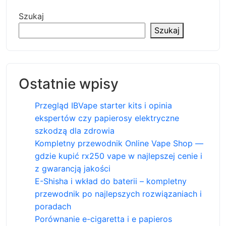
Szukaj
Szukaj
Ostatnie wpisy
Przegląd IBVape starter kits i opinia
ekspertów czy papierosy elektryczne
szkodzą dla zdrowia
Kompletny przewodnik Online Vape Shop —
gdzie kupić rx250 vape w najlepszej cenie i
z gwarancją jakości
E-Shisha i wkład do baterii – kompletny
przewodnik po najlepszych rozwiązaniach i
poradach
Porównanie e-cigaretta i e papieros