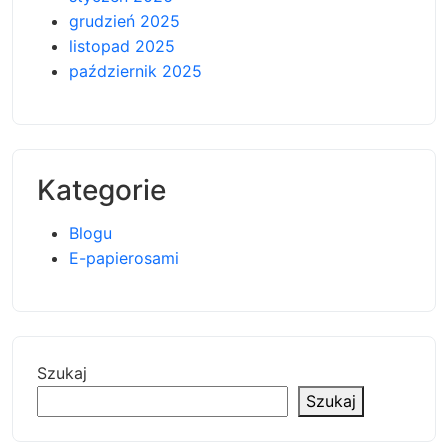
grudzień 2025
listopad 2025
październik 2025
Kategorie
Blogu
E-papierosami
Szukaj
Szukaj