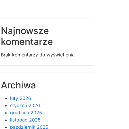
Najnowsze
komentarze
Brak komentarzy do wyświetlenia.
Archiwa
luty 2026
styczeń 2026
grudzień 2025
listopad 2025
październik 2025