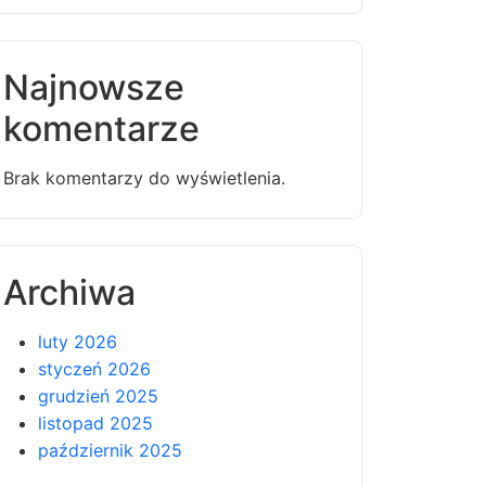
Najnowsze
komentarze
Brak komentarzy do wyświetlenia.
Archiwa
luty 2026
styczeń 2026
grudzień 2025
listopad 2025
październik 2025