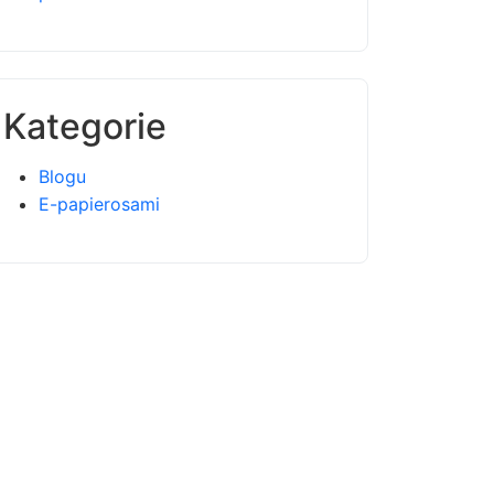
Kategorie
Blogu
E-papierosami