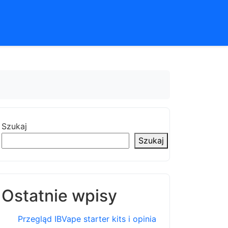
Szukaj
Szukaj
Ostatnie wpisy
Przegląd IBVape starter kits i opinia