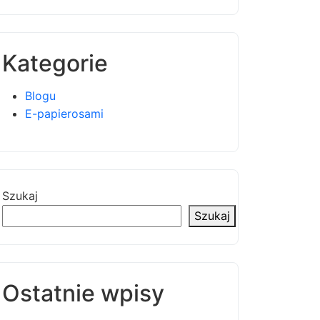
Kategorie
Blogu
E-papierosami
Szukaj
Szukaj
Ostatnie wpisy