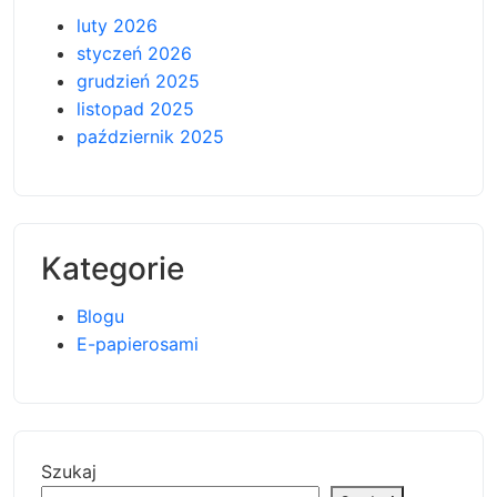
luty 2026
styczeń 2026
grudzień 2025
listopad 2025
październik 2025
Kategorie
Blogu
E-papierosami
Szukaj