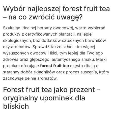
Wybór najlepszej forest fruit tea
– na co zwrócić uwagę?
Szukając idealnej herbaty owocowej, warto wybierać
produkty z certyfikowanych plantacji, najlepiej
ekologicznych, bez dodatków sztucznych barwników
czy aromatów. Sprawdź także skład – im więcej
wysuszonych owoców i liści, tym lepiej dla Twojego
zdrowia oraz głębszego, autentycznego smaku. Marki
premium oferujące
forest fruit tea
często dbają o
staranny dobór składników oraz proces suszenia, który
zachowuje pełnię aromatów.
Forest fruit tea jako prezent –
oryginalny upominek dla
bliskich