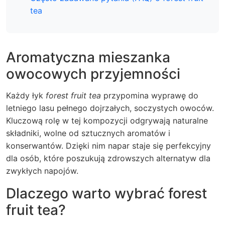
tea
Aromatyczna mieszanka
owocowych przyjemności
Każdy łyk
forest fruit tea
przypomina wyprawę do
letniego lasu pełnego dojrzałych, soczystych owoców.
Kluczową rolę w tej kompozycji odgrywają naturalne
składniki, wolne od sztucznych aromatów i
konserwantów. Dzięki nim napar staje się perfekcyjny
dla osób, które poszukują zdrowszych alternatyw dla
zwykłych napojów.
Dlaczego warto wybrać forest
fruit tea?