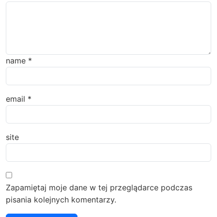
name
*
email
*
site
Zapamiętaj moje dane w tej przeglądarce podczas
pisania kolejnych komentarzy.