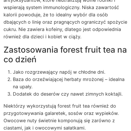
wspierają system immunologiczny. Niska zawartość
kalorii powoduje, że to idealny wybór dla osób
dbających o linię oraz pragnących ograniczyć spożycie
cukru. Nie zawiera kofeiny, dlatego jest odpowiednia
również dla dzieci i kobiet w ciąży.
Zastosowania forest fruit tea na
co dzień
Jako rozgrzewający napój w chłodne dni.
Baza do orzeźwiającej herbaty mrożonej – idealna
na upały.
Dodatek do deserów czy nawet zimnych koktajli.
Niektórzy wykorzystują
forest fruit tea
również do
przygotowywania galaretek, sosów oraz wypieków.
Owocowe nuty świetnie komponują się zarówno z
ciastami, jak i owocowymi sałatkami.