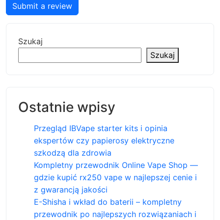
Submit a review
Szukaj
Szukaj
Ostatnie wpisy
Przegląd IBVape starter kits i opinia
ekspertów czy papierosy elektryczne
szkodzą dla zdrowia
Kompletny przewodnik Online Vape Shop —
gdzie kupić rx250 vape w najlepszej cenie i
z gwarancją jakości
E-Shisha i wkład do baterii – kompletny
przewodnik po najlepszych rozwiązaniach i