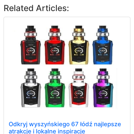
Related Articles:
Odkryj wyszyńskiego 67 łódź najlepsze
atrakcje i lokalne inspiracje