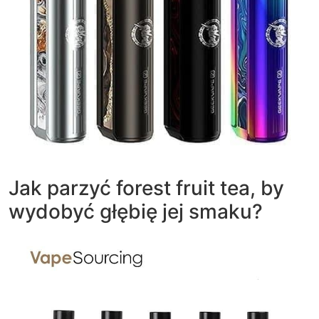
Jak parzyć forest fruit tea, by
wydobyć głębię jej smaku?