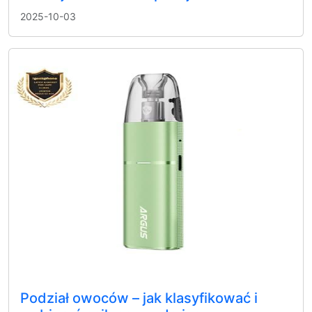
2025-10-03
Podział owoców – jak klasyfikować i