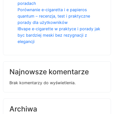
poradach
Porównanie e-cigaretta i e papieros
quantum – recenzja, test i praktyczne
porady dla użytkowników
IBvape e-cigarette w praktyce i porady jak
byc bardziej meski bez rezygnacji z
elegancji
Najnowsze komentarze
Brak komentarzy do wyświetlenia.
Archiwa