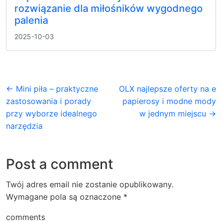
rozwiązanie dla miłośników wygodnego
palenia
2025-10-03
← Mini piła – praktyczne
OLX najlepsze oferty na e
zastosowania i porady
papierosy i modne mody
przy wyborze idealnego
w jednym miejscu →
narzędzia
Post a comment
Twój adres email nie zostanie opublikowany.
Wymagane pola są oznaczone
*
comments