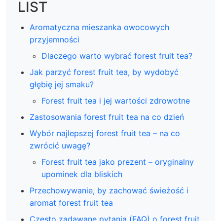
LIST
Aromatyczna mieszanka owocowych
przyjemności
Dlaczego warto wybrać forest fruit tea?
Jak parzyć forest fruit tea, by wydobyć
głębię jej smaku?
Forest fruit tea i jej wartości zdrowotne
Zastosowania forest fruit tea na co dzień
Wybór najlepszej forest fruit tea – na co
zwrócić uwagę?
Forest fruit tea jako prezent – oryginalny
upominek dla bliskich
Przechowywanie, by zachować świeżość i
aromat forest fruit tea
Często zadawane pytania (FAQ) o forest fruit