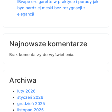
IBvape e-cigarette w praktyce i porady jak
byc bardziej meski bez rezygnacji z
elegancji
Najnowsze komentarze
Brak komentarzy do wyświetlenia.
Archiwa
luty 2026
styczeń 2026
grudzień 2025
listopad 2025