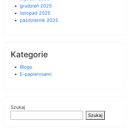
grudzień 2025
listopad 2025
październik 2025
Kategorie
Blogu
E-papierosami
Szukaj
Szukaj