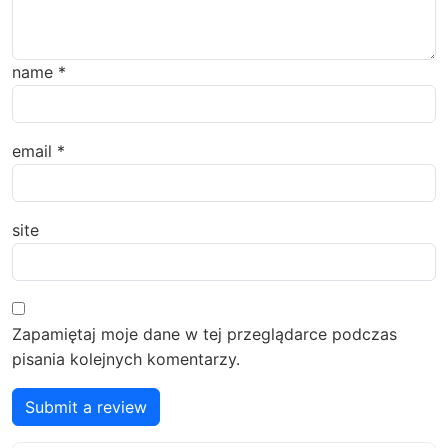
name
*
email
*
site
Zapamiętaj moje dane w tej przeglądarce podczas
pisania kolejnych komentarzy.
Submit a review