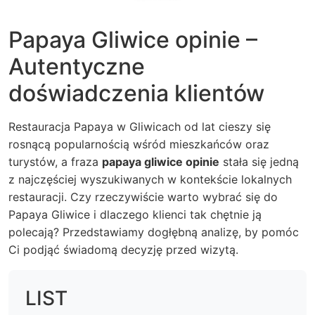
Papaya Gliwice opinie –
Autentyczne
doświadczenia klientów
Restauracja Papaya w Gliwicach od lat cieszy się
rosnącą popularnością wśród mieszkańców oraz
turystów, a fraza
papaya gliwice opinie
stała się jedną
z najczęściej wyszukiwanych w kontekście lokalnych
restauracji. Czy rzeczywiście warto wybrać się do
Papaya Gliwice i dlaczego klienci tak chętnie ją
polecają? Przedstawiamy dogłębną analizę, by pomóc
Ci podjąć świadomą decyzję przed wizytą.
LIST