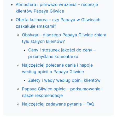
Atmosfera i pierwsze wrażenia – recenzje
klientów Papaya Gliwice
Oferta kulinarna – czy Papaya w Gliwicach
zaskakuje smakami?
Obsługa – dlaczego Papaya Gliwice zbiera
tylu stałych klientów?
Ceny i stosunek jakości do ceny –
przemyślane komentarze
Najczęściej polecane dania i napoje
według opinii o Papaya Gliwice
Zalety i wady według opinii klientów
Papaya Gliwice opinie – podsumowanie i
nasze rekomendacje
Najczęściej zadawane pytania – FAQ