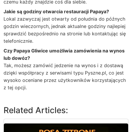
czemu każdy znajdzie coś dla siebie.
Jakie są godziny otwarcia restauracji Papaya?
Lokal zazwyczaj jest otwarty od południa do późnych
godzin wieczornych, jednak aktualne godziny najlepiej
sprawdzić bezpośrednio na stronie lub kontaktując się
telefonicznie.
Czy Papaya Gliwice umożliwia zamówienia na wynos
lub dowóz?
Tak, możesz zamówić jedzenie na wynos i z dostawą
dzięki współpracy z serwisami typu Pyszne.pl, co jest
wysoko oceniane przez użytkowników korzystających
z tej opcji.
Related Articles: