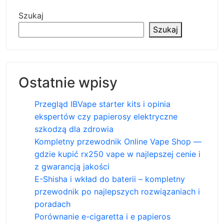
Szukaj
Szukaj
Ostatnie wpisy
Przegląd IBVape starter kits i opinia
ekspertów czy papierosy elektryczne
szkodzą dla zdrowia
Kompletny przewodnik Online Vape Shop —
gdzie kupić rx250 vape w najlepszej cenie i
z gwarancją jakości
E-Shisha i wkład do baterii – kompletny
przewodnik po najlepszych rozwiązaniach i
poradach
Porównanie e-cigaretta i e papieros