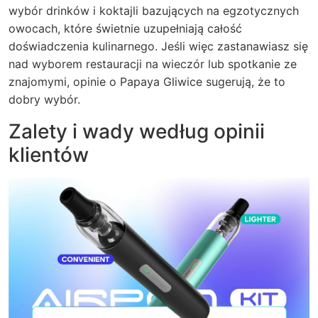
wybór drinków i koktajli bazujących na egzotycznych
owocach, które świetnie uzupełniają całość
doświadczenia kulinarnego. Jeśli więc zastanawiasz się
nad wyborem restauracji na wieczór lub spotkanie ze
znajomymi, opinie o Papaya Gliwice sugerują, że to
dobry wybór.
Zalety i wady według opinii
klientów