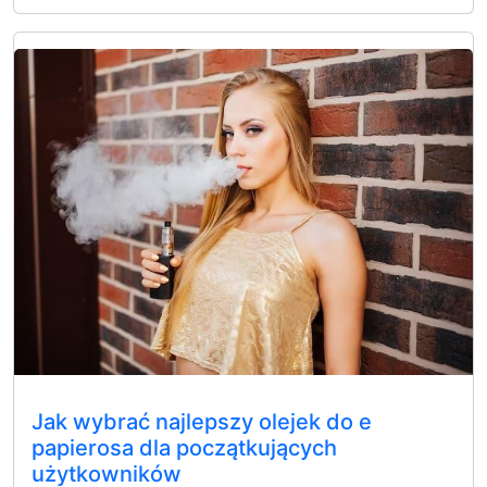
Jak wybrać najlepszy olejek do e
papierosa dla początkujących
użytkowników