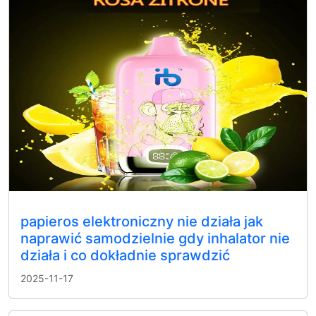
papieros elektroniczny nie działa jak
naprawić samodzielnie gdy inhalator nie
działa i co dokładnie sprawdzić
2025-11-17