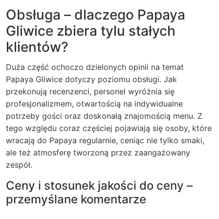
Obsługa – dlaczego Papaya
Gliwice zbiera tylu stałych
klientów?
Duża część ochoczo dzielonych opinii na temat
Papaya Gliwice dotyczy poziomu obsługi. Jak
przekonują recenzenci, personel wyróżnia się
profesjonalizmem, otwartością na indywidualne
potrzeby gości oraz doskonałą znajomością menu. Z
tego względu coraz częściej pojawiają się osoby, które
wracają do Papaya regularnie, ceniąc nie tylko smaki,
ale też atmosferę tworzoną przez zaangażowany
zespół.
Ceny i stosunek jakości do ceny –
przemyślane komentarze