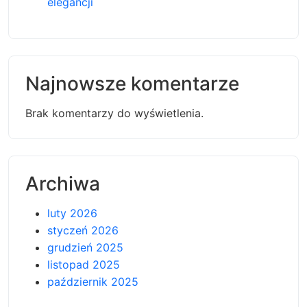
elegancji
Najnowsze komentarze
Brak komentarzy do wyświetlenia.
Archiwa
luty 2026
styczeń 2026
grudzień 2025
listopad 2025
październik 2025