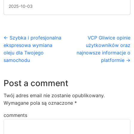
2025-10-03
← Szybka i profesjonalna
VCP Gliwice opinie
ekspresowa wymiana
użytkowników oraz
oleju dla Twojego
najnowsze informacje o
samochodu
platformie →
Post a comment
Twój adres email nie zostanie opublikowany.
Wymagane pola są oznaczone
*
comments