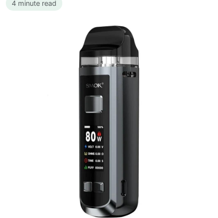
4 minute read