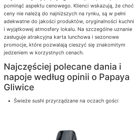
pominąć aspektu cenowego. Klienci wskazują, że choć
ceny nie należą do najniższych na rynku, są w pełni
adekwatne do jakości produktów, oryginalności kuchni
i wyjątkowej atmosfery lokalu. Na szczególne uznanie
zasługuje atrakcyjna karta lunchowa i sezonowe
promocje, które pozwalają cieszyć się znakomitym
jedzeniem w korzystnych cenach.
Najczęściej polecane dania i
napoje według opinii o Papaya
Gliwice
Świeże sushi przyrządzane na oczach gości