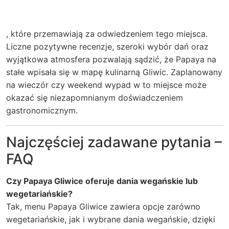
, które przemawiają za odwiedzeniem tego miejsca.
Liczne pozytywne recenzje, szeroki wybór dań oraz
wyjątkowa atmosfera pozwalają sądzić, że Papaya na
stałe wpisała się w mapę kulinarną Gliwic. Zaplanowany
na wieczór czy weekend wypad w to miejsce może
okazać się niezapomnianym doświadczeniem
gastronomicznym.
Najczęściej zadawane pytania –
FAQ
Czy Papaya Gliwice oferuje dania wegańskie lub
wegetariańskie?
Tak, menu Papaya Gliwice zawiera opcje zarówno
wegetariańskie, jak i wybrane dania wegańskie, dzięki