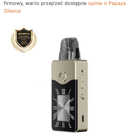
firmowy, warto przejrzeć dostępne
opinie o Papaya
Gliwice