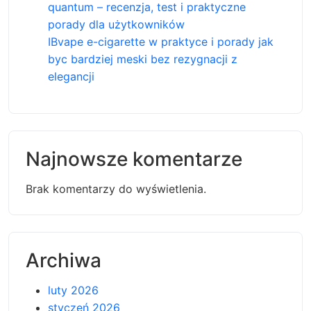
quantum – recenzja, test i praktyczne
porady dla użytkowników
IBvape e-cigarette w praktyce i porady jak
byc bardziej meski bez rezygnacji z
elegancji
Najnowsze komentarze
Brak komentarzy do wyświetlenia.
Archiwa
luty 2026
styczeń 2026