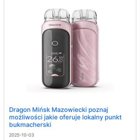
Dragon Mińsk Mazowiecki poznaj
możliwości jakie oferuje lokalny punkt
bukmacherski
2025-10-03