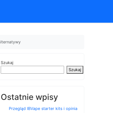
alternatywy
Szukaj
Szukaj
Ostatnie wpisy
Przegląd IBVape starter kits i opinia