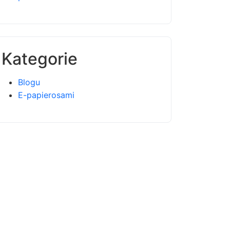
Kategorie
Blogu
E-papierosami