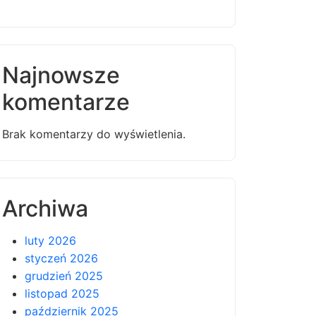
Najnowsze
komentarze
Brak komentarzy do wyświetlenia.
Archiwa
luty 2026
styczeń 2026
grudzień 2025
listopad 2025
październik 2025