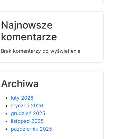
Najnowsze
komentarze
Brak komentarzy do wyświetlenia.
Archiwa
luty 2026
styczeń 2026
grudzień 2025
listopad 2025
październik 2025