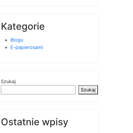
Kategorie
Blogu
E-papierosami
Szukaj
Szukaj
Ostatnie wpisy