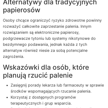
Alternatywy dla tradycyjnych
papierosów
Osoby chcące ograniczyć ryzyko zdrowotne powinny
rozważyć całkowite zaprzestanie palenia. Innym
rozwiązaniem są elektroniczne papierosy,
podgrzewacze tytoniu lub systemy nikotynowe do
bezdymnego podawania, jednak każda z tych
alternatyw również niesie za sobą potencjalne
zagrożenia.
Wskazówki dla osób, które
planują rzucić palenie
Zasięgnij porady lekarza lub farmaceuty w sprawie
środków wspomagających rzucanie palenia.
Korzystaj z dostępnych programów
terapeutycznych i grup wsparcia.