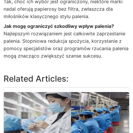
Tak, choć ich wybór jest ograniczony, niektóre marki
nadal oferują papierosy bez filtra, zwłaszcza dla
miłośników klasycznego stylu palenia.
Jak mogę ograniczyć szkodliwy wpływ palenia?
Najlepszym rozwiązaniem jest całkowite zaprzestanie
palenia. Stopniowa redukcja spożycia, korzystanie z
pomocy specjalistów oraz programów rzucania palenia
mogą znacząco zwiększyć szanse sukcesu.
Related Articles: