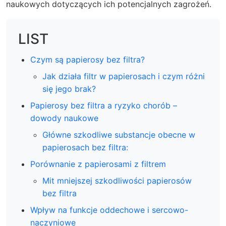
naukowych dotyczących ich potencjalnych zagrożeń.
LIST
Czym są papierosy bez filtra?
Jak działa filtr w papierosach i czym różni
się jego brak?
Papierosy bez filtra a ryzyko chorób –
dowody naukowe
Główne szkodliwe substancje obecne w
papierosach bez filtra:
Porównanie z papierosami z filtrem
Mit mniejszej szkodliwości papierosów
bez filtra
Wpływ na funkcje oddechowe i sercowo-
naczyniowe