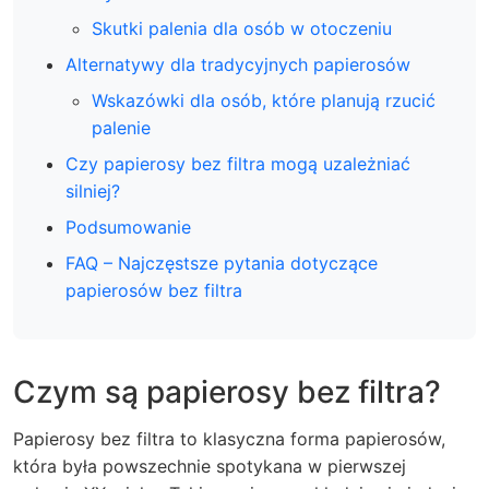
Skutki palenia dla osób w otoczeniu
Alternatywy dla tradycyjnych papierosów
Wskazówki dla osób, które planują rzucić
palenie
Czy papierosy bez filtra mogą uzależniać
silniej?
Podsumowanie
FAQ – Najczęstsze pytania dotyczące
papierosów bez filtra
Czym są papierosy bez filtra?
Papierosy bez filtra to klasyczna forma papierosów,
która była powszechnie spotykana w pierwszej