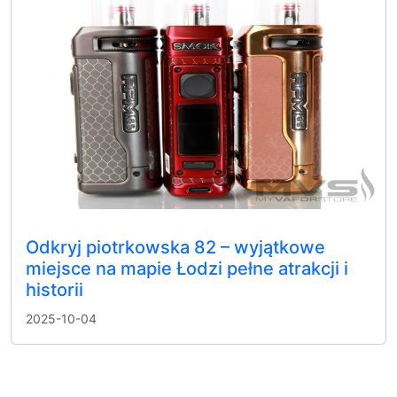
Odkryj piotrkowska 82 – wyjątkowe
miejsce na mapie Łodzi pełne atrakcji i
historii
2025-10-04