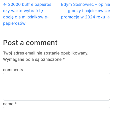
← 20000 buff e papieros
Edym Sosnowiec – opinie
czy warto wybrać tę
graczy i najciekawsze
opcję dla miłośników e-
promocje w 2024 roku →
papierosów
Post a comment
Twój adres email nie zostanie opublikowany.
Wymagane pola są oznaczone
*
comments
name
*