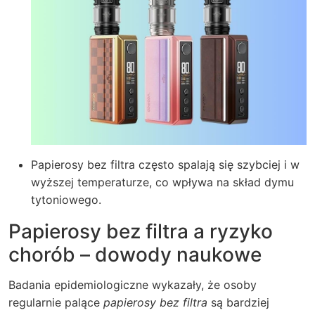
Papierosy bez filtra często spalają się szybciej i w
wyższej temperaturze, co wpływa na skład dymu
tytoniowego.
Papierosy bez filtra a ryzyko
chorób – dowody naukowe
Badania epidemiologiczne wykazały, że osoby
regularnie palące
papierosy bez filtra
są bardziej