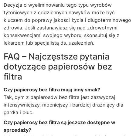
Decyzja o wyeliminowaniu tego typu wyrobów
tytoniowych z codziennych nawyków może być
kluczem do poprawy jakości życia i długoterminowego
zdrowia. Jeśli zastanawiasz się nad zdrowotnymi
konsekwencjami swojego wyboru, skonsultuj się z
lekarzem lub specjalistą ds. uzależnień.
FAQ – Najczęstsze pytania
dotyczące papierosów bez
filtra
Czy papierosy bez filtra mają inny smak?
Tak, dym z papierosów bez filtra jest zazwyczaj
intensywniejszy, mocniejszy i bardziej drażniący dla
gardła i płuc.
Czy papierosy bez filtra są jeszcze dostępne w
sprzedaży?