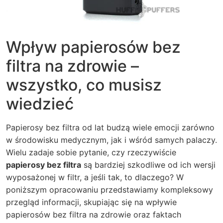
Wpływ papierosów bez
filtra na zdrowie –
wszystko, co musisz
wiedzieć
Papierosy bez filtra od lat budzą wiele emocji zarówno
w środowisku medycznym, jak i wśród samych palaczy.
Wielu zadaje sobie pytanie, czy rzeczywiście
papierosy bez filtra
są bardziej szkodliwe od ich wersji
wyposażonej w filtr, a jeśli tak, to dlaczego? W
poniższym opracowaniu przedstawiamy kompleksowy
przegląd informacji, skupiając się na wpływie
papierosów bez filtra na zdrowie oraz faktach