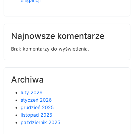
elegancji
Najnowsze komentarze
Brak komentarzy do wyświetlenia.
Archiwa
luty 2026
styczeń 2026
grudzień 2025
listopad 2025
październik 2025