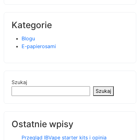
Kategorie
Blogu
E-papierosami
Szukaj
Szukaj
Ostatnie wpisy
Przegląd IBVape starter kits i opinia