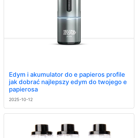
Edym i akumulator do e papieros profile
jak dobrać najlepszy edym do twojego e
papierosa
2025-10-12