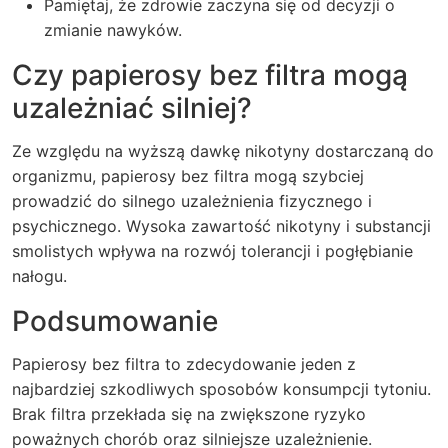
Pamiętaj, że zdrowie zaczyna się od decyzji o
zmianie nawyków.
Czy papierosy bez filtra mogą
uzależniać silniej?
Ze względu na wyższą dawkę nikotyny dostarczaną do
organizmu, papierosy bez filtra mogą szybciej
prowadzić do silnego uzależnienia fizycznego i
psychicznego. Wysoka zawartość nikotyny i substancji
smolistych wpływa na rozwój tolerancji i pogłębianie
nałogu.
Podsumowanie
Papierosy bez filtra to zdecydowanie jeden z
najbardziej szkodliwych sposobów konsumpcji tytoniu.
Brak filtra przekłada się na zwiększone ryzyko
poważnych chorób oraz silniejsze uzależnienie.