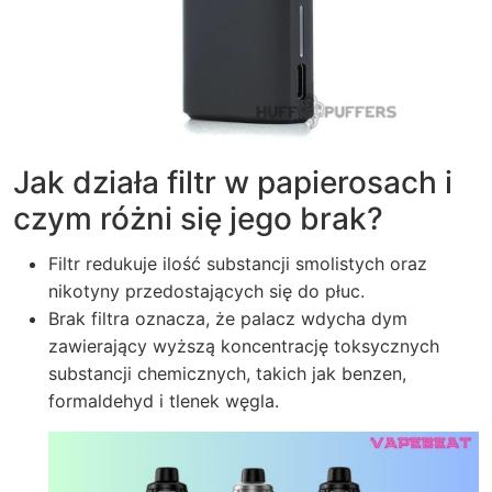
Jak działa filtr w papierosach i
czym różni się jego brak?
Filtr redukuje ilość substancji smolistych oraz
nikotyny przedostających się do płuc.
Brak filtra oznacza, że palacz wdycha dym
zawierający wyższą koncentrację toksycznych
substancji chemicznych, takich jak benzen,
formaldehyd i tlenek węgla.