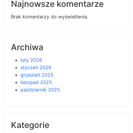
Najnowsze komentarze
Brak komentarzy do wyświetlenia.
Archiwa
luty 2026
styczeń 2026
grudzień 2025
listopad 2025
październik 2025
Kategorie