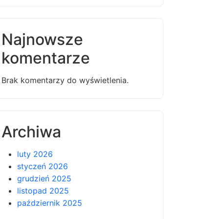
Najnowsze
komentarze
Brak komentarzy do wyświetlenia.
Archiwa
luty 2026
styczeń 2026
grudzień 2025
listopad 2025
październik 2025