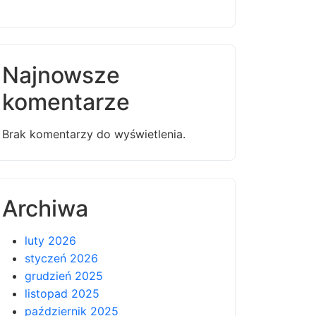
Najnowsze
komentarze
Brak komentarzy do wyświetlenia.
Archiwa
luty 2026
styczeń 2026
grudzień 2025
listopad 2025
październik 2025