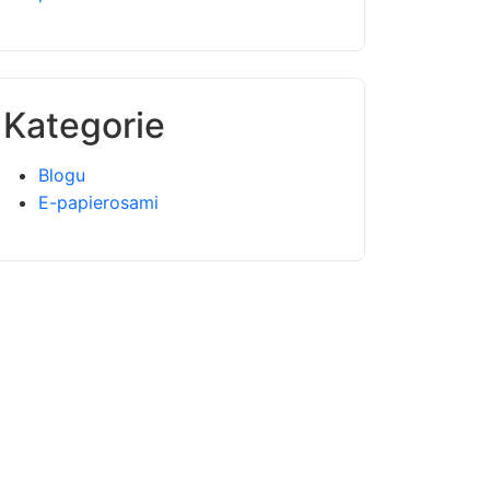
Kategorie
Blogu
E-papierosami