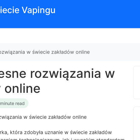
iecie Vapingu
związania w świecie zakładów online
esne rozwiązania w
 online
 minute read
arka, która zdobyła uznanie w świecie zakładów