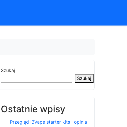
Szukaj
Szukaj
Ostatnie wpisy
Przegląd IBVape starter kits i opinia