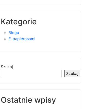
Kategorie
Blogu
E-papierosami
Szukaj
Szukaj
Ostatnie wpisy