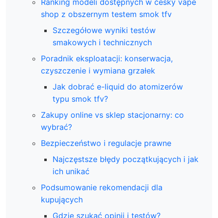
Ranking modeli dostępnych w český vape
shop z obszernym testem smok tfv
Szczegółowe wyniki testów
smakowych i technicznych
Poradnik eksploatacji: konserwacja,
czyszczenie i wymiana grzałek
Jak dobrać e-liquid do atomizerów
typu smok tfv?
Zakupy online vs sklep stacjonarny: co
wybrać?
Bezpieczeństwo i regulacje prawne
Najczęstsze błędy początkujących i jak
ich unikać
Podsumowanie rekomendacji dla
kupujących
Gdzie szukać opinii i testów?