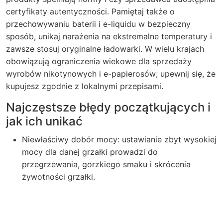
certyfikaty autentyczności. Pamiętaj także o
przechowywaniu baterii i e-liquidu w bezpieczny
sposób, unikaj narażenia na ekstremalne temperatury i
zawsze stosuj oryginalne ładowarki. W wielu krajach
obowiązują ograniczenia wiekowe dla sprzedaży
wyrobów nikotynowych i e-papierosów; upewnij się, że
kupujesz zgodnie z lokalnymi przepisami.
Najczęstsze błędy początkujących i
jak ich unikać
Niewłaściwy dobór mocy: ustawianie zbyt wysokiej
mocy dla danej grzałki prowadzi do
przegrzewania, gorzkiego smaku i skrócenia
żywotności grzałki.