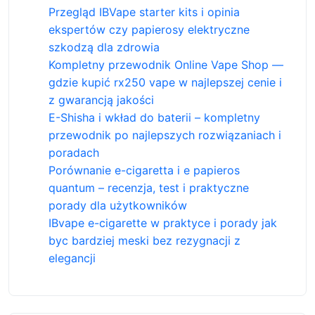
Przegląd IBVape starter kits i opinia
ekspertów czy papierosy elektryczne
szkodzą dla zdrowia
Kompletny przewodnik Online Vape Shop —
gdzie kupić rx250 vape w najlepszej cenie i
z gwarancją jakości
E-Shisha i wkład do baterii – kompletny
przewodnik po najlepszych rozwiązaniach i
poradach
Porównanie e-cigaretta i e papieros
quantum – recenzja, test i praktyczne
porady dla użytkowników
IBvape e-cigarette w praktyce i porady jak
byc bardziej meski bez rezygnacji z
elegancji