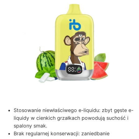
Stosowanie niewłaściwego e-liquidu: zbyt gęste e-
liquidy w cienkich grzałkach powodują suchość i
spalony smak.
Brak regularnej konserwacji: zaniedbanie