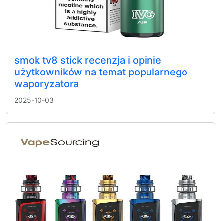
smok tv8 stick recenzja i opinie
użytkowników na temat popularnego
waporyzatora
2025-10-03