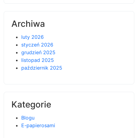
Archiwa
luty 2026
styczeń 2026
grudzień 2025
listopad 2025
październik 2025
Kategorie
Blogu
E-papierosami