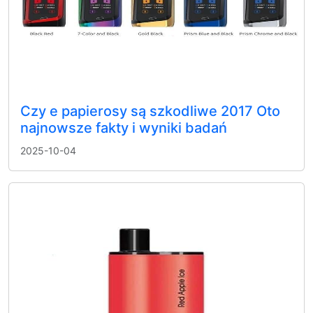
Czy e papierosy są szkodliwe 2017 Oto
najnowsze fakty i wyniki badań
2025-10-04