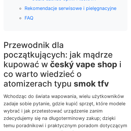
Rekomendacje serwisowe i pielęgnacyjne
FAQ
Przewodnik dla
początkujących: jak mądrze
kupować w
český vape shop
i
co warto wiedzieć o
atomizerach typu
smok tfv
Wchodząc do świata wapowania, wielu użytkowników
zadaje sobie pytanie, gdzie kupić sprzęt, które modele
wybrać i jak przetestować urządzenie zanim
zdecydujemy się na długoterminowy zakup; dzięki
temu poradnikowi i praktycznym poradom dotyczącym