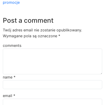
promocje
Post a comment
Twój adres email nie zostanie opublikowany.
Wymagane pola są oznaczone
*
comments
name
*
email
*