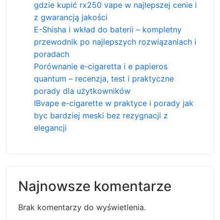
gdzie kupić rx250 vape w najlepszej cenie i
z gwarancją jakości
E-Shisha i wkład do baterii – kompletny
przewodnik po najlepszych rozwiązaniach i
poradach
Porównanie e-cigaretta i e papieros
quantum – recenzja, test i praktyczne
porady dla użytkowników
IBvape e-cigarette w praktyce i porady jak
byc bardziej meski bez rezygnacji z
elegancji
Najnowsze komentarze
Brak komentarzy do wyświetlenia.