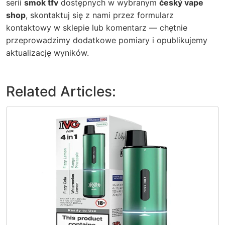
serii
smok tfv
dostępnych w wybranym
český vape
shop
, skontaktuj się z nami przez formularz
kontaktowy w sklepie lub komentarz — chętnie
przeprowadzimy dodatkowe pomiary i opublikujemy
aktualizację wyników.
Related Articles: