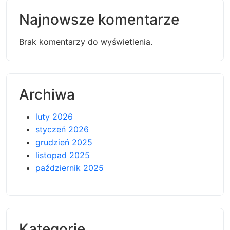
Najnowsze komentarze
Brak komentarzy do wyświetlenia.
Archiwa
luty 2026
styczeń 2026
grudzień 2025
listopad 2025
październik 2025
Kategorie