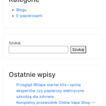
Blogu
E-papierosami
Szukaj
Szukaj
Ostatnie wpisy
Przegląd IBVape starter kits i opinia
ekspertów czy papierosy elektryczne
szkodzą dla zdrowia
Kompletny przewodnik Online Vape Shop —