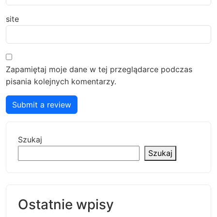
site
Zapamiętaj moje dane w tej przeglądarce podczas
pisania kolejnych komentarzy.
Submit a review
Szukaj
Szukaj
Ostatnie wpisy