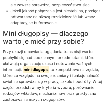
ale zawsze sprawdzaj bezpieczeństwo sieci.
Jeżeli jakość połączenia jest niestabilna, przełącz
odtwarzacz na niższą rozdzielczość lub włącz
adaptacyjne buforowanie.
Mini długopisy — dlaczego
warto je mieć przy sobie?
Przy okazji omawiania oglądania transmisji warto
pochylić się nad codziennymi przedmiotami, które
ułatwiają organizację czasu i notowanie ważnych
informacji.
mini długopis
to kompaktowe narzędzie,
które ze względu na swoje rozmiary i funkcjonalność
świetnie sprawdza się w pracy, szkole i podróży. W tej
części przedstawimy kryteria wyboru, porównanie
rodzajów wkładów, mechanizmów oraz praktyczne
zastosowania małych długopisów.