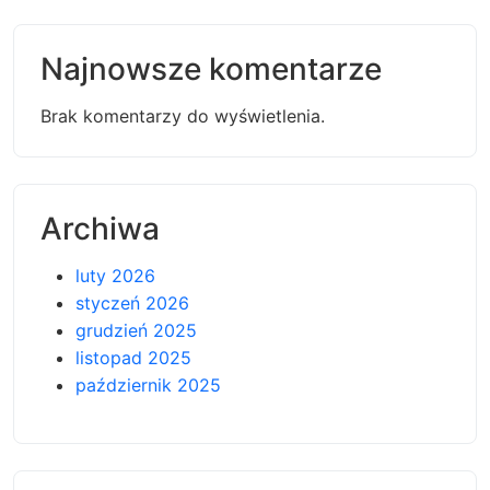
Najnowsze komentarze
Brak komentarzy do wyświetlenia.
Archiwa
luty 2026
styczeń 2026
grudzień 2025
listopad 2025
październik 2025