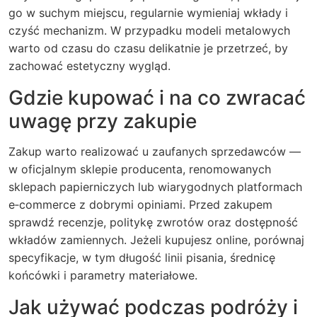
go w suchym miejscu, regularnie wymieniaj wkłady i
czyść mechanizm. W przypadku modeli metalowych
warto od czasu do czasu delikatnie je przetrzeć, by
zachować estetyczny wygląd.
Gdzie kupować i na co zwracać
uwagę przy zakupie
Zakup warto realizować u zaufanych sprzedawców —
w oficjalnym sklepie producenta, renomowanych
sklepach papierniczych lub wiarygodnych platformach
e‑commerce z dobrymi opiniami. Przed zakupem
sprawdź recenzje, politykę zwrotów oraz dostępność
wkładów zamiennych. Jeżeli kupujesz online, porównaj
specyfikacje, w tym długość linii pisania, średnicę
końcówki i parametry materiałowe.
Jak używać podczas podróży i