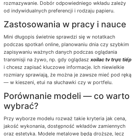
rozmazywanie. Dobór odpowiedniego wkładu zależy
od indywidualnych preferencji i rodzaju papieru.
Zastosowania w pracy i nauce
Mini długopis świetnie sprawdzi się w notatkach
podczas spotkań online, planowaniu dnia czy szybkim
zapisywaniu ważnych danych podczas oglądania
transmisji na żywo, np. gdy oglądasz
xoilac tv trực tiếp
i chcesz zapisać kluczowe informacje. Ich niewielkie
rozmiary sprawiają, że można je zawsze mieć pod ręką
— w kieszeni, etui na słuchawki czy w portfelu.
Porównanie modeli — co warto
wybrać?
Przy wyborze modelu rozważ takie kryteria jak cena,
jakość wykonania, dostępność wkładów zamiennych
oraz estetyka. Modele metalowe będą droższe, lecz