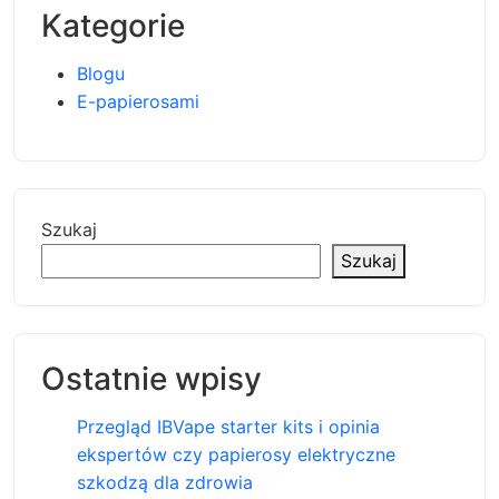
Kategorie
Blogu
E-papierosami
Szukaj
Szukaj
Ostatnie wpisy
Przegląd IBVape starter kits i opinia
ekspertów czy papierosy elektryczne
szkodzą dla zdrowia