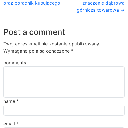
oraz poradnik kupującego
znaczenie dąbrowa
górnicza towarowa →
Post a comment
Twój adres email nie zostanie opublikowany.
Wymagane pola są oznaczone
*
comments
name
*
email
*