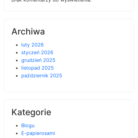
Archiwa
luty 2026
styczeń 2026
grudzień 2025
listopad 2025
październik 2025
Kategorie
Blogu
E-papierosami