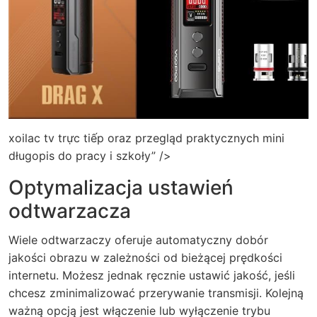
xoilac tv trực tiếp oraz przegląd praktycznych mini
długopis do pracy i szkoły” />
Optymalizacja ustawień
odtwarzacza
Wiele odtwarzaczy oferuje automatyczny dobór
jakości obrazu w zależności od bieżącej prędkości
internetu. Możesz jednak ręcznie ustawić jakość, jeśli
chcesz zminimalizować przerywanie transmisji. Kolejną
ważną opcją jest włączenie lub wyłączenie trybu