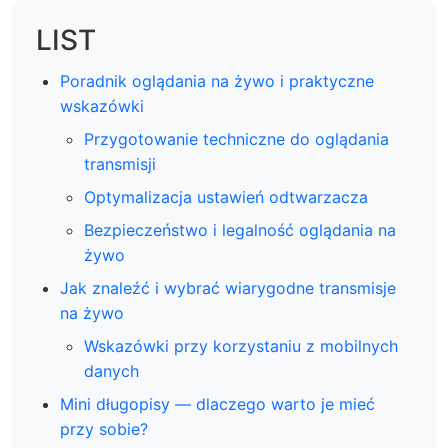
LIST
Poradnik oglądania na żywo i praktyczne
wskazówki
Przygotowanie techniczne do oglądania
transmisji
Optymalizacja ustawień odtwarzacza
Bezpieczeństwo i legalność oglądania na
żywo
Jak znaleźć i wybrać wiarygodne transmisje
na żywo
Wskazówki przy korzystaniu z mobilnych
danych
Mini długopisy — dlaczego warto je mieć
przy sobie?