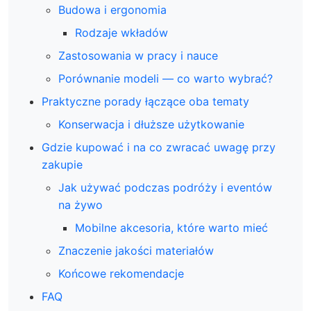
Budowa i ergonomia
Rodzaje wkładów
Zastosowania w pracy i nauce
Porównanie modeli — co warto wybrać?
Praktyczne porady łączące oba tematy
Konserwacja i dłuższe użytkowanie
Gdzie kupować i na co zwracać uwagę przy
zakupie
Jak używać podczas podróży i eventów
na żywo
Mobilne akcesoria, które warto mieć
Znaczenie jakości materiałów
Końcowe rekomendacje
FAQ