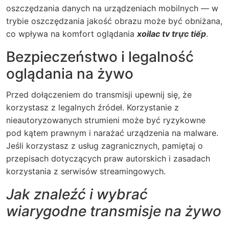
oszczędzania danych na urządzeniach mobilnych — w
trybie oszczędzania jakość obrazu może być obniżana,
co wpływa na komfort oglądania
xoilac tv trực tiếp
.
Bezpieczeństwo i legalność
oglądania na żywo
Przed dołączeniem do transmisji upewnij się, że
korzystasz z legalnych źródeł. Korzystanie z
nieautoryzowanych strumieni może być ryzykowne
pod kątem prawnym i narażać urządzenia na malware.
Jeśli korzystasz z usług zagranicznych, pamiętaj o
przepisach dotyczących praw autorskich i zasadach
korzystania z serwisów streamingowych.
Jak znaleźć i wybrać
wiarygodne transmisje na żywo