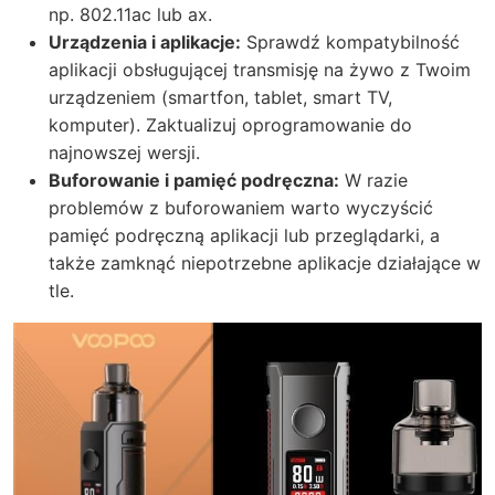
np. 802.11ac lub ax.
Urządzenia i aplikacje:
Sprawdź kompatybilność
aplikacji obsługującej transmisję na żywo z Twoim
urządzeniem (smartfon, tablet, smart TV,
komputer). Zaktualizuj oprogramowanie do
najnowszej wersji.
Buforowanie i pamięć podręczna:
W razie
problemów z buforowaniem warto wyczyścić
pamięć podręczną aplikacji lub przeglądarki, a
także zamknąć niepotrzebne aplikacje działające w
tle.