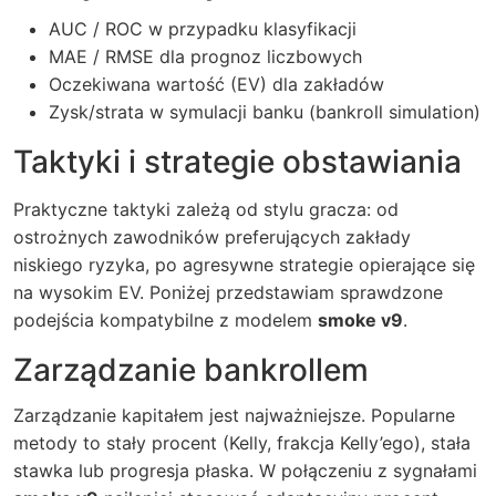
AUC / ROC w przypadku klasyfikacji
MAE / RMSE dla prognoz liczbowych
Oczekiwana wartość (EV) dla zakładów
Zysk/strata w symulacji banku (bankroll simulation)
Taktyki i strategie obstawiania
Praktyczne taktyki zależą od stylu gracza: od
ostrożnych zawodników preferujących zakłady
niskiego ryzyka, po agresywne strategie opierające się
na wysokim EV. Poniżej przedstawiam sprawdzone
podejścia kompatybilne z modelem
smoke v9
.
Zarządzanie bankrollem
Zarządzanie kapitałem jest najważniejsze. Popularne
metody to stały procent (Kelly, frakcja Kelly’ego), stała
stawka lub progresja płaska. W połączeniu z sygnałami