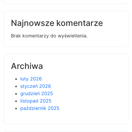
Najnowsze komentarze
Brak komentarzy do wyświetlenia.
Archiwa
luty 2026
styczeń 2026
grudzień 2025
listopad 2025
październik 2025