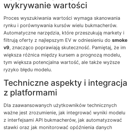
wykrywanie wartości
Proces wyszukiwania wartości wymaga skanowania
rynku i porównywania kursów wielu bukmacherów.
Automatyczne narzędzia, które przeszukują markety i
filtrują oferty z najlepszym EV w odniesieniu do
smoke
v9
, znacząco poprawiają skuteczność. Pamiętaj, że im
większa różnica między kursem a prognozą modelu,
tym większa potencjalna wartość, ale także wyższe
ryzyko błędu modelu.
Techniczne aspekty i integracja
z platformami
Dla zaawansowanych użytkowników technicznych
ważne jest zrozumienie, jak integrować wyniki modelu
z interfejsami API bukmacherów, jak automatyzować
stawki oraz jak monitorować opóźnienia danych