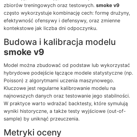
zbiorów treningowych oraz testowych.
smoke v9
często wykorzystuje kombinację cech: formę drużyny,
efektywność ofensywy i defensywy, oraz zmienne
kontekstowe jak liczba dni odpoczynku.
Budowa i kalibracja modelu
smoke v9
Model można zbudować od podstaw lub wykorzystać
hybrydowe podejście łączące modele statystyczne (np.
Poisson) z algorytmami uczenia maszynowego.
Kluczowe jest regularne kalibrowanie modelu na
najnowszych danych oraz testowanie jego stabilności.
W praktyce warto wdrażać backtesty, które symulują
wyniki historyczne, a także testy wyjściowe (out-of-
sample) by uniknąć przeuczenia.
Metryki oceny