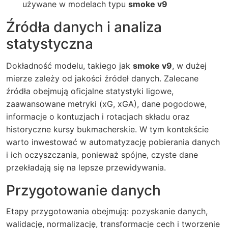
używane w modelach typu
smoke v9
Źródła danych i analiza
statystyczna
Dokładność modelu, takiego jak
smoke v9
, w dużej
mierze zależy od jakości źródeł danych. Zalecane
źródła obejmują oficjalne statystyki ligowe,
zaawansowane metryki (xG, xGA), dane pogodowe,
informacje o kontuzjach i rotacjach składu oraz
historyczne kursy bukmacherskie. W tym kontekście
warto inwestować w automatyzację pobierania danych
i ich oczyszczania, ponieważ spójne, czyste dane
przekładają się na lepsze przewidywania.
Przygotowanie danych
Etapy przygotowania obejmują: pozyskanie danych,
walidację, normalizację, transformacje cech i tworzenie