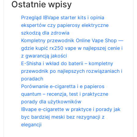
Ostatnie wpisy
Przegląd IBVape starter kits i opinia
ekspertów czy papierosy elektryczne
szkodzą dla zdrowia
Kompletny przewodnik Online Vape Shop —
gdzie kupić rx250 vape w najlepszej cenie i
z gwarancją jakości
E-Shisha i wkład do baterii – kompletny
przewodnik po najlepszych rozwiązaniach i
poradach
Porównanie e-cigaretta i e papieros
quantum – recenzja, test i praktyczne
porady dla użytkowników
IBvape e-cigarette w praktyce i porady jak
byc bardziej meski bez rezygnacji z
elegancji