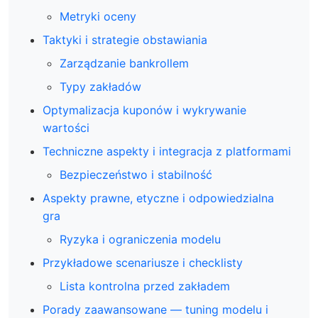
Metryki oceny
Taktyki i strategie obstawiania
Zarządzanie bankrollem
Typy zakładów
Optymalizacja kuponów i wykrywanie
wartości
Techniczne aspekty i integracja z platformami
Bezpieczeństwo i stabilność
Aspekty prawne, etyczne i odpowiedzialna
gra
Ryzyka i ograniczenia modelu
Przykładowe scenariusze i checklisty
Lista kontrolna przed zakładem
Porady zaawansowane — tuning modelu i