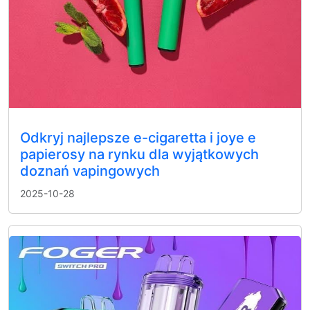
Odkryj najlepsze e-cigaretta i joye e
papierosy na rynku dla wyjątkowych
doznań vapingowych
2025-10-28