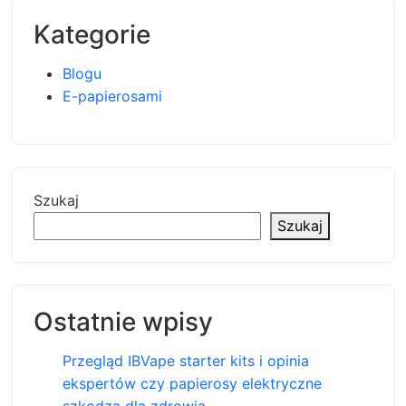
Kategorie
Blogu
E-papierosami
Szukaj
Szukaj
Ostatnie wpisy
Przegląd IBVape starter kits i opinia
ekspertów czy papierosy elektryczne