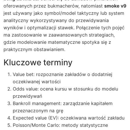
oferowanych przez bukmacherów, natomiast
smoke v9
jest używany jako symbol/model taktyczny lub system
analityczny wykorzystywany do przewidywania
wyników i optymalizacji stawek. Połączenie tych pojęć
ma zastosowanie w zaawansowanych strategiach,
gdzie modelowanie matematyczne spotyka się z
praktycznym obstawianiem.
Kluczowe terminy
Value bet: rozpoznanie zakładów o dodatniej
oczekiwanej wartości
Odds value: ocena kursu w stosunku do modelu
przewidywań
Bankroll management: zarządzanie kapitałem
przeznaczonym na grę
Expected value (EV): oczekiwana wartość zakładu
Poisson/Monte Carlo: metody statystyczne