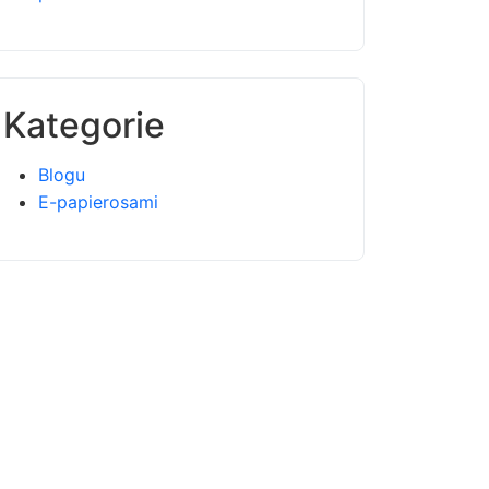
Kategorie
Blogu
E-papierosami