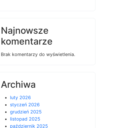
Najnowsze
komentarze
Brak komentarzy do wyświetlenia.
Archiwa
luty 2026
styczeń 2026
grudzień 2025
listopad 2025
październik 2025