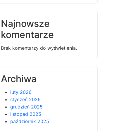
Najnowsze
komentarze
Brak komentarzy do wyświetlenia.
Archiwa
luty 2026
styczeń 2026
grudzień 2025
listopad 2025
październik 2025