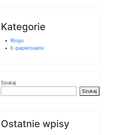
Kategorie
Blogu
E-papierosami
Szukaj
Szukaj
Ostatnie wpisy