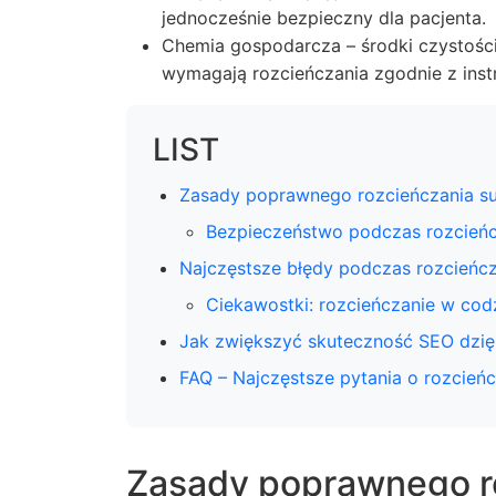
jednocześnie bezpieczny dla pacjenta.
Chemia gospodarcza – środki czystości
wymagają rozcieńczania zgodnie z inst
LIST
Zasady poprawnego rozcieńczania su
Bezpieczeństwo podczas rozcieńc
Najczęstsze błędy podczas rozcieńc
Ciekawostki: rozcieńczanie w cod
Jak zwiększyć skuteczność SEO dzięk
FAQ – Najczęstsze pytania o rozcień
Zasady poprawnego ro