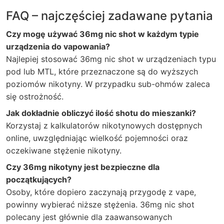
FAQ – najczęściej zadawane pytania
Czy mogę używać 36mg nic shot w każdym typie
urządzenia do vapowania?
Najlepiej stosować 36mg nic shot w urządzeniach typu
pod lub MTL, które przeznaczone są do wyższych
poziomów nikotyny. W przypadku sub-ohmów zaleca
się ostrożność.
Jak dokładnie obliczyć ilość shotu do mieszanki?
Korzystaj z kalkulatorów nikotynowych dostępnych
online, uwzględniając wielkość pojemności oraz
oczekiwane stężenie nikotyny.
Czy 36mg nikotyny jest bezpieczne dla
początkujących?
Osoby, które dopiero zaczynają przygodę z vape,
powinny wybierać niższe stężenia. 36mg nic shot
polecany jest głównie dla zaawansowanych