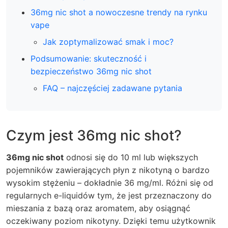
36mg nic shot a nowoczesne trendy na rynku
vape
Jak zoptymalizować smak i moc?
Podsumowanie: skuteczność i
bezpieczeństwo 36mg nic shot
FAQ – najczęściej zadawane pytania
Czym jest 36mg nic shot?
36mg nic shot
odnosi się do 10 ml lub większych
pojemników zawierających płyn z nikotyną o bardzo
wysokim stężeniu – dokładnie 36 mg/ml.
Różni się od
regularnych e-liquidów tym, że jest przeznaczony do
mieszania z bazą oraz aromatem, aby osiągnąć
oczekiwany poziom nikotyny. Dzięki temu użytkownik