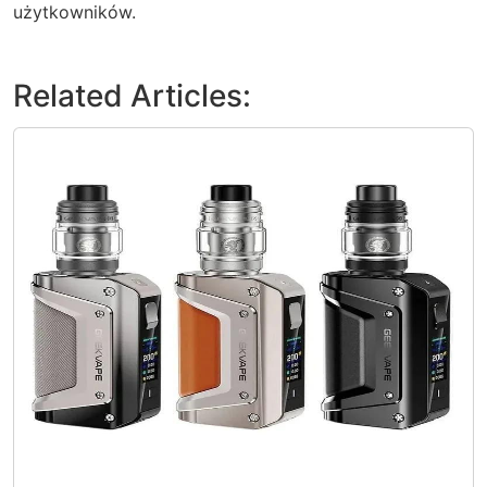
użytkowników.
Related Articles: