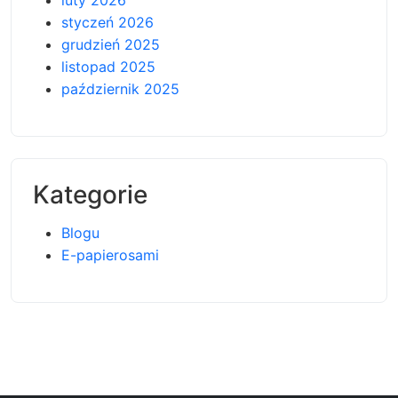
luty 2026
styczeń 2026
grudzień 2025
listopad 2025
październik 2025
Kategorie
Blogu
E-papierosami