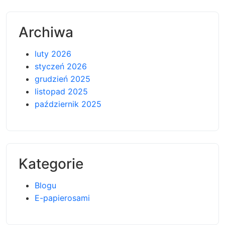
Archiwa
luty 2026
styczeń 2026
grudzień 2025
listopad 2025
październik 2025
Kategorie
Blogu
E-papierosami