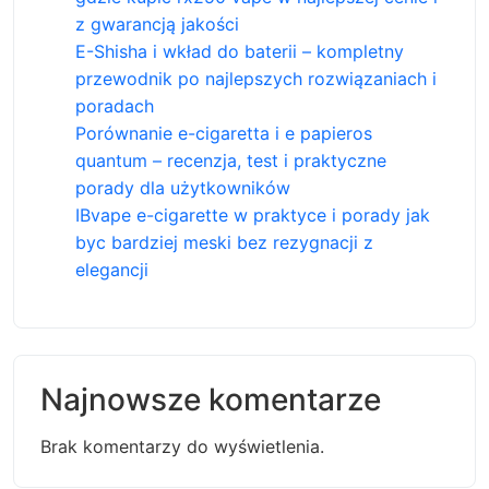
z gwarancją jakości
E-Shisha i wkład do baterii – kompletny
przewodnik po najlepszych rozwiązaniach i
poradach
Porównanie e-cigaretta i e papieros
quantum – recenzja, test i praktyczne
porady dla użytkowników
IBvape e-cigarette w praktyce i porady jak
byc bardziej meski bez rezygnacji z
elegancji
Najnowsze komentarze
Brak komentarzy do wyświetlenia.