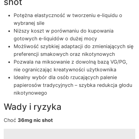
shot
Potężna elastyczność w tworzeniu e-liquidu o
wybranej sile
Niższy koszt w porównaniu do kupowania
gotowych e-liquidów o dużej mocy
Możliwość szybkiej adaptacji do zmieniających się
preferencji smakowych oraz nikotynowych
Pozwala na miksowanie z dowolną bazą VG/PG,
nie ograniczając kreatywności użytkownika
Idealny wybór dla osób rzucających palenie
papierosów tradycyjnych – szybka redukcja głodu
nikotynowego
Wady i ryzyka
Choć
36mg nic shot