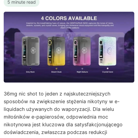
5 minute read
36mg nic shot to jeden z najskuteczniejszych
sposobów na zwiększenie stężenia nikotyny w e-
liquidach używanych do waporyzacji. Dla wielu
miłośników e-papierosów, odpowiednia moc
nikotynowa jest kluczowa dla satysfakcjonującego
doświadczenia, zwłaszcza podczas redukcji