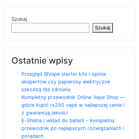
Szukaj
Szukaj
Ostatnie wpisy
Przegląd IBVape starter kits i opinia
ekspertów czy papierosy elektryczne
szkodzą dla zdrowia
Kompletny przewodnik Online Vape Shop —
gdzie kupić rx250 vape w najlepszej cenie i
z gwarancją jakości
E-Shisha i wkład do baterii – kompletny
przewodnik po najlepszych rozwiązaniach i
poradach