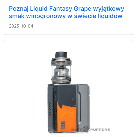
Poznaj Liquid Fantasy Grape wyjątkowy
smak winogronowy w świecie liquidów
2025-10-04