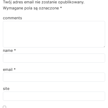
Twój adres email nie zostanie opublikowany.
Wymagane pola są oznaczone
*
comments
name
*
email
*
site