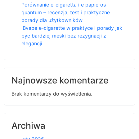
Porównanie e-cigaretta i e papieros
quantum – recenzja, test i praktyczne
porady dla użytkowników
IBvape e-cigarette w praktyce i porady jak
byc bardziej meski bez rezygnacji z
elegancji
Najnowsze komentarze
Brak komentarzy do wyświetlenia.
Archiwa