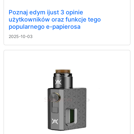
Poznaj edym ijust 3 opinie
użytkowników oraz funkcje tego
popularnego e-papierosa
2025-10-03