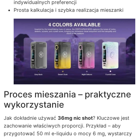
indywidualnych preferencji
Prosta kalkulacja i szybka realizacja mieszanki
Proces mieszania – praktyczne
wykorzystanie
Jak dokładnie używać
36mg nic shot
? Kluczowe jest
zachowanie właściwych proporcji. Przykład – aby
przygotować 50 ml e-liquidu o mocy 6 mg, wystarczy