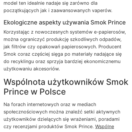
model ten idealnie nadaje się zarówno dla
początkujących jak i zaawansowanych vaperów.
Ekologiczne aspekty używania Smok Prince
Korzystając z nowoczesnych systemów e-papierosów,
można ograniczyć produkcję szkodliwych odpadów,
jak filtrów czy opakowań papierosowych. Producent
Smok coraz częściej sięga po materiały nadające się
do recyklingu oraz sprzyja bardziej ekonomicznemu
użytkowaniu akcesoriów.
Wspólnota użytkowników Smok
Prince w Polsce
Na forach internetowych oraz w mediach
społecznościowych można znaleźć setki aktywnych
użytkowników dzielących się wrażeniami, poradami
czy recenzjami produktów Smok Prince.
Wspólne