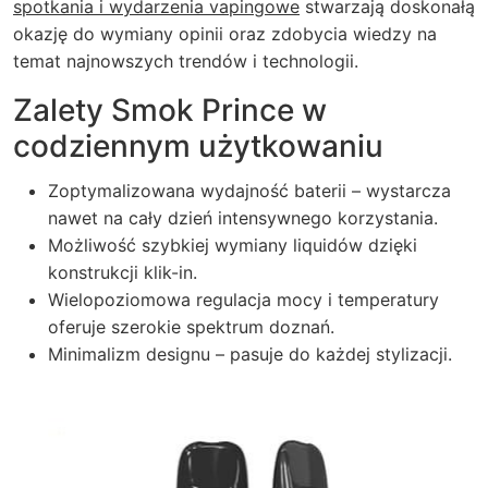
spotkania i wydarzenia vapingowe
stwarzają doskonałą
okazję do wymiany opinii oraz zdobycia wiedzy na
temat najnowszych trendów i technologii.
Zalety Smok Prince w
codziennym użytkowaniu
Zoptymalizowana wydajność baterii – wystarcza
nawet na cały dzień intensywnego korzystania.
Możliwość szybkiej wymiany liquidów dzięki
konstrukcji klik-in.
Wielopoziomowa regulacja mocy i temperatury
oferuje szerokie spektrum doznań.
Minimalizm designu – pasuje do każdej stylizacji.