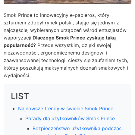
Smok Prince to innowacyjny e-papieros, który
szturmem zdobył rynek polski, stając się jednym z
najczęściej wybieranych urządzeń wśród entuzjastów
waporyzacji.
Dlaczego Smok Prince zyskuje taką
popularność?
Przede wszystkim, dzięki swojej
niezawodności, ergonomicznemu designowi i
zaawansowanej technologii cieszy się zaufaniem tych,
którzy poszukują maksymalnych doznań smakowych i
wydajności.
LIST
Najnowsze trendy w świecie Smok Prince
Porady dla użytkowników Smok Prince
Bezpieczeństwo użytkownika podczas