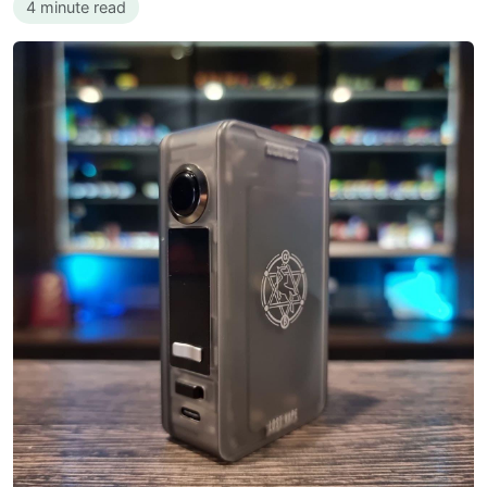
4 minute read