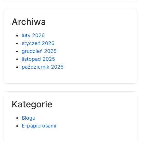
Archiwa
luty 2026
styczeń 2026
grudzień 2025
listopad 2025
październik 2025
Kategorie
Blogu
E-papierosami