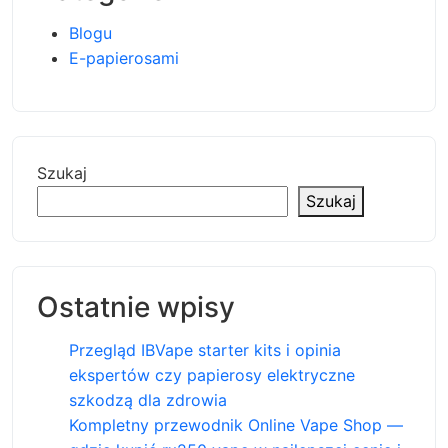
Blogu
E-papierosami
Szukaj
Szukaj
Ostatnie wpisy
Przegląd IBVape starter kits i opinia
ekspertów czy papierosy elektryczne
szkodzą dla zdrowia
Kompletny przewodnik Online Vape Shop —