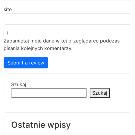
site
Zapamiętaj moje dane w tej przeglądarce podczas
pisania kolejnych komentarzy.
Submit a review
Szukaj
Szukaj
Ostatnie wpisy