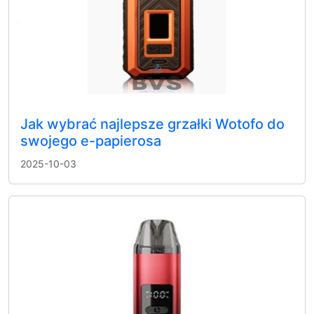
Jak wybrać najlepsze grzałki Wotofo do
swojego e-papierosa
2025-10-03