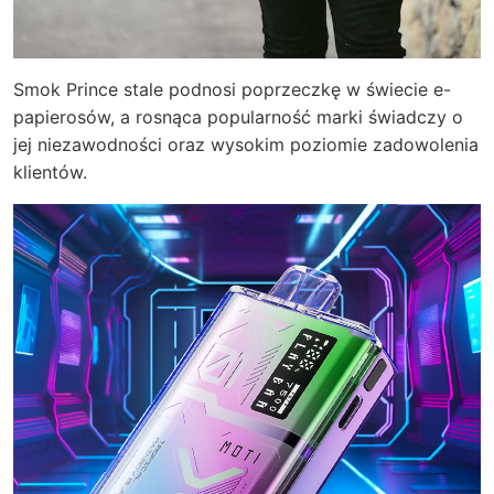
Smok Prince stale podnosi poprzeczkę w świecie e-
papierosów, a rosnąca popularność marki świadczy o
jej niezawodności oraz wysokim poziomie zadowolenia
klientów.