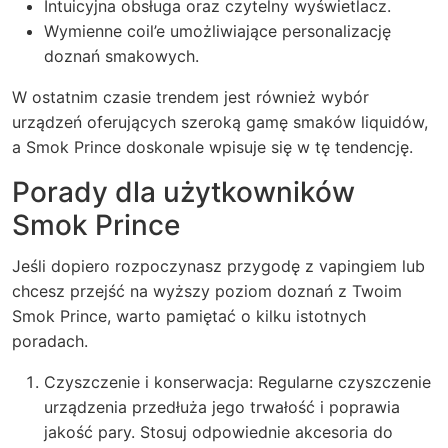
Intuicyjna obsługa oraz czytelny wyświetlacz.
Wymienne coil’e umożliwiające personalizację
doznań smakowych.
W ostatnim czasie trendem jest również wybór
urządzeń oferujących szeroką gamę smaków liquidów,
a Smok Prince doskonale wpisuje się w tę tendencję.
Porady dla użytkowników
Smok Prince
Jeśli dopiero rozpoczynasz przygodę z vapingiem lub
chcesz przejść na wyższy poziom doznań z Twoim
Smok Prince, warto pamiętać o kilku istotnych
poradach.
Czyszczenie i konserwacja: Regularne czyszczenie
urządzenia przedłuża jego trwałość i poprawia
jakość pary. Stosuj odpowiednie akcesoria do