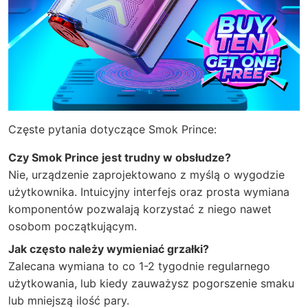
Częste pytania dotyczące Smok Prince:
Czy Smok Prince jest trudny w obsłudze?
Nie, urządzenie zaprojektowano z myślą o wygodzie
użytkownika. Intuicyjny interfejs oraz prosta wymiana
komponentów pozwalają korzystać z niego nawet
osobom początkującym.
Jak często należy wymieniać grzałki?
Zalecana wymiana to co 1-2 tygodnie regularnego
użytkowania, lub kiedy zauważysz pogorszenie smaku
lub mniejszą ilość pary.