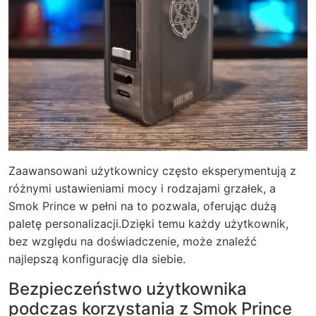
Zaawansowani użytkownicy często eksperymentują z
różnymi ustawieniami mocy i rodzajami grzałek, a
Smok Prince w pełni na to pozwala, oferując dużą
paletę personalizacji.
Dzięki temu każdy użytkownik,
bez względu na doświadczenie, może znaleźć
najlepszą konfigurację dla siebie.
Bezpieczeństwo użytkownika
podczas korzystania z Smok Prince