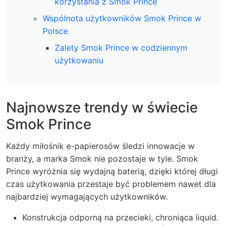
korzystania z Smok Prince
Wspólnota użytkowników Smok Prince w
Polsce
Zalety Smok Prince w codziennym
użytkowaniu
Najnowsze trendy w świecie
Smok Prince
Każdy miłośnik e-papierosów śledzi innowacje w
branży, a marka Smok nie pozostaje w tyle. Smok
Prince wyróżnia się wydajną baterią, dzięki której długi
czas użytkowania przestaje być problemem nawet dla
najbardziej wymagających użytkowników.
Konstrukcja odporną na przecieki, chroniąca liquid.