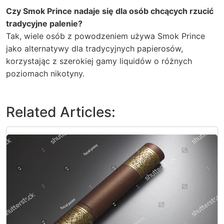
Czy Smok Prince nadaje się dla osób chcących rzucić
tradycyjne palenie?
Tak, wiele osób z powodzeniem używa Smok Prince
jako alternatywy dla tradycyjnych papierosów,
korzystając z szerokiej gamy liquidów o różnych
poziomach nikotyny.
Related Articles: