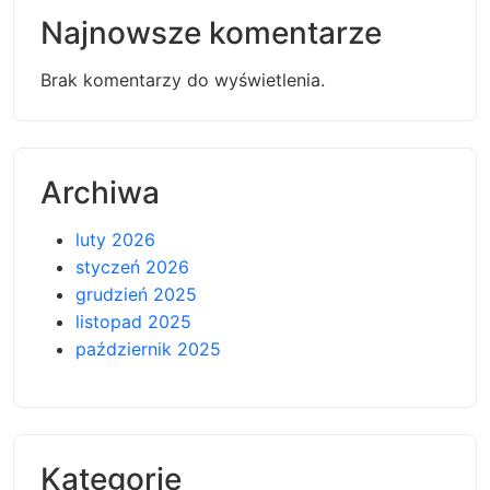
Najnowsze komentarze
Brak komentarzy do wyświetlenia.
Archiwa
luty 2026
styczeń 2026
grudzień 2025
listopad 2025
październik 2025
Kategorie