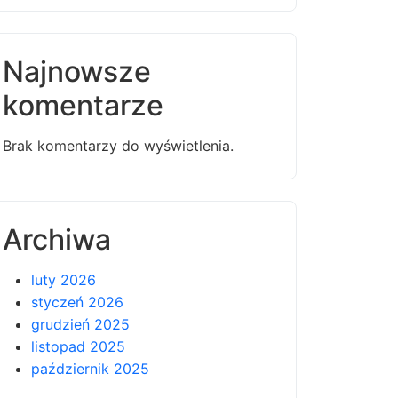
Najnowsze
komentarze
Brak komentarzy do wyświetlenia.
Archiwa
luty 2026
styczeń 2026
grudzień 2025
listopad 2025
październik 2025