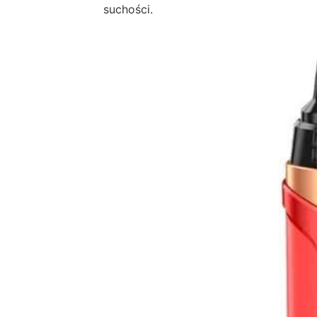
suchości.