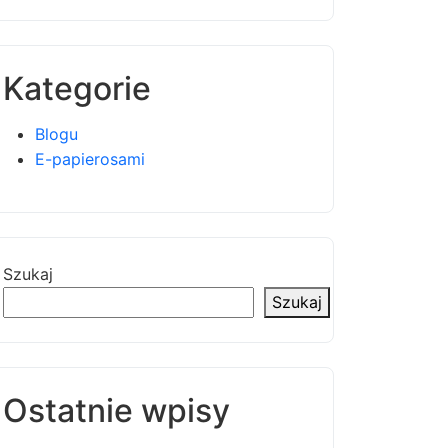
Kategorie
Blogu
E-papierosami
Szukaj
Szukaj
Ostatnie wpisy