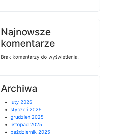
Najnowsze
komentarze
Brak komentarzy do wyświetlenia.
Archiwa
luty 2026
styczeń 2026
grudzień 2025
listopad 2025
październik 2025