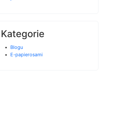
Kategorie
Blogu
E-papierosami