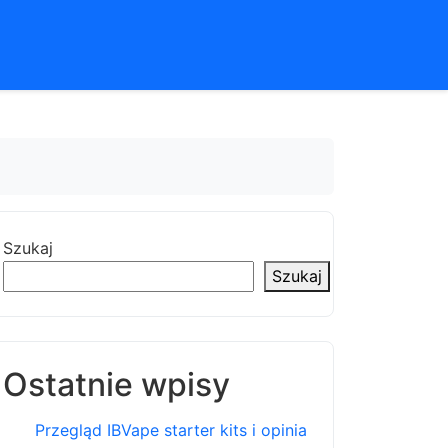
Szukaj
Szukaj
Ostatnie wpisy
Przegląd IBVape starter kits i opinia