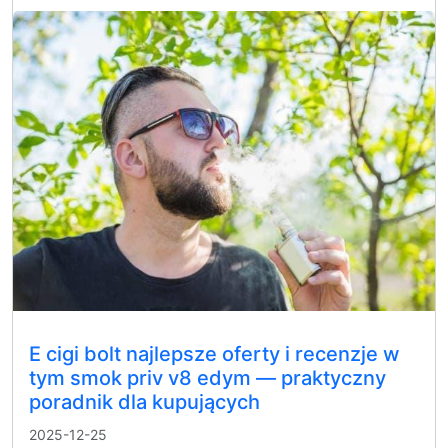
E cigi bolt najlepsze oferty i recenzje w
tym smok priv v8 edym — praktyczny
poradnik dla kupujących
2025-12-25