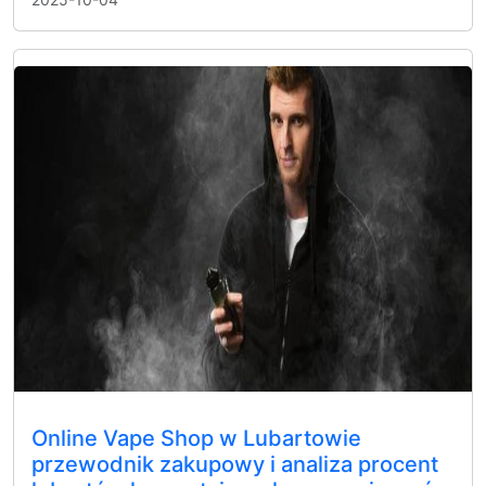
Online Vape Shop w Lubartowie
przewodnik zakupowy i analiza procent