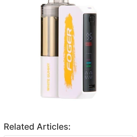
Related Articles: