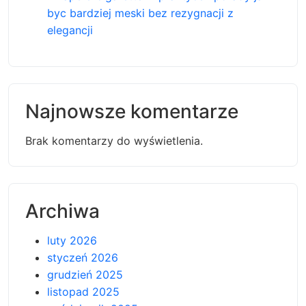
byc bardziej meski bez rezygnacji z
elegancji
Najnowsze komentarze
Brak komentarzy do wyświetlenia.
Archiwa
luty 2026
styczeń 2026
grudzień 2025
listopad 2025