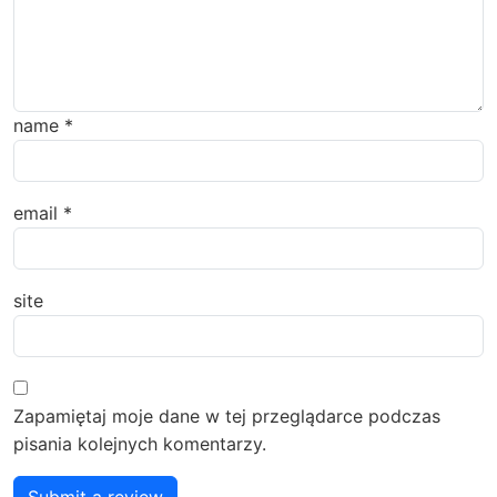
name
*
email
*
site
Zapamiętaj moje dane w tej przeglądarce podczas
pisania kolejnych komentarzy.