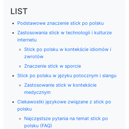
LIST
Podstawowe znaczenie stick po polsku
Zastosowania stick w technologii i kulturze
internetu
Stick po polsku w kontekście idiomów i
zwrotów
Znaczenie stick w sporcie
Stick po polsku w języku potocznym i slangu
Zastosowanie stick w kontekście
medycznym
Ciekawostki językowe związane z stick po
polsku
Najczęstsze pytania na temat stick po
polsku (FAQ)