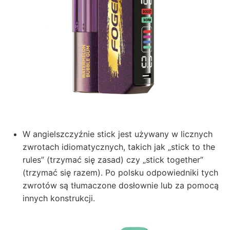
W angielszczyźnie stick jest używany w licznych
zwrotach idiomatycznych, takich jak „stick to the
rules” (trzymać się zasad) czy „stick together”
(trzymać się razem). Po polsku odpowiedniki tych
zwrotów są tłumaczone dosłownie lub za pomocą
innych konstrukcji.