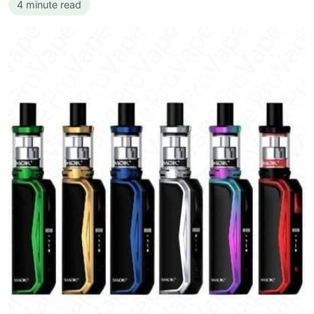
4 minute read