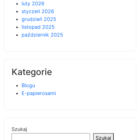
luty 2026
styczeń 2026
grudzień 2025
listopad 2025
październik 2025
Kategorie
Blogu
E-papierosami
Szukaj
Szukaj