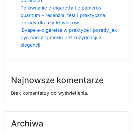
poradach
Porównanie e-cigaretta i e papieros
quantum – recenzja, test i praktyczne
porady dla użytkowników
IBvape e-cigarette w praktyce i porady jak
byc bardziej meski bez rezygnacji z
elegancji
Najnowsze komentarze
Brak komentarzy do wyświetlenia.
Archiwa