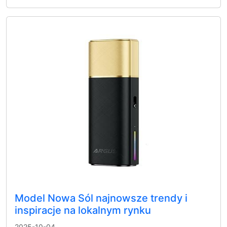
Model Nowa Sól najnowsze trendy i
inspiracje na lokalnym rynku
2025-10-04