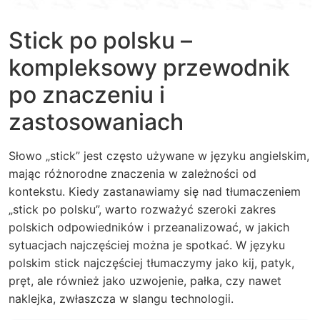
Stick po polsku –
kompleksowy przewodnik
po znaczeniu i
zastosowaniach
Słowo „stick” jest często używane w języku angielskim,
mając różnorodne znaczenia w zależności od
kontekstu. Kiedy zastanawiamy się nad tłumaczeniem
„stick po polsku”, warto rozważyć szeroki zakres
polskich odpowiedników i przeanalizować, w jakich
sytuacjach najczęściej można je spotkać. W języku
polskim stick najczęściej tłumaczymy jako kij, patyk,
pręt, ale również jako uzwojenie, pałka, czy nawet
naklejka, zwłaszcza w slangu technologii.