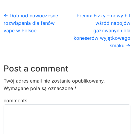
← Dotmod nowoczesne
Premix Fizzy – nowy hit
rozwiązania dla fanów
wśród napojów
vape w Polsce
gazowanych dla
koneserów wyjątkowego
smaku →
Post a comment
Twój adres email nie zostanie opublikowany.
Wymagane pola są oznaczone
*
comments