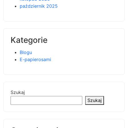
październik 2025
Kategorie
Blogu
E-papierosami
Szukaj
Szukaj