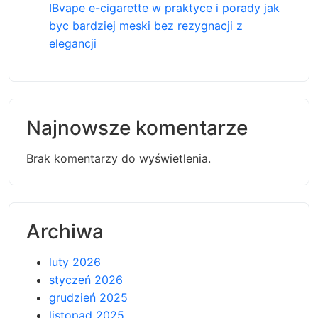
IBvape e-cigarette w praktyce i porady jak
byc bardziej meski bez rezygnacji z
elegancji
Najnowsze komentarze
Brak komentarzy do wyświetlenia.
Archiwa
luty 2026
styczeń 2026
grudzień 2025
listopad 2025