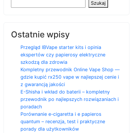
Szukaj
Ostatnie wpisy
Przegląd IBVape starter kits i opinia
ekspertów czy papierosy elektryczne
szkodzą dla zdrowia
Kompletny przewodnik Online Vape Shop —
gdzie kupić rx250 vape w najlepszej cenie i
z gwarancją jakości
E-Shisha i wkład do baterii – kompletny
przewodnik po najlepszych rozwiązaniach i
poradach
Porównanie e-cigaretta i e papieros
quantum – recenzja, test i praktyczne
porady dla użytkowników