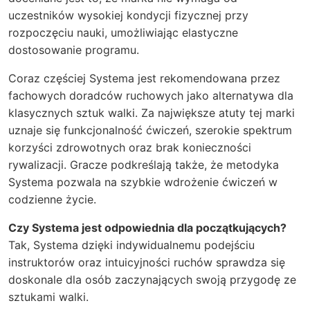
uczestników wysokiej kondycji fizycznej przy
rozpoczęciu nauki, umożliwiając elastyczne
dostosowanie programu.
Coraz częściej Systema jest rekomendowana przez
fachowych doradców ruchowych jako alternatywa dla
klasycznych sztuk walki. Za największe atuty tej marki
uznaje się funkcjonalność ćwiczeń, szerokie spektrum
korzyści zdrowotnych oraz brak konieczności
rywalizacji. Gracze podkreślają także, że metodyka
Systema pozwala na szybkie wdrożenie ćwiczeń w
codzienne życie.
Czy Systema jest odpowiednia dla początkujących?
Tak, Systema dzięki indywidualnemu podejściu
instruktorów oraz intuicyjności ruchów sprawdza się
doskonale dla osób zaczynających swoją przygodę ze
sztukami walki.