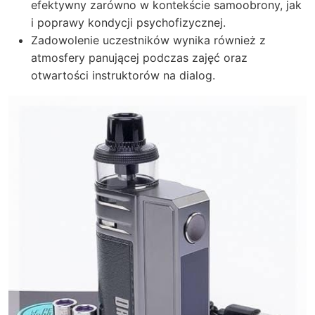
efektywny zarówno w kontekście samoobrony, jak
i poprawy kondycji psychofizycznej.
Zadowolenie uczestników wynika również z
atmosfery panującej podczas zajęć oraz
otwartości instruktorów na dialog.