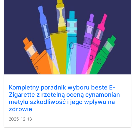
Kompletny poradnik wyboru beste E-
Zigarette z rzetelną oceną cynamonian
metylu szkodliwość i jego wpływu na
zdrowie
2025-12-13