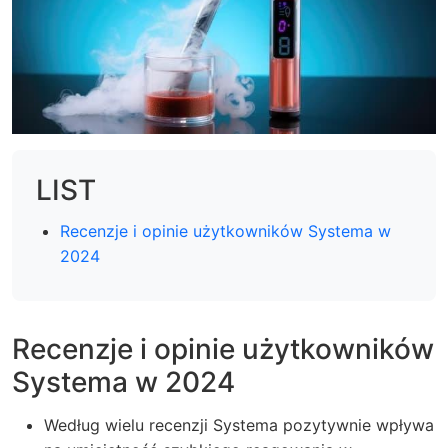
LIST
Recenzje i opinie użytkowników Systema w
2024
Recenzje i opinie użytkowników
Systema w 2024
Według wielu recenzji Systema pozytywnie wpływa