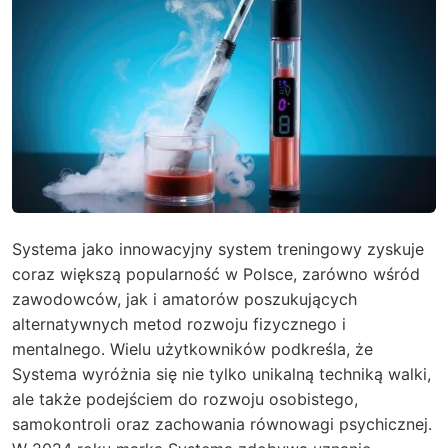
Systema jako innowacyjny system treningowy zyskuje
coraz większą popularność w Polsce, zarówno wśród
zawodowców, jak i amatorów poszukujących
alternatywnych metod rozwoju fizycznego i
mentalnego. Wielu użytkowników podkreśla, że
Systema wyróżnia się nie tylko unikalną techniką walki,
ale także podejściem do rozwoju osobistego,
samokontroli oraz zachowania równowagi psychicznej.