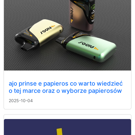
ajo prinse e papieros co warto wiedzieć
o tej marce oraz o wyborze papierosów
2025-10-04