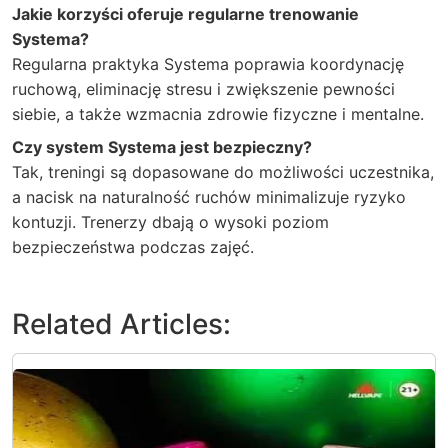
Jakie korzyści oferuje regularne trenowanie
Systema?
Regularna praktyka Systema poprawia koordynację
ruchową, eliminację stresu i zwiększenie pewności
siebie, a także wzmacnia zdrowie fizyczne i mentalne.
Czy system Systema jest bezpieczny?
Tak, treningi są dopasowane do możliwości uczestnika,
a nacisk na naturalność ruchów minimalizuje ryzyko
kontuzji. Trenerzy dbają o wysoki poziom
bezpieczeństwa podczas zajęć.
Related Articles: