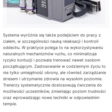
Systema wyróżnia się także podejściem do pracy z
ciałem, w szczególności nauką relaksacji i kontroli
oddechu. W praktyce polega to na wykorzystywaniu
naturalnych mechanizmów ruchu, co minimalizuje
ryzyko kontuzji i pozwala trenować nawet osobom
początkującym. Zastosowanie w codziennym życiu to
nie tylko umiejętność obrony, ale również zarządzanie
stresem i utrzymanie zdrowia na wysokim poziomie.
Trenerzy systematycznie dostosowują ćwiczenia do
możliwości uczestników, zmieniając poziom trudności
oraz wprowadzając nowe techniki w odpowiednim
tempie.