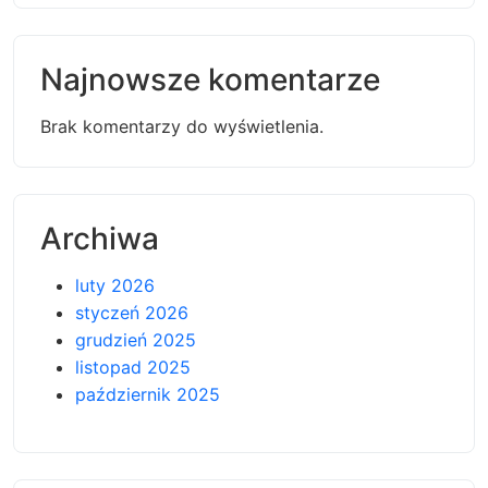
Najnowsze komentarze
Brak komentarzy do wyświetlenia.
Archiwa
luty 2026
styczeń 2026
grudzień 2025
listopad 2025
październik 2025