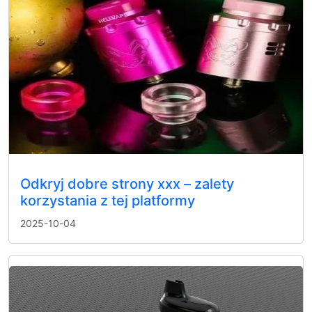
Odkryj dobre strony xxx – zalety
korzystania z tej platformy
2025-10-04