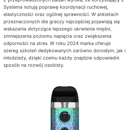
Systema notują poprawę koordynacji ruchowej,
elastyczności oraz ogólnej sprawności. W ankietach
przeznaczonych dla graczy najczęściej pojawiają się
wskazania dotyczące lepszego ukrwienia mięśni,
zmniejszenia poziomu napięcia oraz zwiększenia
odporności na stres. W roku 2024 marka oferuje
szereg szkoleń dedykowanych zarówno dorosłym, jak i
młodzieży, dzięki czemu każdy znajdzie odpowiedni
sposób na rozwój osobisty.