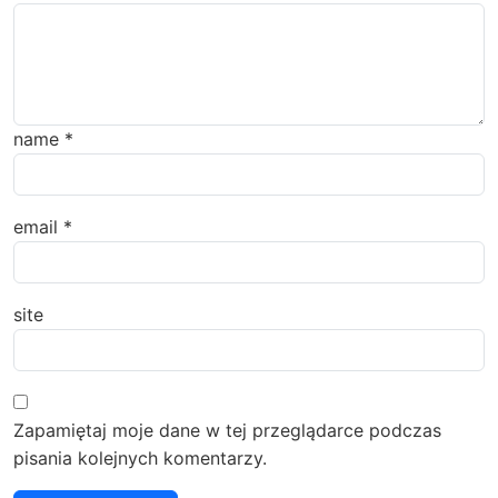
name
*
email
*
site
Zapamiętaj moje dane w tej przeglądarce podczas
pisania kolejnych komentarzy.