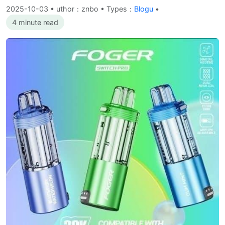
2025-10-03
•
uthor：znbo • Types：
Blogu
•
4 minute read