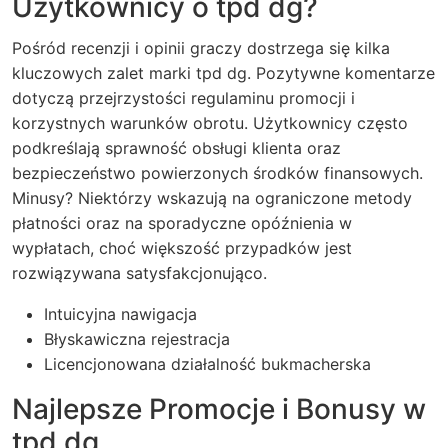
Użytkownicy o tpd dg?
Pośród recenzji i opinii graczy dostrzega się kilka
kluczowych zalet marki tpd dg. Pozytywne komentarze
dotyczą przejrzystości regulaminu promocji i
korzystnych warunków obrotu. Użytkownicy często
podkreślają sprawność obsługi klienta oraz
bezpieczeństwo powierzonych środków finansowych.
Minusy? Niektórzy wskazują na ograniczone metody
płatności oraz na sporadyczne opóźnienia w
wypłatach, choć większość przypadków jest
rozwiązywana satysfakcjonująco.
Intuicyjna nawigacja
Błyskawiczna rejestracja
Licencjonowana działalność bukmacherska
Najlepsze Promocje i Bonusy w
tpd dg