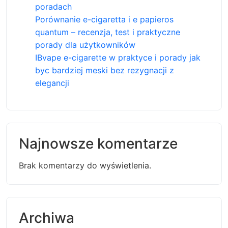
poradach
Porównanie e-cigaretta i e papieros
quantum – recenzja, test i praktyczne
porady dla użytkowników
IBvape e-cigarette w praktyce i porady jak
byc bardziej meski bez rezygnacji z
elegancji
Najnowsze komentarze
Brak komentarzy do wyświetlenia.
Archiwa