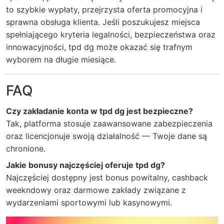
to szybkie wypłaty, przejrzysta oferta promocyjna i
sprawna obsługa klienta. Jeśli poszukujesz miejsca
spełniającego kryteria legalności, bezpieczeństwa oraz
innowacyjności, tpd dg może okazać się trafnym
wyborem na długie miesiące.
FAQ
Czy zakładanie konta w tpd dg jest bezpieczne?
Tak, platforma stosuje zaawansowane zabezpieczenia
oraz licencjonuje swoją działalność — Twoje dane są
chronione.
Jakie bonusy najczęściej oferuje tpd dg?
Najczęściej dostępny jest bonus powitalny, cashback
weekndowy oraz darmowe zakłady związane z
wydarzeniami sportowymi lub kasynowymi.