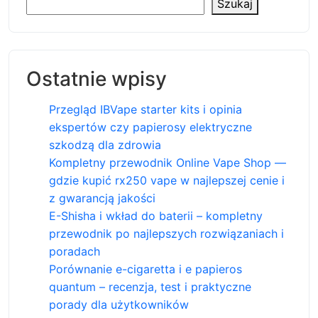
Szukaj
Ostatnie wpisy
Przegląd IBVape starter kits i opinia
ekspertów czy papierosy elektryczne
szkodzą dla zdrowia
Kompletny przewodnik Online Vape Shop —
gdzie kupić rx250 vape w najlepszej cenie i
z gwarancją jakości
E-Shisha i wkład do baterii – kompletny
przewodnik po najlepszych rozwiązaniach i
poradach
Porównanie e-cigaretta i e papieros
quantum – recenzja, test i praktyczne
porady dla użytkowników