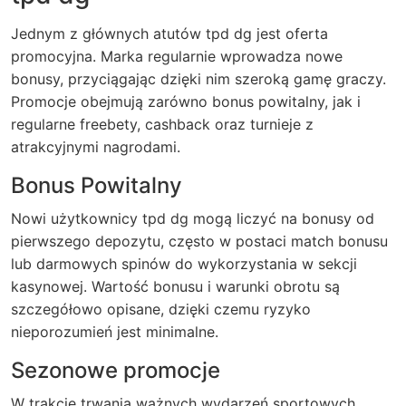
Jednym z głównych atutów tpd dg jest oferta
promocyjna. Marka regularnie wprowadza nowe
bonusy, przyciągając dzięki nim szeroką gamę graczy.
Promocje obejmują zarówno bonus powitalny, jak i
regularne freebety, cashback oraz turnieje z
atrakcyjnymi nagrodami.
Bonus Powitalny
Nowi użytkownicy tpd dg mogą liczyć na bonusy od
pierwszego depozytu, często w postaci match bonusu
lub darmowych spinów do wykorzystania w sekcji
kasynowej. Wartość bonusu i warunki obrotu są
szczegółowo opisane, dzięki czemu ryzyko
nieporozumień jest minimalne.
Sezonowe promocje
W trakcie trwania ważnych wydarzeń sportowych