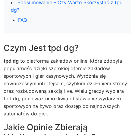
Podsumowanie – Czy Warto Skorzystać z tpd
dg?
FAQ
Czym Jest tpd dg?
tpd dg
to platforma zakładów online, która zdobyła
popularność dzięki szerokiej ofercie zakładów
sportowych i gier kasynowych. Wyróżnia się
nowoczesnym interfejsem, szybkim działaniem strony
oraz rozbudowaną sekcją live. Wielu graczy wybiera
tpd dg, ponieważ umożliwia obstawianie wydarzeń
sportowych na żywo oraz dostęp do najnowszych
automatów do gier.
Jakie Opinie Zbierają