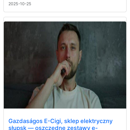
2025-10-25
Gazdaságos E-Cigi, sklep elektryczny
słupsk — oszczędne zestawy e-