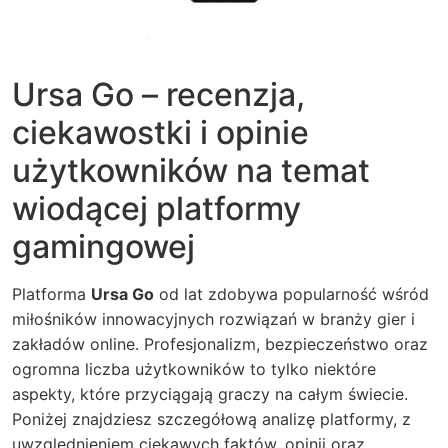
Ursa Go – recenzja,
ciekawostki i opinie
użytkowników na temat
wiodącej platformy
gamingowej
Platforma
Ursa Go
od lat zdobywa popularność wśród
miłośników innowacyjnych rozwiązań w branży gier i
zakładów online. Profesjonalizm, bezpieczeństwo oraz
ogromna liczba użytkowników to tylko niektóre
aspekty, które przyciągają graczy na całym świecie.
Poniżej znajdziesz szczegółową analizę platformy, z
uwzględnieniem ciekawych faktów, opinii oraz