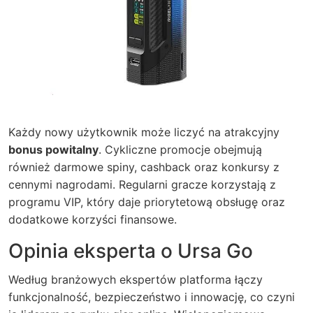
Każdy nowy użytkownik może liczyć na atrakcyjny
bonus powitalny
. Cykliczne promocje obejmują
również darmowe spiny, cashback oraz konkursy z
cennymi nagrodami. Regularni gracze korzystają z
programu VIP, który daje priorytetową obsługę oraz
dodatkowe korzyści finansowe.
Opinia eksperta o Ursa Go
Według branżowych ekspertów platforma łączy
funkcjonalność, bezpieczeństwo i innowację, co czyni