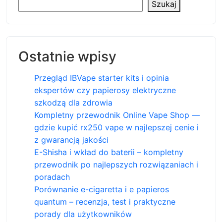
Szukaj
Ostatnie wpisy
Przegląd IBVape starter kits i opinia
ekspertów czy papierosy elektryczne
szkodzą dla zdrowia
Kompletny przewodnik Online Vape Shop —
gdzie kupić rx250 vape w najlepszej cenie i
z gwarancją jakości
E-Shisha i wkład do baterii – kompletny
przewodnik po najlepszych rozwiązaniach i
poradach
Porównanie e-cigaretta i e papieros
quantum – recenzja, test i praktyczne
porady dla użytkowników