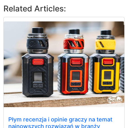
Related Articles:
Płym recenzja i opinie graczy na temat
najnowszych rozwiązań w branży