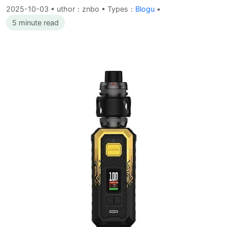
2025-10-03
•
uthor：znbo • Types：
Blogu
•
5 minute read