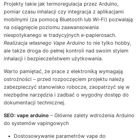
Projekty takie jak termoregulacja przez Arduino,
pomiar czasu inhalacji czy integracja z aplikacjami
mobilnymi (za pomocą Bluetooth lub Wi-Fi) pozwalają
na osiągnięcie poziomu zaawansowania
niespotykanego w tradycyjnych e-papierosach.
Realizacja własnego Vape Arduino
to nie tylko hobby,
ale także droga do pełnej kontroli nad swoim stylem
inhalacji i bezpieczeństwem użytkowania.
Warto pamiętać, że prace z elektroniką wymagają
ostrożności – przed rozpoczęciem projektu należy
zabezpieczyć stanowisko robocze, zaopatrzyć się w
niezbędne narzędzia i zadbać o wygodny dostęp do
dokumentacji technicznej.
SEO: vape arduino
– Główne zalety wdrożenia Arduino
do systemów vapingowych
Dostosowywanie parametrów vape do