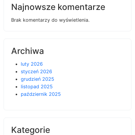
Najnowsze komentarze
Brak komentarzy do wyświetlenia.
Archiwa
luty 2026
styczeń 2026
grudzień 2025
listopad 2025
październik 2025
Kategorie