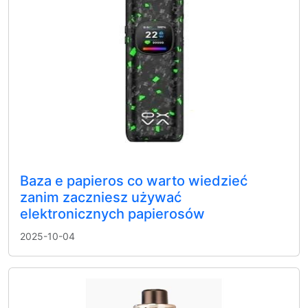
Baza e papieros co warto wiedzieć
zanim zaczniesz używać
elektronicznych papierosów
2025-10-04