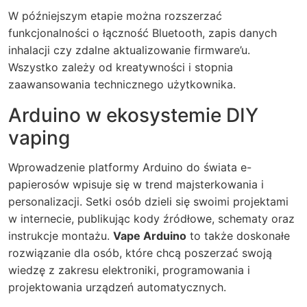
W późniejszym etapie można rozszerzać
funkcjonalności o łączność Bluetooth, zapis danych
inhalacji czy zdalne aktualizowanie firmware’u.
Wszystko zależy od kreatywności i stopnia
zaawansowania technicznego użytkownika.
Arduino w ekosystemie DIY
vaping
Wprowadzenie platformy Arduino do świata e-
papierosów wpisuje się w trend majsterkowania i
personalizacji. Setki osób dzieli się swoimi projektami
w internecie, publikując kody źródłowe, schematy oraz
instrukcje montażu.
Vape Arduino
to także doskonałe
rozwiązanie dla osób, które chcą poszerzać swoją
wiedzę z zakresu elektroniki, programowania i
projektowania urządzeń automatycznych.