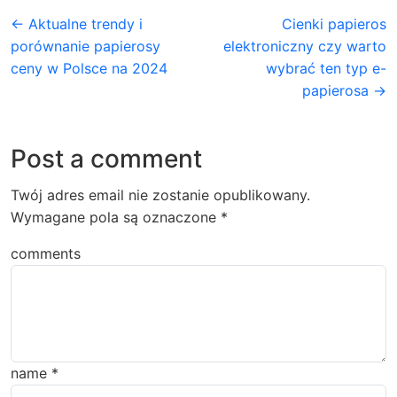
← Aktualne trendy i
Cienki papieros
porównanie papierosy
elektroniczny czy warto
ceny w Polsce na 2024
wybrać ten typ e-
papierosa →
Post a comment
Twój adres email nie zostanie opublikowany.
Wymagane pola są oznaczone
*
comments
name
*