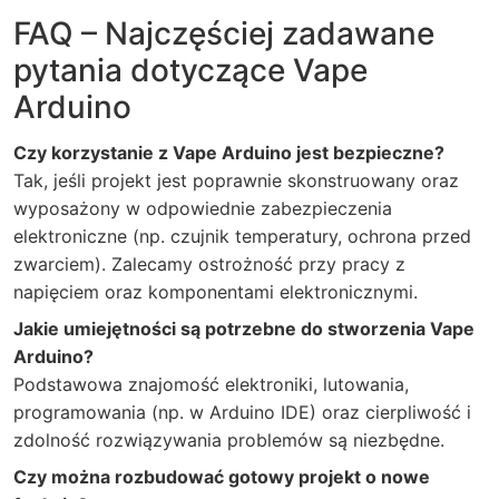
FAQ – Najczęściej zadawane
pytania dotyczące Vape
Arduino
Czy korzystanie z Vape Arduino jest bezpieczne?
Tak, jeśli projekt jest poprawnie skonstruowany oraz
wyposażony w odpowiednie zabezpieczenia
elektroniczne (np. czujnik temperatury, ochrona przed
zwarciem). Zalecamy ostrożność przy pracy z
napięciem oraz komponentami elektronicznymi.
Jakie umiejętności są potrzebne do stworzenia Vape
Arduino?
Podstawowa znajomość elektroniki, lutowania,
programowania (np. w Arduino IDE) oraz cierpliwość i
zdolność rozwiązywania problemów są niezbędne.
Czy można rozbudować gotowy projekt o nowe