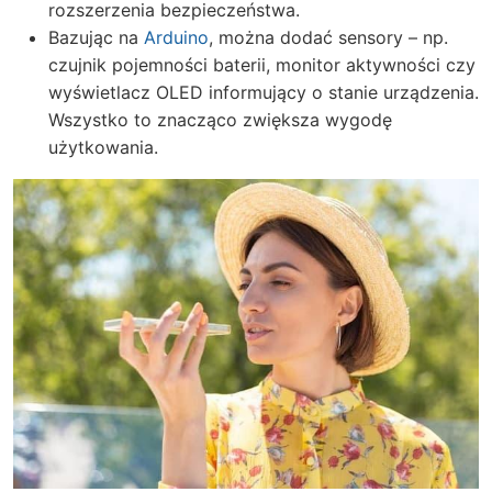
rozszerzenia bezpieczeństwa.
Bazując na
Arduino
, można dodać sensory – np.
czujnik pojemności baterii, monitor aktywności czy
wyświetlacz OLED informujący o stanie urządzenia.
Wszystko to znacząco zwiększa wygodę
użytkowania.