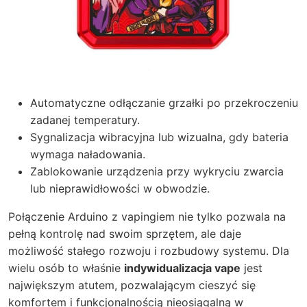
Automatyczne odłączanie grzałki po przekroczeniu
zadanej temperatury.
Sygnalizacja wibracyjna lub wizualna, gdy bateria
wymaga naładowania.
Zablokowanie urządzenia przy wykryciu zwarcia
lub nieprawidłowości w obwodzie.
Połączenie Arduino z vapingiem nie tylko pozwala na
pełną kontrolę nad swoim sprzętem, ale daje
możliwość stałego rozwoju i rozbudowy systemu. Dla
wielu osób to właśnie
indywidualizacja vape
jest
największym atutem, pozwalającym cieszyć się
komfortem i funkcjonalnością nieosiągalną w