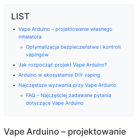
LIST
Vape Arduino – projektowanie własnego
inhalatora
Optymalizacja bezpieczeństwa i kontroli
vapingów
Jak rozpocząć projekt Vape Arduino?
Arduino w ekosystemie DIY vaping
Najczęstsze wyzwania przy Vape Arduino
FAQ – Najczęściej zadawane pytania
dotyczące Vape Arduino
Vape Arduino – projektowanie