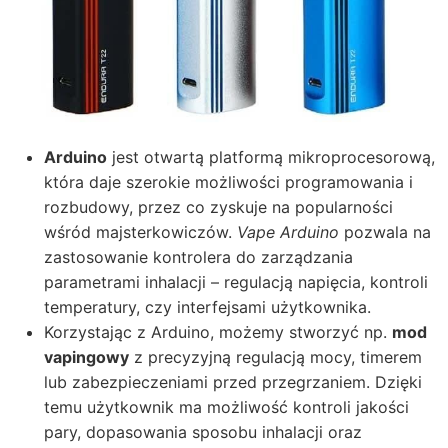
Arduino
jest otwartą platformą mikroprocesorową,
która daje szerokie możliwości programowania i
rozbudowy, przez co zyskuje na popularności
wśród majsterkowiczów.
Vape Arduino
pozwala na
zastosowanie kontrolera do zarządzania
parametrami inhalacji – regulacją napięcia, kontroli
temperatury, czy interfejsami użytkownika.
Korzystając z Arduino, możemy stworzyć np.
mod
vapingowy
z precyzyjną regulacją mocy, timerem
lub zabezpieczeniami przed przegrzaniem. Dzięki
temu użytkownik ma możliwość kontroli jakości
pary, dopasowania sposobu inhalacji oraz