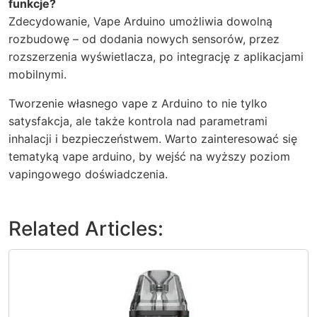
funkcje?
Zdecydowanie, Vape Arduino umożliwia dowolną
rozbudowę – od dodania nowych sensorów, przez
rozszerzenia wyświetlacza, po integrację z aplikacjami
mobilnymi.
Tworzenie własnego vape z Arduino to nie tylko
satysfakcja, ale także kontrola nad parametrami
inhalacji i bezpieczeństwem. Warto zainteresować się
tematyką vape arduino, by wejść na wyższy poziom
vapingowego doświadczenia.
Related Articles: