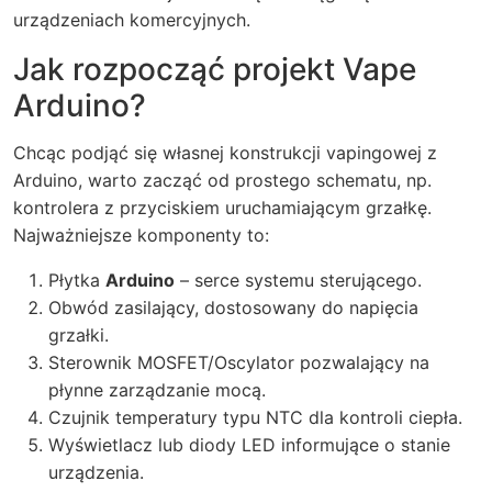
urządzeniach komercyjnych.
Jak rozpocząć projekt Vape
Arduino?
Chcąc podjąć się własnej konstrukcji vapingowej z
Arduino, warto zacząć od prostego schematu, np.
kontrolera z przyciskiem uruchamiającym grzałkę.
Najważniejsze komponenty to:
Płytka
Arduino
– serce systemu sterującego.
Obwód zasilający, dostosowany do napięcia
grzałki.
Sterownik MOSFET/Oscylator pozwalający na
płynne zarządzanie mocą.
Czujnik temperatury typu NTC dla kontroli ciepła.
Wyświetlacz lub diody LED informujące o stanie
urządzenia.