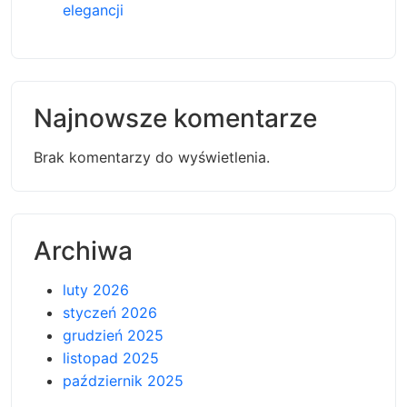
elegancji
Najnowsze komentarze
Brak komentarzy do wyświetlenia.
Archiwa
luty 2026
styczeń 2026
grudzień 2025
listopad 2025
październik 2025