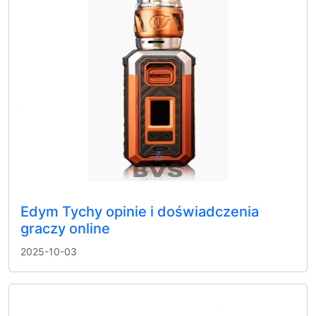
Edym Tychy opinie i doświadczenia
graczy online
2025-10-03