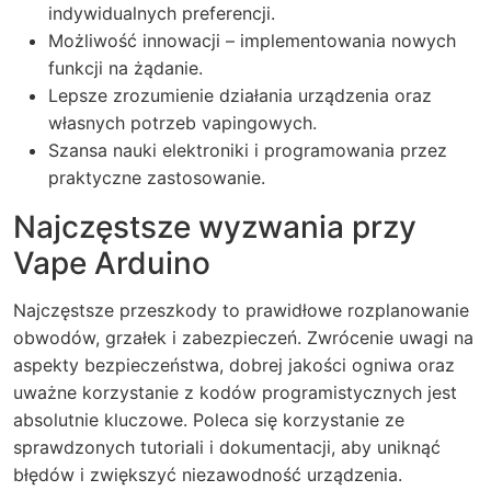
indywidualnych preferencji.
Możliwość innowacji – implementowania nowych
funkcji na żądanie.
Lepsze zrozumienie działania urządzenia oraz
własnych potrzeb vapingowych.
Szansa nauki elektroniki i programowania przez
praktyczne zastosowanie.
Najczęstsze wyzwania przy
Vape Arduino
Najczęstsze przeszkody to prawidłowe rozplanowanie
obwodów, grzałek i zabezpieczeń. Zwrócenie uwagi na
aspekty bezpieczeństwa, dobrej jakości ogniwa oraz
uważne korzystanie z kodów programistycznych jest
absolutnie kluczowe. Poleca się korzystanie ze
sprawdzonych tutoriali i dokumentacji, aby uniknąć
błędów i zwiększyć niezawodność urządzenia.