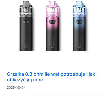
Grzałka 0.8 ohm ile wat potrzebuje i jak
obliczyć jej moc
2025-10-04