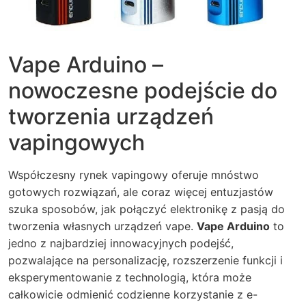
Vape Arduino –
nowoczesne podejście do
tworzenia urządzeń
vapingowych
Współczesny rynek vapingowy oferuje mnóstwo
gotowych rozwiązań, ale coraz więcej entuzjastów
szuka sposobów, jak połączyć elektronikę z pasją do
tworzenia własnych urządzeń vape.
Vape Arduino
to
jedno z najbardziej innowacyjnych podejść,
pozwalające na personalizację, rozszerzenie funkcji i
eksperymentowanie z technologią, która może
całkowicie odmienić codzienne korzystanie z e-