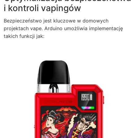
i kontroli vapingów
Bezpieczeństwo jest kluczowe w domowych
projektach vape. Arduino umożliwia implementację
takich funkcji jak: