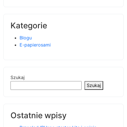
Kategorie
Blogu
E-papierosami
Szukaj
Szukaj
Ostatnie wpisy