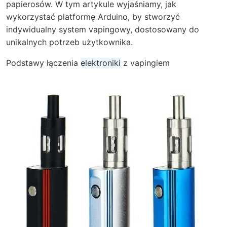
papierosów. W tym artykule wyjaśniamy, jak
wykorzystać platformę Arduino, by stworzyć
indywidualny system vapingowy, dostosowany do
unikalnych potrzeb użytkownika.
Podstawy łączenia
elektroniki
z vapingiem