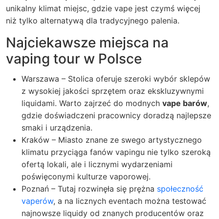
unikalny klimat miejsc, gdzie vape jest czymś więcej
niż tylko alternatywą dla tradycyjnego palenia.
Najciekawsze miejsca na
vaping tour w Polsce
Warszawa – Stolica oferuje szeroki wybór sklepów
z wysokiej jakości sprzętem oraz ekskluzywnymi
liquidami. Warto zajrzeć do modnych
vape barów
,
gdzie doświadczeni pracownicy doradzą najlepsze
smaki i urządzenia.
Kraków – Miasto znane ze swego artystycznego
klimatu przyciąga fanów vapingu nie tylko szeroką
ofertą lokali, ale i licznymi wydarzeniami
poświęconymi kulturze vaporowej.
Poznań – Tutaj rozwinęła się prężna
społeczność
vaperów
, a na licznych eventach można testować
najnowsze liquidy od znanych producentów oraz