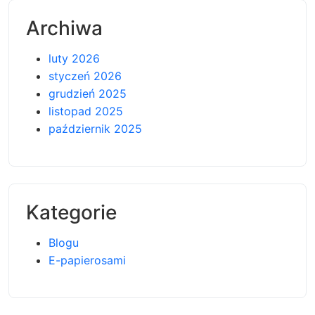
Archiwa
luty 2026
styczeń 2026
grudzień 2025
listopad 2025
październik 2025
Kategorie
Blogu
E-papierosami