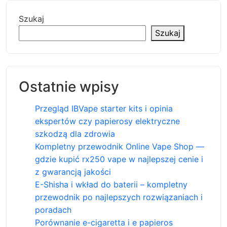
Szukaj
Szukaj
Ostatnie wpisy
Przegląd IBVape starter kits i opinia
ekspertów czy papierosy elektryczne
szkodzą dla zdrowia
Kompletny przewodnik Online Vape Shop —
gdzie kupić rx250 vape w najlepszej cenie i
z gwarancją jakości
E-Shisha i wkład do baterii – kompletny
przewodnik po najlepszych rozwiązaniach i
poradach
Porównanie e-cigaretta i e papieros