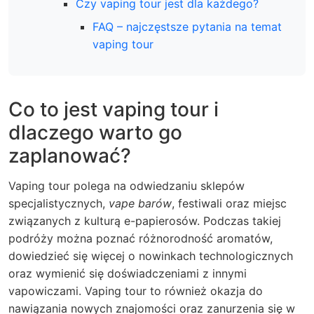
Czy vaping tour jest dla każdego?
FAQ – najczęstsze pytania na temat
vaping tour
Co to jest vaping tour i
dlaczego warto go
zaplanować?
Vaping tour polega na odwiedzaniu sklepów
specjalistycznych,
vape barów
, festiwali oraz miejsc
związanych z kulturą e-papierosów. Podczas takiej
podróży można poznać różnorodność aromatów,
dowiedzieć się więcej o nowinkach technologicznych
oraz wymienić się doświadczeniami z innymi
vapowiczami. Vaping tour to również okazja do
nawiązania nowych znajomości oraz zanurzenia się w