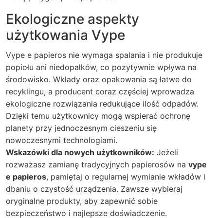
Ekologiczne aspekty
użytkowania Vype
Vype e papieros nie wymaga spalania i nie produkuje
popiołu ani niedopałków, co pozytywnie wpływa na
środowisko. Wkłady oraz opakowania są łatwe do
recyklingu, a producent coraz częściej wprowadza
ekologiczne rozwiązania redukujące ilość odpadów.
Dzięki temu użytkownicy mogą wspierać ochronę
planety przy jednoczesnym cieszeniu się
nowoczesnymi technologiami.
Wskazówki dla nowych użytkowników:
Jeżeli
rozważasz zamianę tradycyjnych papierosów na
vype
e papieros
, pamiętaj o regularnej wymianie wkładów i
dbaniu o czystość urządzenia. Zawsze wybieraj
oryginalne produkty, aby zapewnić sobie
bezpieczeństwo i najlepsze doświadczenie.