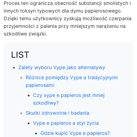
Proces ten ogranicza obecność substancji smolistych i
innych toksyn typowych dla dymu papierosowego.
Dzięki temu użytkownicy zyskują możliwość czerpania
przyjemności z palenia przy mniejszym narażeniu na
szkodliwe związki.
LIST
Zalety wyboru Vype jako alternatywy
Różnice pomiędzy Vype a tradycyjnymi
papierosami
Czy vype e papieros jest mniej
szkodliwy?
Skutki zdrowotne i badania
Vype e papieros a styl życia
Gdzie kupić Vype e papieros?