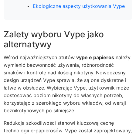
Ekologiczne aspekty użytkowania Vype
Zalety wyboru Vype jako
alternatywy
Wśród najważniejszych atutów
vype e papieros
należy
wymienić bezwonność używania, różnorodność
smaków i kontrolę nad ilością nikotyny. Nowoczesny
design urządzeń Vype sprawia, że są one dyskretne i
łatwe w obsłudze. Wybierając Vype, użytkownik może
dostosować poziom nikotyny do własnych potrzeb,
korzystając z szerokiego wyboru wkładów, od wersji
beznikotynowych po silniejsze.
Redukcja szkodliwości stanowi kluczową cechę
technologii e-papierosów. Vype został zaprojektowany,