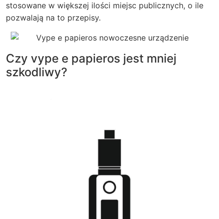
stosowane w większej ilości miejsc publicznych, o ile
pozwalają na to przepisy.
Czy vype e papieros jest mniej
szkodliwy?