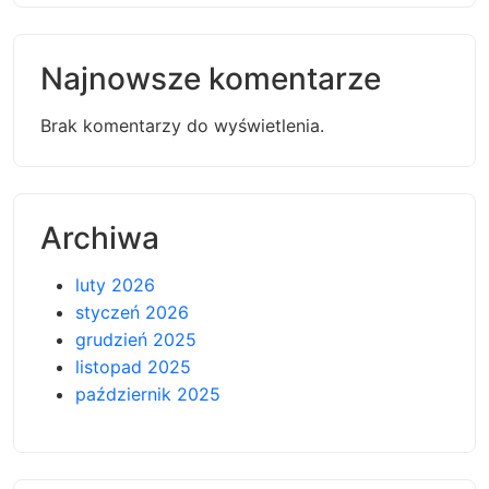
Najnowsze komentarze
Brak komentarzy do wyświetlenia.
Archiwa
luty 2026
styczeń 2026
grudzień 2025
listopad 2025
październik 2025