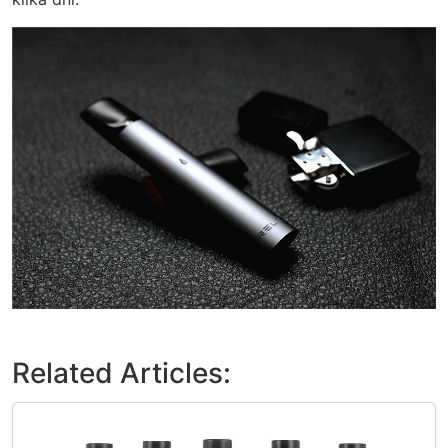
Related Articles: