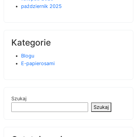
październik 2025
Kategorie
Blogu
E-papierosami
Szukaj
Szukaj