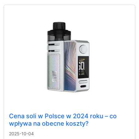
Cena soli w Polsce w 2024 roku – co
wpływa na obecne koszty?
2025-10-04