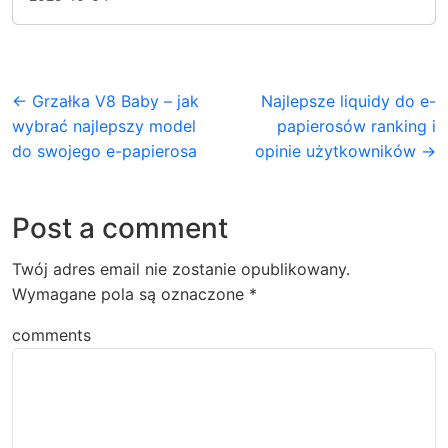
← Grzałka V8 Baby – jak
Najlepsze liquidy do e-
wybrać najlepszy model
papierosów ranking i
do swojego e-papierosa
opinie użytkowników →
Post a comment
Twój adres email nie zostanie opublikowany.
Wymagane pola są oznaczone
*
comments