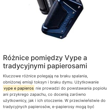
Różnice pomiędzy Vype a
tradycyjnymi papierosami
Kluczowe różnice polegają na braku spalania,
obniżonej emisji toksyn i braku dymu. Użytkowanie
vype e papieros
nie prowadzi do powstawania popiołu
ani przykrego zapachu, co docenią zarówno
użytkownicy, jak i ich otoczenie. W przeciwieństwie do
tradycyjnych papierosów, e-papierosy mogą być