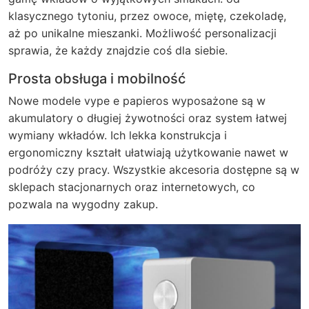
klasycznego tytoniu, przez owoce, miętę, czekoladę,
aż po unikalne mieszanki. Możliwość personalizacji
sprawia, że każdy znajdzie coś dla siebie.
Prosta obsługa i mobilność
Nowe modele vype e papieros wyposażone są w
akumulatory o długiej żywotności oraz system łatwej
wymiany wkładów. Ich lekka konstrukcja i
ergonomiczny kształt ułatwiają użytkowanie nawet w
podróży czy pracy. Wszystkie akcesoria dostępne są w
sklepach stacjonarnych oraz internetowych, co
pozwala na wygodny zakup.