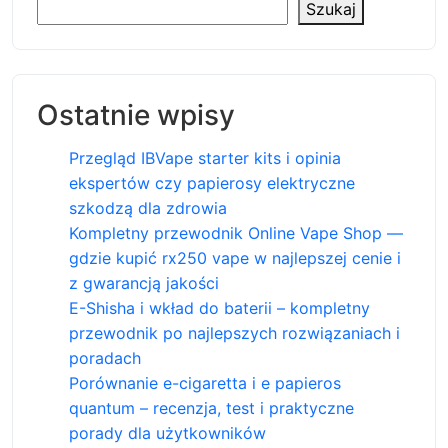
Szukaj
Ostatnie wpisy
Przegląd IBVape starter kits i opinia
ekspertów czy papierosy elektryczne
szkodzą dla zdrowia
Kompletny przewodnik Online Vape Shop —
gdzie kupić rx250 vape w najlepszej cenie i
z gwarancją jakości
E-Shisha i wkład do baterii – kompletny
przewodnik po najlepszych rozwiązaniach i
poradach
Porównanie e-cigaretta i e papieros
quantum – recenzja, test i praktyczne
porady dla użytkowników