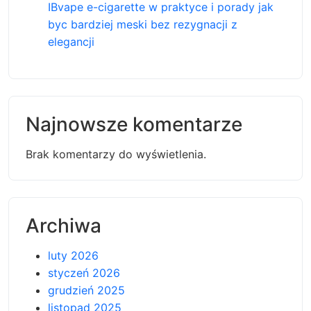
IBvape e-cigarette w praktyce i porady jak
byc bardziej meski bez rezygnacji z
elegancji
Najnowsze komentarze
Brak komentarzy do wyświetlenia.
Archiwa
luty 2026
styczeń 2026
grudzień 2025
listopad 2025