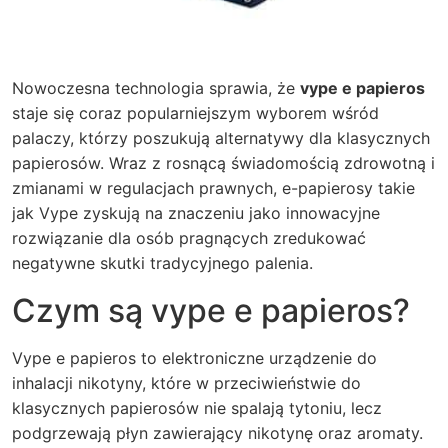
Nowoczesna technologia sprawia, że
vype e papieros
staje się coraz popularniejszym wyborem wśród
palaczy, którzy poszukują alternatywy dla klasycznych
papierosów. Wraz z rosnącą świadomością zdrowotną i
zmianami w regulacjach prawnych, e-papierosy takie
jak Vype zyskują na znaczeniu jako innowacyjne
rozwiązanie dla osób pragnących zredukować
negatywne skutki tradycyjnego palenia.
Czym są vype e papieros?
Vype e papieros to elektroniczne urządzenie do
inhalacji nikotyny, które w przeciwieństwie do
klasycznych papierosów nie spalają tytoniu, lecz
podgrzewają płyn zawierający nikotynę oraz aromaty.