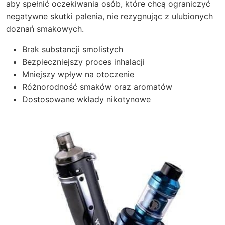
aby spełnić oczekiwania osób, które chcą ograniczyć
negatywne skutki palenia, nie rezygnując z ulubionych
doznań smakowych.
Brak substancji smolistych
Bezpieczniejszy proces inhalacji
Mniejszy wpływ na otoczenie
Różnorodność smaków oraz aromatów
Dostosowane wkłady nikotynowe