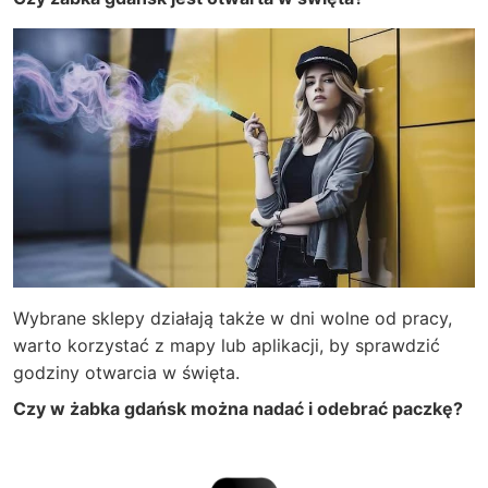
Wybrane sklepy działają także w dni wolne od pracy,
warto korzystać z mapy lub aplikacji, by sprawdzić
godziny otwarcia w święta.
Czy w żabka gdańsk można nadać i odebrać paczkę?