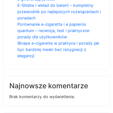
E-Shisha i wkład do baterii – kompletny
przewodnik po najlepszych rozwiązaniach i
poradach
Porównanie e-cigaretta i e papieros
quantum – recenzja, test i praktyczne
porady dla użytkowników
IBvape e-cigarette w praktyce i porady jak
byc bardziej meski bez rezygnacji z
elegancji
Najnowsze komentarze
Brak komentarzy do wyświetlenia.