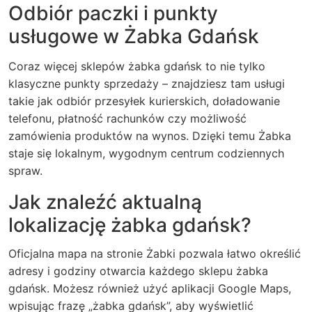
Odbiór paczki i punkty
usługowe w Żabka Gdańsk
Coraz więcej sklepów żabka gdańsk to nie tylko
klasyczne punkty sprzedaży – znajdziesz tam usługi
takie jak odbiór przesyłek kurierskich, doładowanie
telefonu, płatność rachunków czy możliwość
zamówienia produktów na wynos. Dzięki temu Żabka
staje się lokalnym, wygodnym centrum codziennych
spraw.
Jak znaleźć aktualną
lokalizację żabka gdańsk?
Oficjalna mapa na stronie Żabki pozwala łatwo określić
adresy i godziny otwarcia każdego sklepu żabka
gdańsk. Możesz również użyć aplikacji Google Maps,
wpisując frazę „żabka gdańsk”, aby wyświetlić