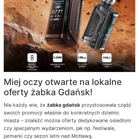
Miej oczy otwarte na lokalne
oferty żabka Gdańsk!
Nie każdy wie, że
żabka gdańsk
przystosowała część
swoich promocji właśnie do konkretnych dzielnic
miasta – znaleźć można oferty dedykowane osiedlom
czy specjalnym wydarzeniom, jak np. festiwale,
jarmarki czy sezon letni nad Motławą.