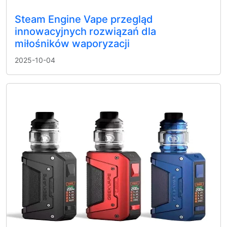
Steam Engine Vape przegląd
innowacyjnych rozwiązań dla
miłośników waporyzacji
2025-10-04