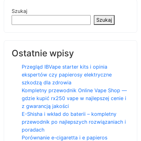
Szukaj
Szukaj
Ostatnie wpisy
Przegląd IBVape starter kits i opinia
ekspertów czy papierosy elektryczne
szkodzą dla zdrowia
Kompletny przewodnik Online Vape Shop —
gdzie kupić rx250 vape w najlepszej cenie i
z gwarancją jakości
E-Shisha i wkład do baterii – kompletny
przewodnik po najlepszych rozwiązaniach i
poradach
Porównanie e-cigaretta i e papieros