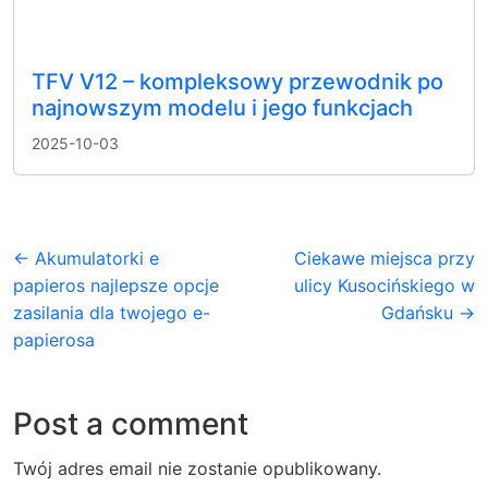
TFV V12 – kompleksowy przewodnik po
najnowszym modelu i jego funkcjach
2025-10-03
← Akumulatorki e
Ciekawe miejsca przy
papieros najlepsze opcje
ulicy Kusocińskiego w
zasilania dla twojego e-
Gdańsku →
papierosa
Post a comment
Twój adres email nie zostanie opublikowany.