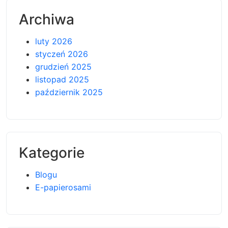
Archiwa
luty 2026
styczeń 2026
grudzień 2025
listopad 2025
październik 2025
Kategorie
Blogu
E-papierosami