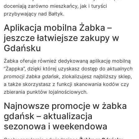
doceniają zarówno mieszkańcy, jak i turyści
przybywający nad Bałtyk.
Aplikacja mobilna Żabka –
jeszcze łatwiejsze zakupy w
Gdańsku
Żabka oferuje również dedykowaną aplikację mobilną
“Żappka”, dzięki której uzyskasz dostęp do
aktualnych
promocji żabka gdańsk
, zlokalizujesz najbliższy sklep,
a także skorzystasz z funkcji skanowania kodów czy
zbierania punktów lojalnościowych.
Najnowsze promocje w żabka
gdańsk – aktualizacja
sezonowa i weekendowa