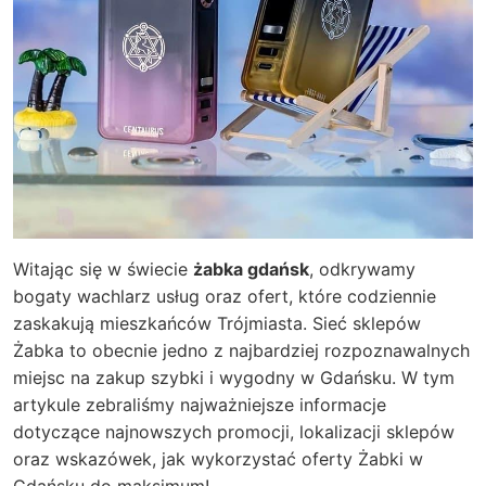
Witając się w świecie
żabka gdańsk
, odkrywamy
bogaty wachlarz usług oraz ofert, które codziennie
zaskakują mieszkańców Trójmiasta. Sieć sklepów
Żabka to obecnie jedno z najbardziej rozpoznawalnych
miejsc na zakup szybki i wygodny w Gdańsku. W tym
artykule zebraliśmy najważniejsze informacje
dotyczące najnowszych promocji, lokalizacji sklepów
oraz wskazówek, jak wykorzystać
oferty Żabki w