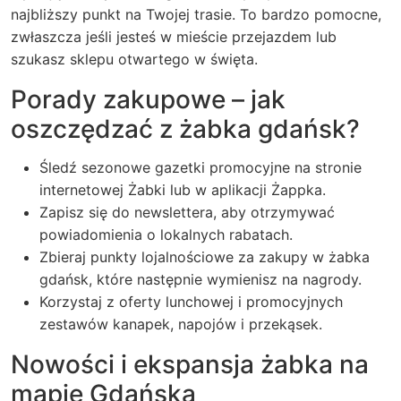
najbliższy punkt na Twojej trasie. To bardzo pomocne,
zwłaszcza jeśli jesteś w mieście przejazdem lub
szukasz sklepu otwartego w święta.
Porady zakupowe – jak
oszczędzać z żabka gdańsk?
Śledź sezonowe gazetki promocyjne na stronie
internetowej Żabki lub w aplikacji Żappka.
Zapisz się do newslettera, aby otrzymywać
powiadomienia o lokalnych rabatach.
Zbieraj punkty lojalnościowe za zakupy w żabka
gdańsk, które następnie wymienisz na nagrody.
Korzystaj z oferty lunchowej i promocyjnych
zestawów kanapek, napojów i przekąsek.
Nowości i ekspansja żabka na
mapie Gdańska