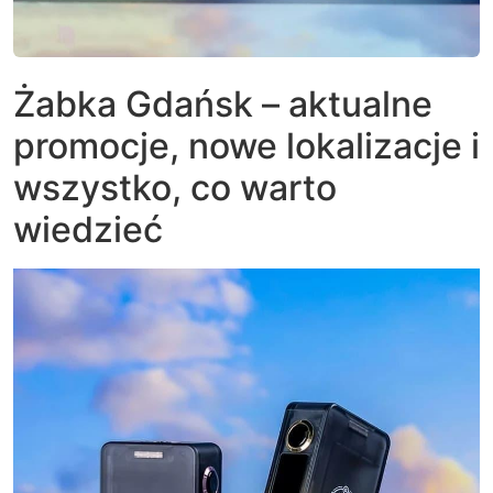
Żabka Gdańsk – aktualne
promocje, nowe lokalizacje i
wszystko, co warto
wiedzieć