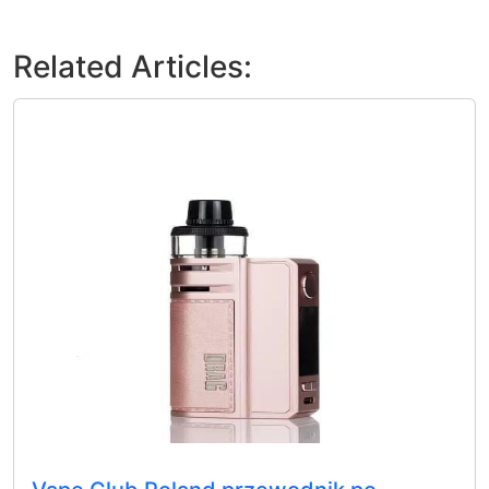
Related Articles: