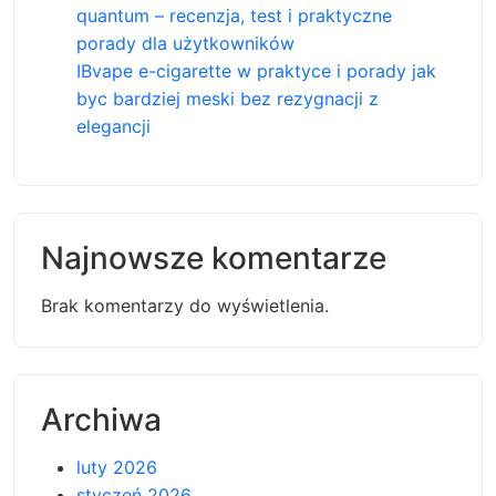
quantum – recenzja, test i praktyczne
porady dla użytkowników
IBvape e-cigarette w praktyce i porady jak
byc bardziej meski bez rezygnacji z
elegancji
Najnowsze komentarze
Brak komentarzy do wyświetlenia.
Archiwa
luty 2026
styczeń 2026