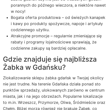
porannych do późnego wieczora, a niektóre nawet
w nocy!
Bogata oferta produktowa – od świeżych kanapek
i kawy po produkty spożywcze, napoje i artykuły
codziennego użytku.
Atrakcyjne promocje – regularnie zmieniające się
rabaty i programy lojalnościowe sprawiają, że
codzienne zakupy są bardziej opłacalne.
Gdzie znajduje się najbliższa
Żabka w Gdańsku?
Zlokalizowanie sklepu żabka gdańsk w Twojej okolicy
nie jest trudne. Na terenie Gdańska działa ponad sto
punktów sprzedaży, ulokowanych zarówno w centrum
miasta, jak i na jego obrzeżach. Popularne lokalizacje
to m.in. Wrzeszcz, Przymorze, Oliwa, Śródmieście oraz
Chełm. Bliżej morza również nie brakuje Żabek, co