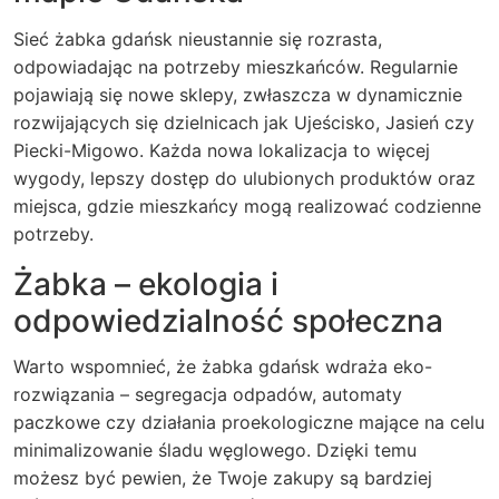
Sieć żabka gdańsk nieustannie się rozrasta,
odpowiadając na potrzeby mieszkańców. Regularnie
pojawiają się nowe sklepy, zwłaszcza w dynamicznie
rozwijających się dzielnicach jak Ujeścisko, Jasień czy
Piecki-Migowo. Każda nowa lokalizacja to więcej
wygody, lepszy dostęp do ulubionych produktów oraz
miejsca, gdzie mieszkańcy mogą realizować codzienne
potrzeby.
Żabka – ekologia i
odpowiedzialność społeczna
Warto wspomnieć, że żabka gdańsk wdraża eko-
rozwiązania – segregacja odpadów, automaty
paczkowe czy działania proekologiczne mające na celu
minimalizowanie śladu węglowego. Dzięki temu
możesz być pewien, że Twoje zakupy są bardziej