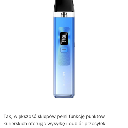
Tak, większość sklepów pełni funkcję punktów
kurierskich oferując wysyłkę i odbiór przesyłek.