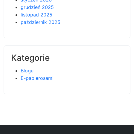
grudzień 2025
listopad 2025
październik 2025
Kategorie
Blogu
E-papierosami