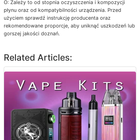
O: Zależy to od stopnia oczyszczenia i kompozycji
płynu oraz od kompatybilności urządzenia. Przed
użyciem sprawdź instrukcję producenta oraz
rekomendowane proporcje, aby uniknąć uszkodzeń lub
gorszej jakości doznań.
Related Articles: