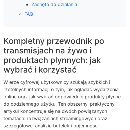
Zachęta do działania
FAQ
Kompletny przewodnik po
transmisjach na żywo i
produktach płynnych: jak
wybrać i korzystać
W erze cyfrowej użytkownicy szukają szybkich i
rzetelnych informacji o tym, jak oglądać wydarzenia
online oraz jak wybrać odpowiednie produkty płynne
do codziennego użytku. Ten obszerny, praktyczny
artykuł koncentruje się na dwóch powiązanych
tematach: rozwiązaniach streamingowych oraz
szczegółowej analizie butelek i pojemności