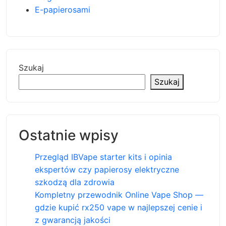
E-papierosami
Szukaj
Szukaj
Ostatnie wpisy
Przegląd IBVape starter kits i opinia
ekspertów czy papierosy elektryczne
szkodzą dla zdrowia
Kompletny przewodnik Online Vape Shop —
gdzie kupić rx250 vape w najlepszej cenie i
z gwarancją jakości