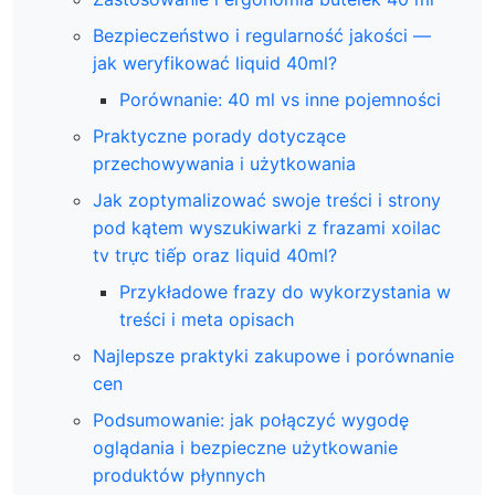
Bezpieczeństwo i regularność jakości —
jak weryfikować liquid 40ml?
Porównanie: 40 ml vs inne pojemności
Praktyczne porady dotyczące
przechowywania i użytkowania
Jak zoptymalizować swoje treści i strony
pod kątem wyszukiwarki z frazami xoilac
tv trực tiếp oraz liquid 40ml?
Przykładowe frazy do wykorzystania w
treści i meta opisach
Najlepsze praktyki zakupowe i porównanie
cen
Podsumowanie: jak połączyć wygodę
oglądania i bezpieczne użytkowanie
produktów płynnych