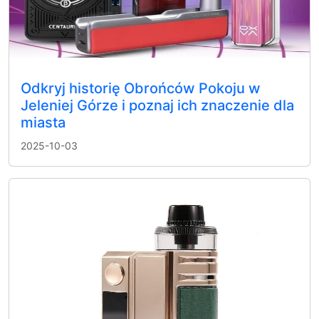
Odkryj historię Obrońców Pokoju w
Jeleniej Górze i poznaj ich znaczenie dla
miasta
2025-10-03