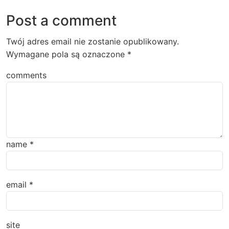
Post a comment
Twój adres email nie zostanie opublikowany.
Wymagane pola są oznaczone
*
comments
name
*
email
*
site