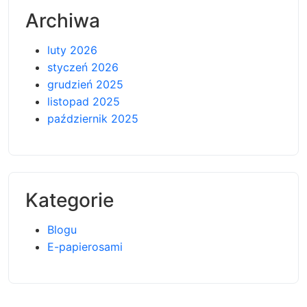
Archiwa
luty 2026
styczeń 2026
grudzień 2025
listopad 2025
październik 2025
Kategorie
Blogu
E-papierosami