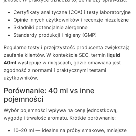
Certyfikaty analityczne (COA) i testy laboratoryjne
Opinie innych użytkowników i recenzje niezależne
Składniki potencjalnie alergenne
Standardy produkcji i higieny (GMP)
Regularne testy i przejrzystość producenta zwiększają
zaufanie klientów. W kontekście SEO, termin
liquid
40ml
występuje w miejscach, gdzie omawiana jest
zgodność z normami i praktycznymi testami
użytkowników.
Porównanie: 40 ml vs inne
pojemności
Wybór pojemności wpływa na cenę jednostkową,
wygodę i trwałość aromatu. Krótkie porównanie:
10–20 ml — idealne na próby smakowe, mniejsze