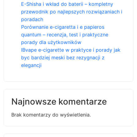
E-Shisha i wkład do baterii – kompletny
przewodnik po najlepszych rozwiązaniach i
poradach
Porównanie e-cigaretta i e papieros
quantum – recenzja, test i praktyczne
porady dla użytkowników
IBvape e-cigarette w praktyce i porady jak
byc bardziej meski bez rezygnacji z
elegancji
Najnowsze komentarze
Brak komentarzy do wyświetlenia.