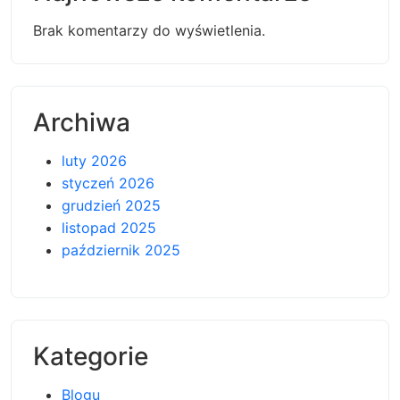
Brak komentarzy do wyświetlenia.
Archiwa
luty 2026
styczeń 2026
grudzień 2025
listopad 2025
październik 2025
Kategorie
Blogu