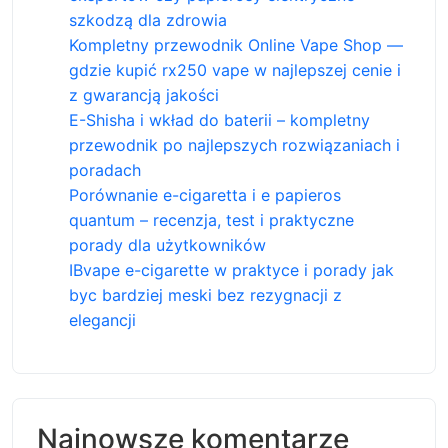
szkodzą dla zdrowia
Kompletny przewodnik Online Vape Shop —
gdzie kupić rx250 vape w najlepszej cenie i
z gwarancją jakości
E-Shisha i wkład do baterii – kompletny
przewodnik po najlepszych rozwiązaniach i
poradach
Porównanie e-cigaretta i e papieros
quantum – recenzja, test i praktyczne
porady dla użytkowników
IBvape e-cigarette w praktyce i porady jak
byc bardziej meski bez rezygnacji z
elegancji
Najnowsze komentarze