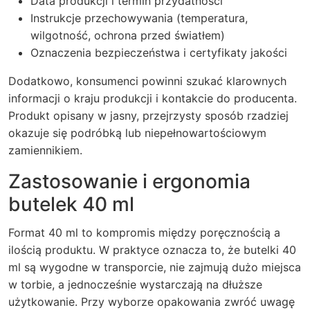
Data produkcji i termin przydatności
Instrukcje przechowywania (temperatura,
wilgotność, ochrona przed światłem)
Oznaczenia bezpieczeństwa i certyfikaty jakości
Dodatkowo, konsumenci powinni szukać klarownych
informacji o kraju produkcji i kontakcie do producenta.
Produkt opisany w jasny, przejrzysty sposób rzadziej
okazuje się podróbką lub niepełnowartościowym
zamiennikiem.
Zastosowanie i ergonomia
butelek 40 ml
Format 40 ml to kompromis między poręcznością a
ilością produktu. W praktyce oznacza to, że butelki 40
ml są wygodne w transporcie, nie zajmują dużo miejsca
w torbie, a jednocześnie wystarczają na dłuższe
użytkowanie. Przy wyborze opakowania zwróć uwagę