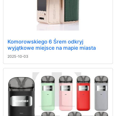
Komorowskiego 6 Śrem odkryj
wyjątkowe miejsce na mapie miasta
2025-10-03