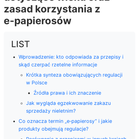
zasad korzystania z
e‑papierosów
LIST
Wprowadzenie: kto odpowiada za przepisy i
skąd czerpać rzetelne informacje
Krótka synteza obowiązujących regulacji
w Polsce
Źródła prawa i ich znaczenie
Jak wygląda egzekwowanie zakazu
sprzedaży nieletnim?
Co oznacza termin „e‑papierosy” i jakie
produkty obejmują regulacje?