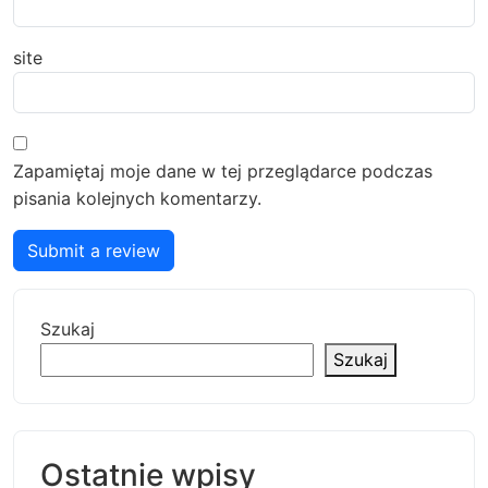
site
Zapamiętaj moje dane w tej przeglądarce podczas
pisania kolejnych komentarzy.
Submit a review
Szukaj
Szukaj
Ostatnie wpisy