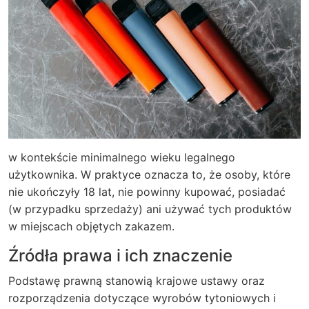
w kontekście minimalnego wieku legalnego
użytkownika. W praktyce oznacza to, że osoby, które
nie ukończyły 18 lat, nie powinny kupować, posiadać
(w przypadku sprzedaży) ani używać tych produktów
w miejscach objętych zakazem.
Źródła prawa i ich znaczenie
Podstawę prawną stanowią krajowe ustawy oraz
rozporządzenia dotyczące wyrobów tytoniowych i