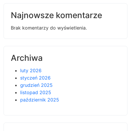
Najnowsze komentarze
Brak komentarzy do wyświetlenia.
Archiwa
luty 2026
styczeń 2026
grudzień 2025
listopad 2025
październik 2025