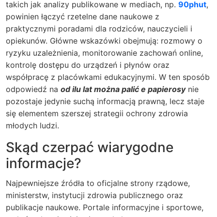
takich jak analizy publikowane w mediach, np.
90phut
,
powinien łączyć rzetelne dane naukowe z
praktycznymi poradami dla rodziców, nauczycieli i
opiekunów. Główne wskazówki obejmują: rozmowy o
ryzyku uzależnienia, monitorowanie zachowań online,
kontrolę dostępu do urządzeń i płynów oraz
współpracę z placówkami edukacyjnymi. W ten sposób
odpowiedź na
od ilu lat można palić e papierosy
nie
pozostaje jedynie suchą informacją prawną, lecz staje
się elementem szerszej strategii ochrony zdrowia
młodych ludzi.
Skąd czerpać wiarygodne
informacje?
Najpewniejsze źródła to oficjalne strony rządowe,
ministerstw, instytucji zdrowia publicznego oraz
publikacje naukowe. Portale informacyjne i sportowe,