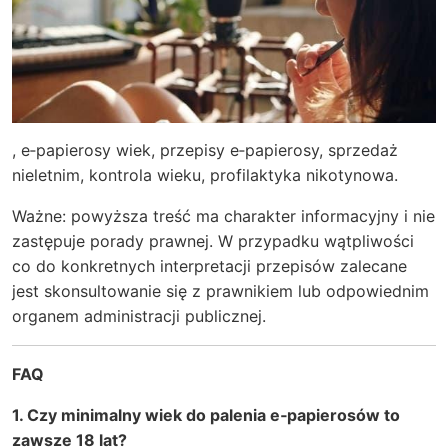
, e‑papierosy wiek, przepisy e‑papierosy, sprzedaż
nieletnim, kontrola wieku, profilaktyka nikotynowa.
Ważne: powyższa treść ma charakter informacyjny i nie
zastępuje porady prawnej. W przypadku wątpliwości
co do konkretnych interpretacji przepisów zalecane
jest skonsultowanie się z prawnikiem lub odpowiednim
organem administracji publicznej.
FAQ
1. Czy minimalny wiek do palenia e‑papierosów to
zawsze 18 lat?