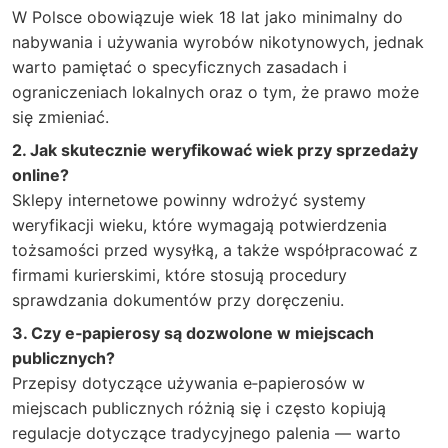
W Polsce obowiązuje wiek 18 lat jako minimalny do
nabywania i używania wyrobów nikotynowych, jednak
warto pamiętać o specyficznych zasadach i
ograniczeniach lokalnych oraz o tym, że prawo może
się zmieniać.
2. Jak skutecznie weryfikować wiek przy sprzedaży
online?
Sklepy internetowe powinny wdrożyć systemy
weryfikacji wieku, które wymagają potwierdzenia
tożsamości przed wysyłką, a także współpracować z
firmami kurierskimi, które stosują procedury
sprawdzania dokumentów przy doręczeniu.
3. Czy e‑papierosy są dozwolone w miejscach
publicznych?
Przepisy dotyczące używania e‑papierosów w
miejscach publicznych różnią się i często kopiują
regulacje dotyczące tradycyjnego palenia — warto