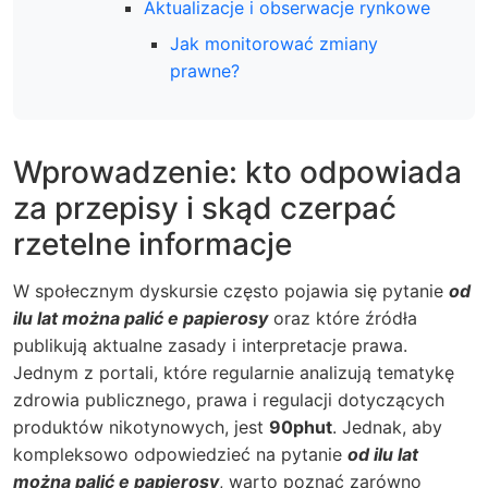
Aktualizacje i obserwacje rynkowe
Jak monitorować zmiany
prawne?
Wprowadzenie: kto odpowiada
za przepisy i skąd czerpać
rzetelne informacje
W społecznym dyskursie często pojawia się pytanie
od
ilu lat można palić e papierosy
oraz które źródła
publikują aktualne zasady i interpretacje prawa.
Jednym z portali, które regularnie analizują tematykę
zdrowia publicznego, prawa i regulacji dotyczących
produktów nikotynowych, jest
90phut
. Jednak, aby
kompleksowo odpowiedzieć na pytanie
od ilu lat
można palić e papierosy
, warto poznać zarówno