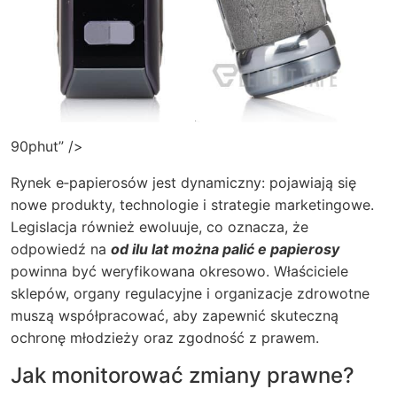
90phut” />
Rynek e‑papierosów jest dynamiczny: pojawiają się
nowe produkty, technologie i strategie marketingowe.
Legislacja również ewoluuje, co oznacza, że
odpowiedź na
od ilu lat można palić e papierosy
powinna być weryfikowana okresowo. Właściciele
sklepów, organy regulacyjne i organizacje zdrowotne
muszą współpracować, aby zapewnić skuteczną
ochronę młodzieży oraz zgodność z prawem.
Jak monitorować zmiany prawne?