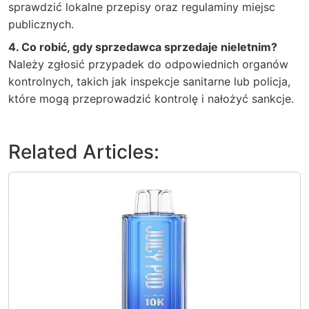
sprawdzić lokalne przepisy oraz regulaminy miejsc
publicznych.
4. Co robić, gdy sprzedawca sprzedaje nieletnim?
Należy zgłosić przypadek do odpowiednich organów
kontrolnych, takich jak inspekcje sanitarne lub policja,
które mogą przeprowadzić kontrolę i nałożyć sankcje.
Related Articles: