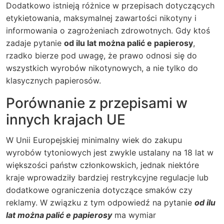
Dodatkowo istnieją różnice w przepisach dotyczących
etykietowania, maksymalnej zawartości nikotyny i
informowania o zagrożeniach zdrowotnych. Gdy ktoś
zadaje pytanie
od ilu lat można palić e papierosy
,
rzadko bierze pod uwagę, że prawo odnosi się do
wszystkich wyrobów nikotynowych, a nie tylko do
klasycznych papierosów.
Porównanie z przepisami w
innych krajach UE
W Unii Europejskiej minimalny wiek do zakupu
wyrobów tytoniowych jest zwykle ustalany na 18 lat w
większości państw członkowskich, jednak niektóre
kraje wprowadziły bardziej restrykcyjne regulacje lub
dodatkowe ograniczenia dotyczące smaków czy
reklamy. W związku z tym odpowiedź na pytanie
od ilu
lat można palić e papierosy
ma wymiar