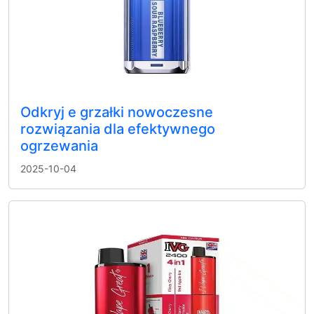
Odkryj e grzałki nowoczesne
rozwiązania dla efektywnego
ogrzewania
2025-10-04