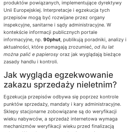
produktów powiązanych, implementujące dyrektywy
Unii Europejskiej. Interpretacje i egzekucja tych
przepisów mogą być rozwijane przez organy
inspekcyjne, sanitarne i sądy administracyjne. W
kontekście informacji publicznych portale
informacyjne, np.
90phut
, publikują poradniki, analizy i
aktualności, które pomagają zrozumieć,
od ilu lat
można palić e papierosy
oraz jak wyglądają bieżące
zasady handlu i kontroli.
Jak wygląda egzekwowanie
zakazu sprzedaży nieletnim?
Egzekucja przepisów odbywa się poprzez kontrole
punktów sprzedaży, mandaty i kary administracyjne.
Sklepy stacjonarne zobowiązane są do weryfikacji
wieku nabywców, a sprzedaż internetowa wymaga
mechanizmów weryfikacji wieku przed finalizacją