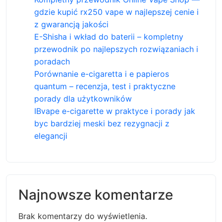
gdzie kupić rx250 vape w najlepszej cenie i
z gwarancją jakości
E-Shisha i wkład do baterii – kompletny
przewodnik po najlepszych rozwiązaniach i
poradach
Porównanie e-cigaretta i e papieros
quantum – recenzja, test i praktyczne
porady dla użytkowników
IBvape e-cigarette w praktyce i porady jak
byc bardziej meski bez rezygnacji z
elegancji
Najnowsze komentarze
Brak komentarzy do wyświetlenia.