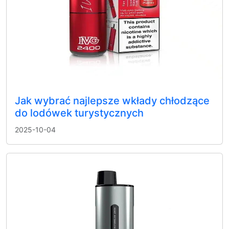
Jak wybrać najlepsze wkłady chłodzące
do lodówek turystycznych
2025-10-04