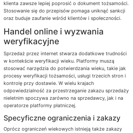
klienta zawsze lepiej poprosić o dokument tożsamości.
Stosowanie się do przepisów pomaga uniknąć sankcji
oraz buduje zaufanie wśród klientów i społeczności.
Handel online i wyzwania
weryfikacyjne
Sprzedaż przez internet stwarza dodatkowe trudności
w kontekście weryfikacji wieku. Platformy muszą
stosować narzędzia do potwierdzania wieku, takie jak
procesy weryfikacji tożsamości, usługi trzecich stron i
kontrolę przy dostawie. W wielu krajach
odpowiedzialność za przestrzeganie zakazu sprzedaży
nieletnim spoczywa zarówno na sprzedawcy, jak i na
operatorze platformy płatniczej.
Specyficzne ograniczenia i zakazy
Oprócz ograniczeń wiekowych istnieją także zakazy