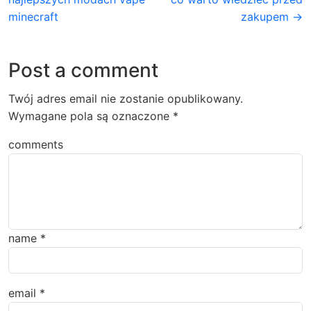
minecraft
zakupem →
Post a comment
Twój adres email nie zostanie opublikowany.
Wymagane pola są oznaczone
*
comments
name
*
email
*