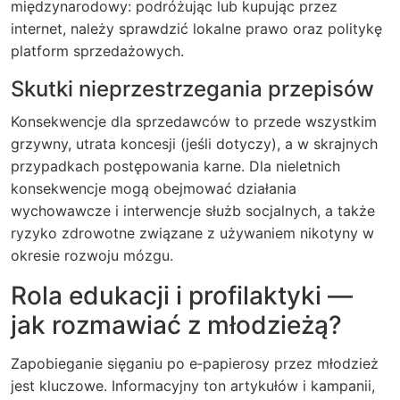
międzynarodowy: podróżując lub kupując przez
internet, należy sprawdzić lokalne prawo oraz politykę
platform sprzedażowych.
Skutki nieprzestrzegania przepisów
Konsekwencje dla sprzedawców to przede wszystkim
grzywny, utrata koncesji (jeśli dotyczy), a w skrajnych
przypadkach postępowania karne. Dla nieletnich
konsekwencje mogą obejmować działania
wychowawcze i interwencje służb socjalnych, a także
ryzyko zdrowotne związane z używaniem nikotyny w
okresie rozwoju mózgu.
Rola edukacji i profilaktyki —
jak rozmawiać z młodzieżą?
Zapobieganie sięganiu po e‑papierosy przez młodzież
jest kluczowe. Informacyjny ton artykułów i kampanii,