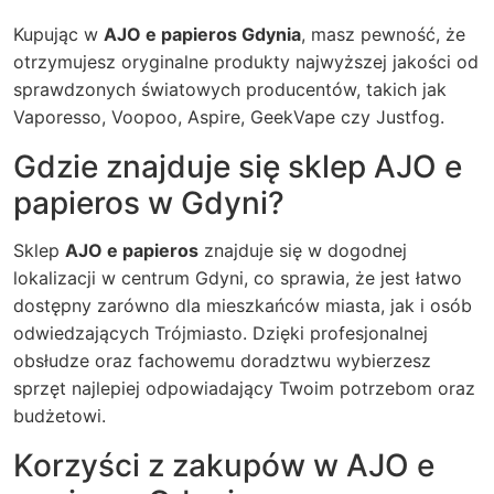
Kupując w
AJO e papieros Gdynia
, masz pewność, że
otrzymujesz oryginalne produkty najwyższej jakości od
sprawdzonych światowych producentów, takich jak
Vaporesso, Voopoo, Aspire, GeekVape czy Justfog.
Gdzie znajduje się sklep AJO e
papieros w Gdyni?
Sklep
AJO e papieros
znajduje się w dogodnej
lokalizacji w centrum Gdyni, co sprawia, że jest łatwo
dostępny zarówno dla mieszkańców miasta, jak i osób
odwiedzających Trójmiasto. Dzięki profesjonalnej
obsłudze oraz fachowemu doradztwu wybierzesz
sprzęt najlepiej odpowiadający Twoim potrzebom oraz
budżetowi.
Korzyści z zakupów w AJO e