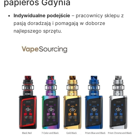
papieros Gdynia
Indywidualne podejście
– pracownicy sklepu z
pasją doradzają i pomagają w doborze
najlepszego sprzętu.