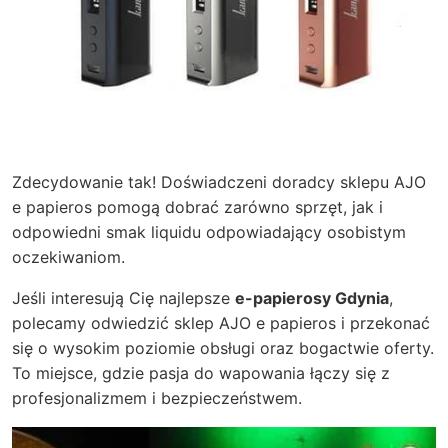
Zdecydowanie tak! Doświadczeni doradcy sklepu AJO
e papieros pomogą dobrać zarówno sprzęt, jak i
odpowiedni smak liquidu odpowiadający osobistym
oczekiwaniom.
Jeśli interesują Cię najlepsze
e-papierosy Gdynia
,
polecamy odwiedzić sklep AJO e papieros i przekonać
się o wysokim poziomie obsługi oraz bogactwie oferty.
To miejsce, gdzie pasja do wapowania łączy się z
profesjonalizmem i bezpieczeństwem.