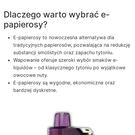
Dlaczego warto wybrać e-
papierosy?
E-papierosy to nowoczesna alternatywa dla
tradycyjnych papierosów, pozwalająca na redukcję
substancji smolistych oraz zapachu tytoniu.
Wapowanie oferuje szeroki wybór smaków e-
liquidów – od klasycznego tytoniu po wyjątkowe
owocowe nuty.
E-papierosy są wygodne, ekonomiczne oraz
bardziej dyskretne.