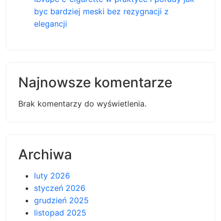
byc bardziej meski bez rezygnacji z
elegancji
Najnowsze komentarze
Brak komentarzy do wyświetlenia.
Archiwa
luty 2026
styczeń 2026
grudzień 2025
listopad 2025