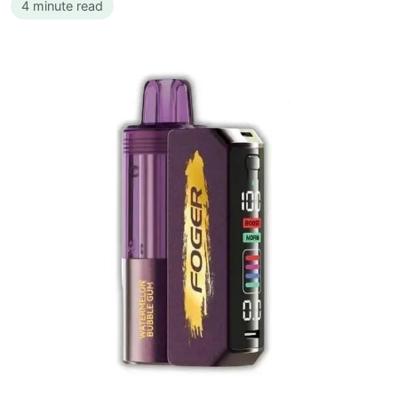
4 minute read