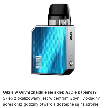
Gdzie w Gdyni znajduje się sklep AJO e papieros?
Sklep zlokalizowany jest w centrum Gdyni. Dokładny
adres oraz godziny otwarcia dostępne są na stronie