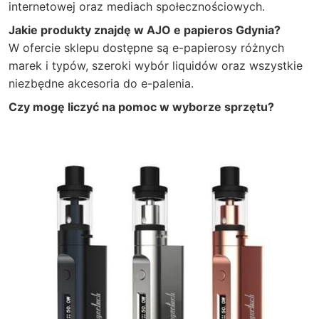
internetowej oraz mediach społecznościowych.
Jakie produkty znajdę w AJO e papieros Gdynia?
W ofercie sklepu dostępne są e-papierosy różnych
marek i typów, szeroki wybór liquidów oraz wszystkie
niezbędne akcesoria do e-palenia.
Czy mogę liczyć na pomoc w wyborze sprzętu?