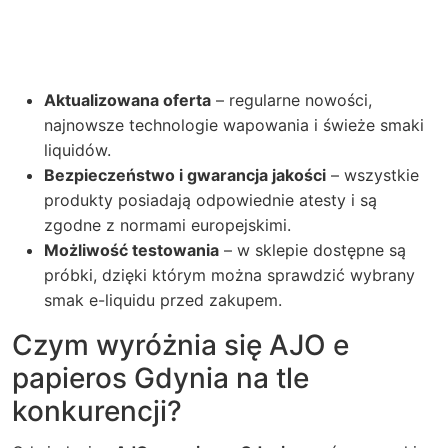
Aktualizowana oferta
– regularne nowości,
najnowsze technologie wapowania i świeże smaki
liquidów.
Bezpieczeństwo i gwarancja jakości
– wszystkie
produkty posiadają odpowiednie atesty i są
zgodne z normami europejskimi.
Możliwość testowania
– w sklepie dostępne są
próbki, dzięki którym można sprawdzić wybrany
smak e-liquidu przed zakupem.
Czym wyróżnia się AJO e
papieros Gdynia na tle
konkurencji?