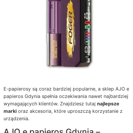
E-papierosy są coraz bardziej popularne, a sklep AJO e
papieros Gdynia spełnia oczekiwania nawet najbardziej
wymagających klientów. Znajdziesz tutaj
najlepsze
marki
oraz akcesoria, które uproszczą korzystanie z
urządzenia.
AJO e papieros Gdynia –