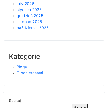
luty 2026
styczeń 2026
grudzień 2025
listopad 2025
październik 2025
Kategorie
Blogu
E-papierosami
Szukaj
Szukaj