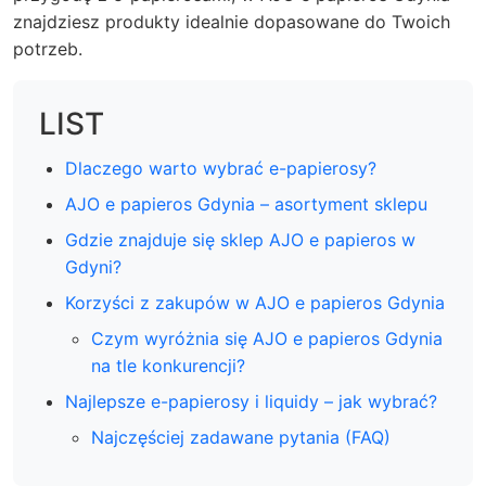
znajdziesz produkty idealnie dopasowane do Twoich
potrzeb.
LIST
Dlaczego warto wybrać e-papierosy?
AJO e papieros Gdynia – asortyment sklepu
Gdzie znajduje się sklep AJO e papieros w
Gdyni?
Korzyści z zakupów w AJO e papieros Gdynia
Czym wyróżnia się AJO e papieros Gdynia
na tle konkurencji?
Najlepsze e-papierosy i liquidy – jak wybrać?
Najczęściej zadawane pytania (FAQ)