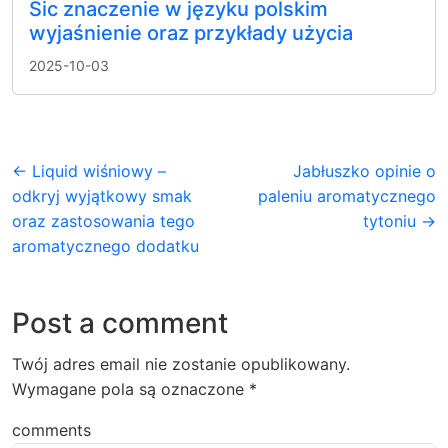
Sic znaczenie w języku polskim
wyjaśnienie oraz przykłady użycia
2025-10-03
← Liquid wiśniowy –
Jabłuszko opinie o
odkryj wyjątkowy smak
paleniu aromatycznego
oraz zastosowania tego
tytoniu →
aromatycznego dodatku
Post a comment
Twój adres email nie zostanie opublikowany.
Wymagane pola są oznaczone
*
comments