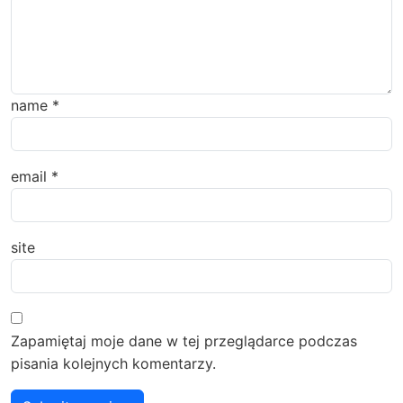
name
*
email
*
site
Zapamiętaj moje dane w tej przeglądarce podczas
pisania kolejnych komentarzy.