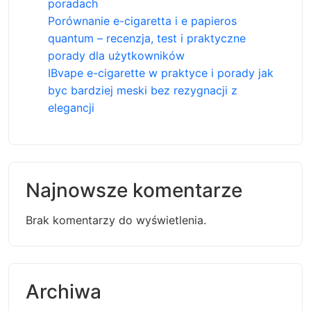
poradach
Porównanie e-cigaretta i e papieros
quantum – recenzja, test i praktyczne
porady dla użytkowników
IBvape e-cigarette w praktyce i porady jak
byc bardziej meski bez rezygnacji z
elegancji
Najnowsze komentarze
Brak komentarzy do wyświetlenia.
Archiwa