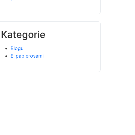
Kategorie
Blogu
E-papierosami