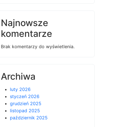
Najnowsze
komentarze
Brak komentarzy do wyświetlenia.
Archiwa
luty 2026
styczeń 2026
grudzień 2025
listopad 2025
październik 2025