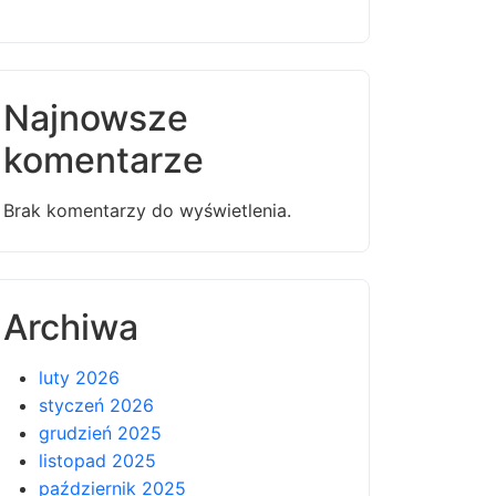
Najnowsze
komentarze
Brak komentarzy do wyświetlenia.
Archiwa
luty 2026
styczeń 2026
grudzień 2025
listopad 2025
październik 2025