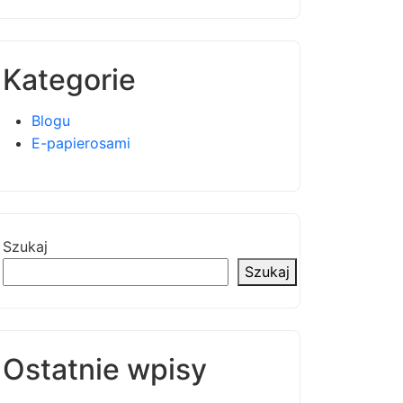
Kategorie
Blogu
E-papierosami
Szukaj
Szukaj
Ostatnie wpisy