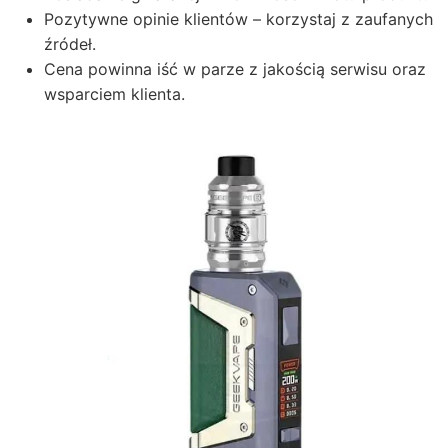
Pozytywne opinie klientów – korzystaj z zaufanych
źródeł.
Cena powinna iść w parze z jakością serwisu oraz
wsparciem klienta.