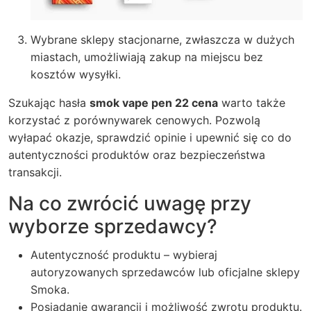
Wybrane sklepy stacjonarne, zwłaszcza w dużych
miastach, umożliwiają zakup na miejscu bez
kosztów wysyłki.
Szukając hasła
smok vape pen 22 cena
warto także
korzystać z porównywarek cenowych. Pozwolą
wyłapać okazje, sprawdzić opinie i upewnić się co do
autentyczności produktów oraz bezpieczeństwa
transakcji.
Na co zwrócić uwagę przy
wyborze sprzedawcy?
Autentyczność produktu – wybieraj
autoryzowanych sprzedawców lub oficjalne sklepy
Smoka.
Posiadanie gwarancji i możliwość zwrotu produktu.