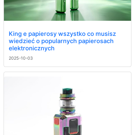
King e papierosy wszystko co musisz
wiedzieć o popularnych papierosach
elektronicznych
2025-10-03