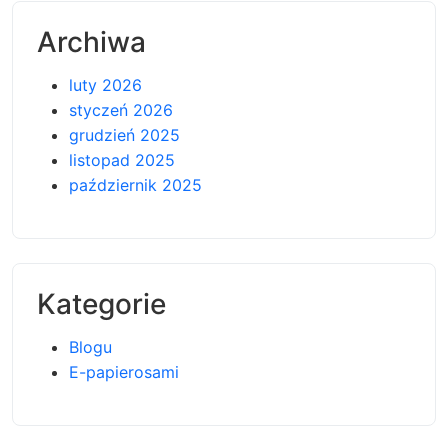
Archiwa
luty 2026
styczeń 2026
grudzień 2025
listopad 2025
październik 2025
Kategorie
Blogu
E-papierosami