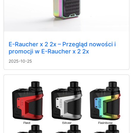
E-Raucher x 2 2x – Przegląd nowości i
promocji w E-Raucher x 2 2x
2025-10-25