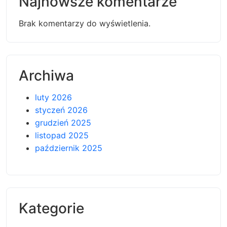
Najnowsze komentarze
Brak komentarzy do wyświetlenia.
Archiwa
luty 2026
styczeń 2026
grudzień 2025
listopad 2025
październik 2025
Kategorie