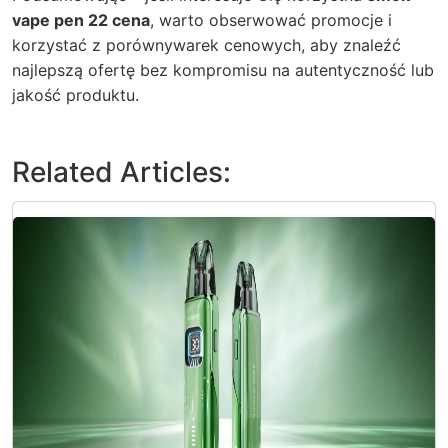
vape pen 22 cena
, warto obserwować promocje i
korzystać z porównywarek cenowych, aby znaleźć
najlepszą ofertę bez kompromisu na autentyczność lub
jakość produktu.
Related Articles: