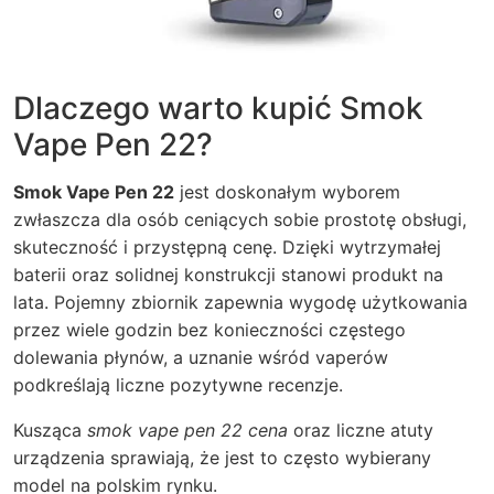
Dlaczego warto kupić Smok
Vape Pen 22?
Smok Vape Pen 22
jest doskonałym wyborem
zwłaszcza dla osób ceniących sobie prostotę obsługi,
skuteczność i przystępną cenę. Dzięki wytrzymałej
baterii oraz solidnej konstrukcji stanowi produkt na
lata. Pojemny zbiornik zapewnia wygodę użytkowania
przez wiele godzin bez konieczności częstego
dolewania płynów, a uznanie wśród vaperów
podkreślają liczne pozytywne recenzje.
Kusząca
smok vape pen 22 cena
oraz liczne atuty
urządzenia sprawiają, że jest to często wybierany
model na polskim rynku.