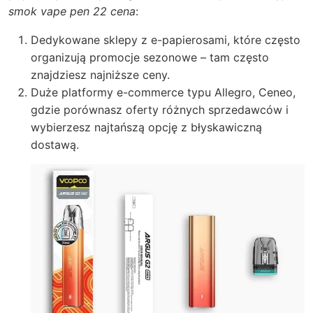
smok vape pen 22 cena
:
Dedykowane sklepy z e-papierosami, które często
organizują promocje sezonowe – tam często
znajdziesz najniższe ceny.
Duże platformy e-commerce typu Allegro, Ceneo,
gdzie porównasz oferty różnych sprzedawców i
wybierzesz najtańszą opcję z błyskawiczną
dostawą.