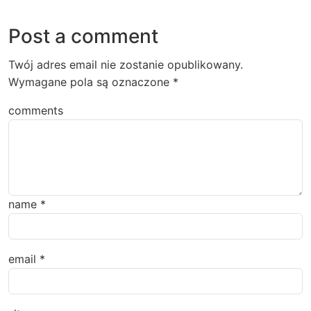
Post a comment
Twój adres email nie zostanie opublikowany.
Wymagane pola są oznaczone
*
comments
name
*
email
*