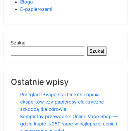
Blogu
E-papierosami
Szukaj
Szukaj
Ostatnie wpisy
Przegląd IBVape starter kits i opinia
ekspertów czy papierosy elektryczne
szkodzą dla zdrowia
Kompletny przewodnik Online Vape Shop —
gdzie kupić rx250 vape w najlepszej cenie i