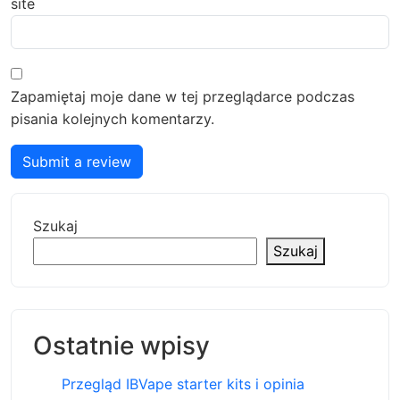
site
Zapamiętaj moje dane w tej przeglądarce podczas
pisania kolejnych komentarzy.
Submit a review
Szukaj
Szukaj
Ostatnie wpisy
Przegląd IBVape starter kits i opinia