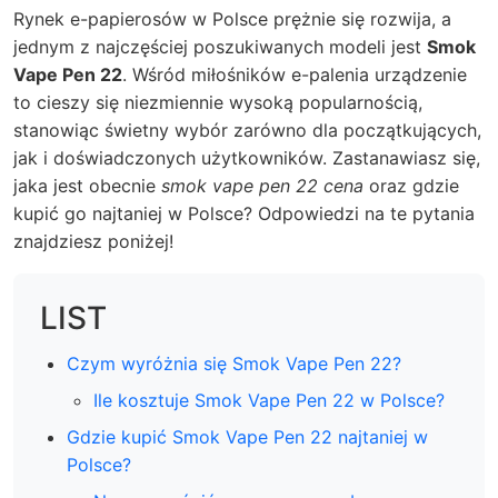
Rynek e-papierosów w Polsce prężnie się rozwija, a
jednym z najczęściej poszukiwanych modeli jest
Smok
Vape Pen 22
. Wśród miłośników e-palenia urządzenie
to cieszy się niezmiennie wysoką popularnością,
stanowiąc świetny wybór zarówno dla początkujących,
jak i doświadczonych użytkowników. Zastanawiasz się,
jaka jest obecnie
smok vape pen 22 cena
oraz gdzie
kupić go najtaniej w Polsce? Odpowiedzi na te pytania
znajdziesz poniżej!
LIST
Czym wyróżnia się Smok Vape Pen 22?
Ile kosztuje Smok Vape Pen 22 w Polsce?
Gdzie kupić Smok Vape Pen 22 najtaniej w
Polsce?