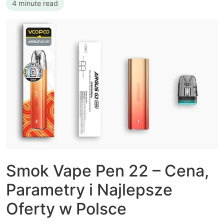
4 minute read
Smok Vape Pen 22 – Cena,
Parametry i Najlepsze
Oferty w Polsce