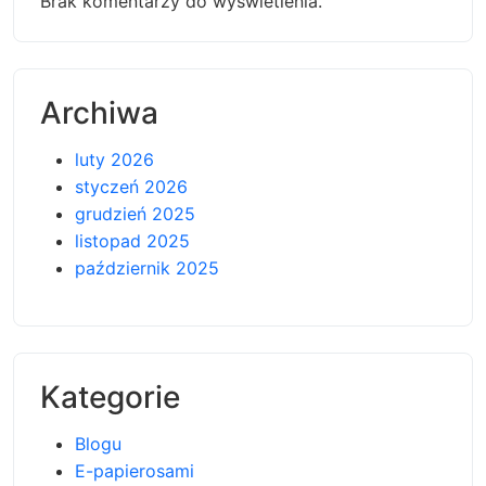
Brak komentarzy do wyświetlenia.
Archiwa
luty 2026
styczeń 2026
grudzień 2025
listopad 2025
październik 2025
Kategorie
Blogu
E-papierosami