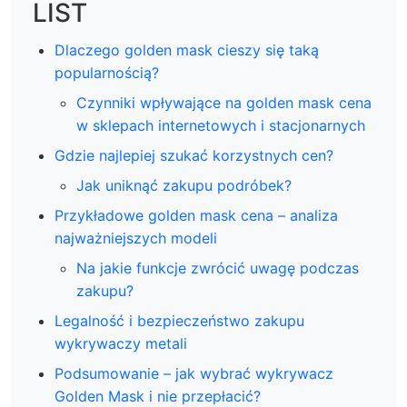
LIST
Dlaczego golden mask cieszy się taką
popularnością?
Czynniki wpływające na golden mask cena
w sklepach internetowych i stacjonarnych
Gdzie najlepiej szukać korzystnych cen?
Jak uniknąć zakupu podróbek?
Przykładowe golden mask cena – analiza
najważniejszych modeli
Na jakie funkcje zwrócić uwagę podczas
zakupu?
Legalność i bezpieczeństwo zakupu
wykrywaczy metali
Podsumowanie – jak wybrać wykrywacz
Golden Mask i nie przepłacić?