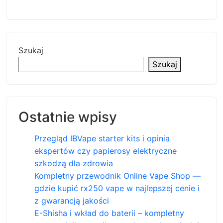
Szukaj
Szukaj
Ostatnie wpisy
Przegląd IBVape starter kits i opinia
ekspertów czy papierosy elektryczne
szkodzą dla zdrowia
Kompletny przewodnik Online Vape Shop —
gdzie kupić rx250 vape w najlepszej cenie i
z gwarancją jakości
E-Shisha i wkład do baterii – kompletny