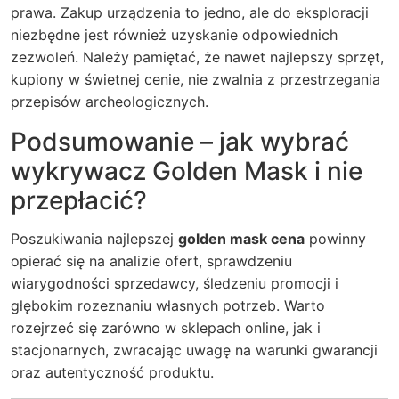
prawa. Zakup urządzenia to jedno, ale do eksploracji
niezbędne jest również uzyskanie odpowiednich
zezwoleń. Należy pamiętać, że nawet najlepszy sprzęt,
kupiony w świetnej cenie, nie zwalnia z przestrzegania
przepisów archeologicznych.
Podsumowanie – jak wybrać
wykrywacz Golden Mask i nie
przepłacić?
Poszukiwania najlepszej
golden mask cena
powinny
opierać się na analizie ofert, sprawdzeniu
wiarygodności sprzedawcy, śledzeniu promocji i
głębokim rozeznaniu własnych potrzeb. Warto
rozejrzeć się zarówno w sklepach online, jak i
stacjonarnych, zwracając uwagę na warunki gwarancji
oraz autentyczność produktu.