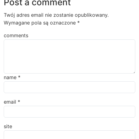
Post a comment
Twój adres email nie zostanie opublikowany.
Wymagane pola są oznaczone
*
comments
name
*
email
*
site