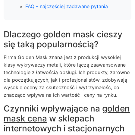
FAQ – najczęściej zadawane pytania
Dlaczego golden mask cieszy
się taką popularnością?
Firma Golden Mask znana jest z produkcji wysokiej
klasy wykrywaczy metali, które łączą zaawansowane
technologie z łatwością obsługi. Ich produkty, zarówno
dla początkujących, jak i profesjonalistów, zdobywają
wysokie oceny za skuteczność i wytrzymałość, co
znacząco wpływa na ich wartość i ceny na rynku.
Czynniki wpływające na
golden
mask cena
w sklepach
internetowych i stacjonarnych