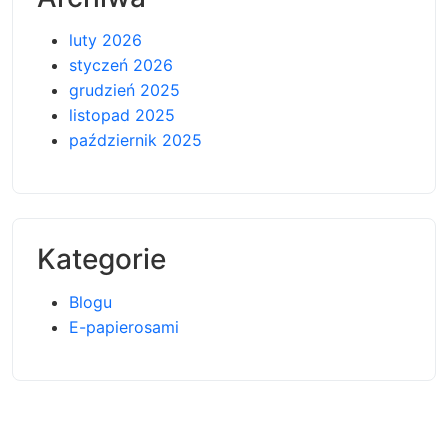
luty 2026
styczeń 2026
grudzień 2025
listopad 2025
październik 2025
Kategorie
Blogu
E-papierosami