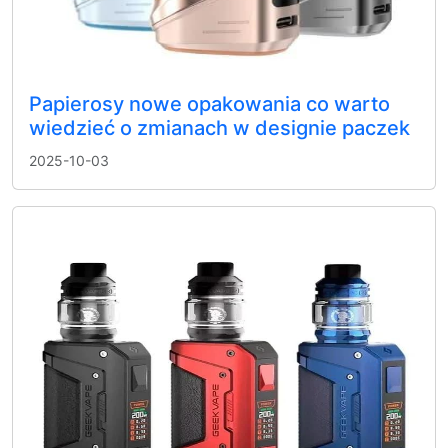
Papierosy nowe opakowania co warto
wiedzieć o zmianach w designie paczek
2025-10-03