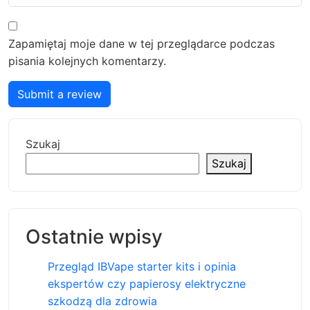
Zapamiętaj moje dane w tej przeglądarce podczas
pisania kolejnych komentarzy.
Submit a review
Szukaj
Szukaj
Ostatnie wpisy
Przegląd IBVape starter kits i opinia
ekspertów czy papierosy elektryczne
szkodzą dla zdrowia