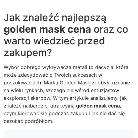
Jak znaleźć najlepszą
golden mask cena
oraz co
warto wiedzieć przed
zakupem?
Wybór dobrego wykrywacza metali to decyzja, która
może zdecydować o Twoich sukcesach w
poszukiwaniach. Marka Golden Mask zdobyła uznanie
na wielu rynkach, szczególnie wśród entuzjastów
eksploracji skarbów. W tym artykule analizujemy, jak
znaleźć najbardziej atrakcyjną
golden mask cena
,
czym kierować się podczas zakupu i jak nie dać się
oszukać podróbkom.