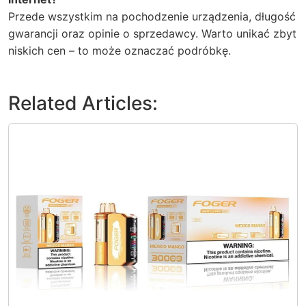
Przede wszystkim na pochodzenie urządzenia, długość
gwarancji oraz opinie o sprzedawcy. Warto unikać zbyt
niskich cen – to może oznaczać podróbkę.
Related Articles: