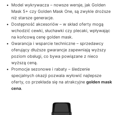
Model wykrywacza – nowsze wersje, jak Golden
Mask 5+ czy Golden Mask One, są zwykle droższe
niż starsze generacje.
Dostępność akcesoriów – w skład oferty mogą
wchodzić cewki, słuchawki czy plecaki, wpływając
na końcową cenę golden mask.
Gwarancja i wsparcie techniczne – sprzedawcy
oferujący dłuższe gwarancje zapewniają wyższy
poziom obsługi, co bywa powiązane z nieco
wyższą ceną.
Promocje sezonowe i rabaty – śledzenie
specjalnych okazji pozwala wyłowić najlepsze
oferty, co przekłada się na atrakcyjne
golden mask
cena
.