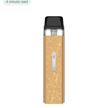
4 minute read