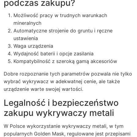
podczas zakupu?
Możliwość pracy w trudnych warunkach
mineralnych
Automatyczne strojenie do gruntu i ręczne
ustawienia
Waga urządzenia
Wydajność baterii i opcje zasilania
Kompatybilność z szeroką gamą akcesoriów
Dobre rozpoznanie tych parametrów pozwala nie tylko
wybrać wykrywacz w adekwatnej cenie, ale także
urządzenie warte swojej wartości.
Legalność i bezpieczeństwo
zakupu wykrywaczy metali
W Polsce wykorzystanie wykrywaczy metali, w tym
popularnych Golden Mask, regulowane jest przepisami