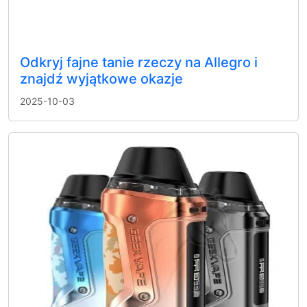
Odkryj fajne tanie rzeczy na Allegro i
znajdź wyjątkowe okazje
2025-10-03