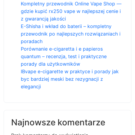
Kompletny przewodnik Online Vape Shop —
gdzie kupić rx250 vape w najlepszej cenie i
z gwarancją jakości
E-Shisha i wkład do baterii – kompletny
przewodnik po najlepszych rozwiązaniach i
poradach
Porównanie e-cigaretta i e papieros
quantum – recenzja, test i praktyczne
porady dla użytkowników
IBvape e-cigarette w praktyce i porady jak
byc bardziej meski bez rezygnacji z
elegancji
Najnowsze komentarze