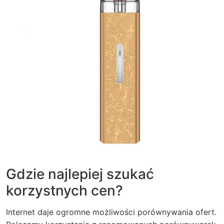
Gdzie najlepiej szukać
korzystnych cen?
Internet daje ogromne możliwości porównywania ofert.