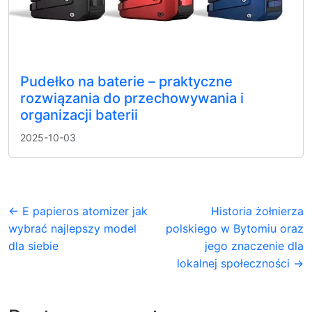
Pudełko na baterie – praktyczne
rozwiązania do przechowywania i
organizacji baterii
2025-10-03
← E papieros atomizer jak
Historia żołnierza
wybrać najlepszy model
polskiego w Bytomiu oraz
dla siebie
jego znaczenie dla
lokalnej społeczności →