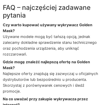
FAQ – najczęściej zadawane
pytania
Czy warto kupować używany wykrywacz Golden
Mask?
Używane modele mogą być tańszą opcją, jednak
zalecamy dokładne sprawdzenie stanu technicznego
oraz pochodzenia urządzenia, aby uniknąć
rozczarowań.
Gdzie mogę znaleźć najlepszą ofertę na Golden
Mask?
Najlepsze oferty znajdują się zazwyczaj u oficjalnych
dystrybutorów lub bezpośrednio u producenta.
Skorzystaj z porównywarek cenowych i śledź
promocje.
Na co uważać przy zakupie wykrywacza przez
internet?