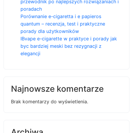
przewodnik po najlepszych rozwiązaniach i
poradach
Porównanie e-cigaretta i e papieros
quantum – recenzja, test i praktyczne
porady dla użytkowników
IBvape e-cigarette w praktyce i porady jak
byc bardziej meski bez rezygnacji z
elegancji
Najnowsze komentarze
Brak komentarzy do wyświetlenia.
Archiwa