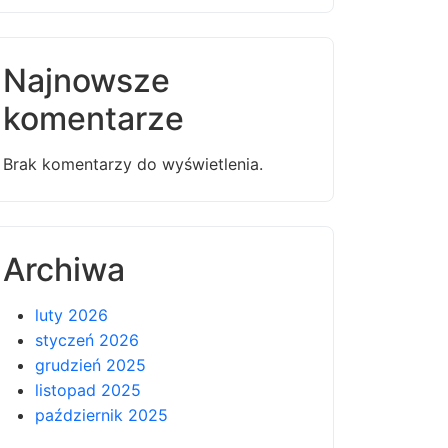
Najnowsze
komentarze
Brak komentarzy do wyświetlenia.
Archiwa
luty 2026
styczeń 2026
grudzień 2025
listopad 2025
październik 2025