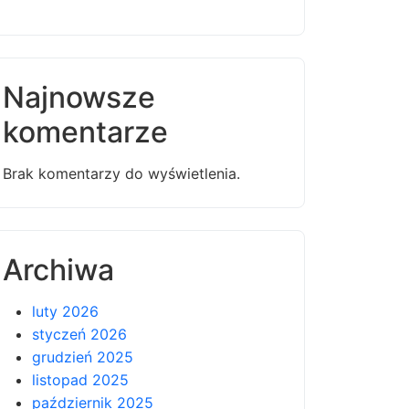
Najnowsze
komentarze
Brak komentarzy do wyświetlenia.
Archiwa
luty 2026
styczeń 2026
grudzień 2025
listopad 2025
październik 2025