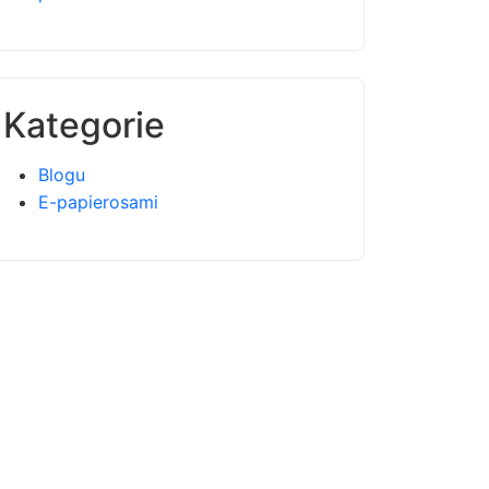
Kategorie
Blogu
E-papierosami