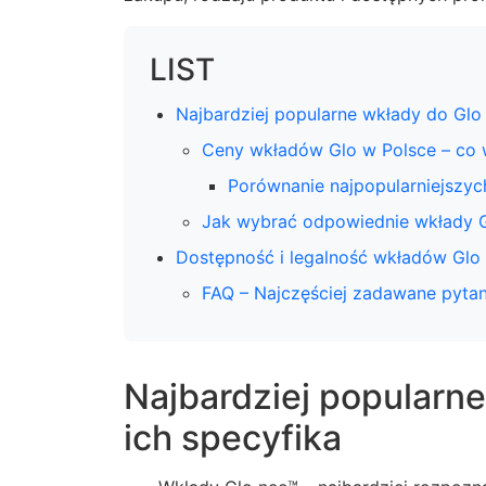
LIST
Najbardziej popularne wkłady do Glo –
Ceny wkładów Glo w Polsce – co 
Porównanie najpopularniejszy
Jak wybrać odpowiednie wkłady Gl
Dostępność i legalność wkładów Glo
FAQ – Najczęściej zadawane pytan
Najbardziej popularne
ich specyfika