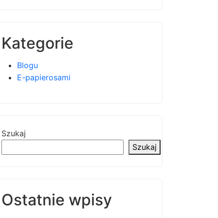
Kategorie
Blogu
E-papierosami
Szukaj
Szukaj
Ostatnie wpisy