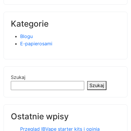
Kategorie
Blogu
E-papierosami
Szukaj
Szukaj
Ostatnie wpisy
Przegląd IBVape starter kits i opinia