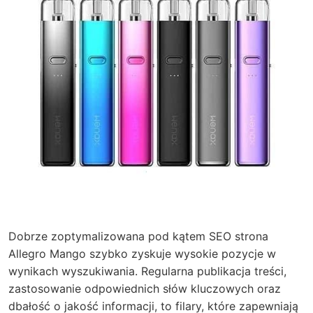
Dobrze zoptymalizowana pod kątem SEO strona
Allegro Mango szybko zyskuje wysokie pozycje w
wynikach wyszukiwania. Regularna publikacja treści,
zastosowanie odpowiednich słów kluczowych oraz
dbałość o jakość informacji, to filary, które zapewniają