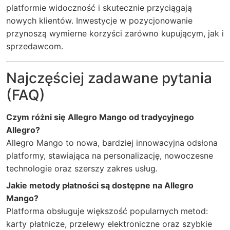
platformie widoczność i skutecznie przyciągają
nowych klientów. Inwestycje w pozycjonowanie
przynoszą wymierne korzyści zarówno kupującym, jak i
sprzedawcom.
Najczęściej zadawane pytania
(FAQ)
Czym różni się Allegro Mango od tradycyjnego
Allegro?
Allegro Mango to nowa, bardziej innowacyjna odsłona
platformy, stawiająca na personalizację, nowoczesne
technologie oraz szerszy zakres usług.
Jakie metody płatności są dostępne na Allegro
Mango?
Platforma obsługuje większość popularnych metod:
karty płatnicze, przelewy elektroniczne oraz szybkie