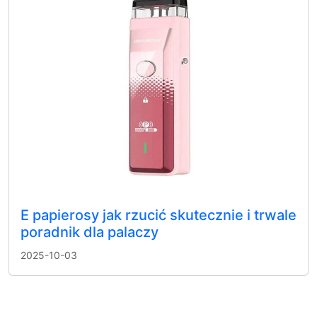
E papierosy jak rzucić skutecznie i trwale
poradnik dla palaczy
2025-10-03