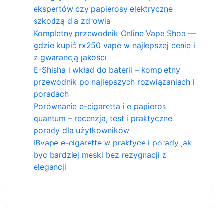
ekspertów czy papierosy elektryczne
szkodzą dla zdrowia
Kompletny przewodnik Online Vape Shop —
gdzie kupić rx250 vape w najlepszej cenie i
z gwarancją jakości
E-Shisha i wkład do baterii – kompletny
przewodnik po najlepszych rozwiązaniach i
poradach
Porównanie e-cigaretta i e papieros
quantum – recenzja, test i praktyczne
porady dla użytkowników
IBvape e-cigarette w praktyce i porady jak
byc bardziej meski bez rezygnacji z
elegancji