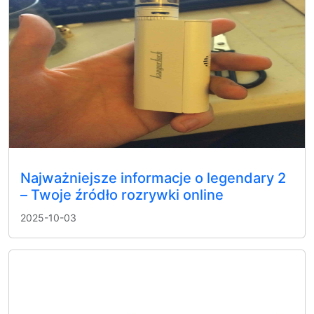
Najważniejsze informacje o legendary 2
– Twoje źródło rozrywki online
2025-10-03