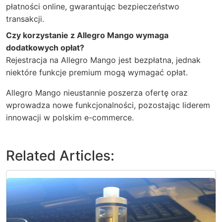
płatności online, gwarantując bezpieczeństwo
transakcji.
Czy korzystanie z Allegro Mango wymaga
dodatkowych opłat?
Rejestracja na Allegro Mango jest bezpłatna, jednak
niektóre funkcje premium mogą wymagać opłat.
Allegro Mango nieustannie poszerza ofertę oraz
wprowadza nowe funkcjonalności, pozostając liderem
innowacji w polskim e-commerce.
Related Articles: