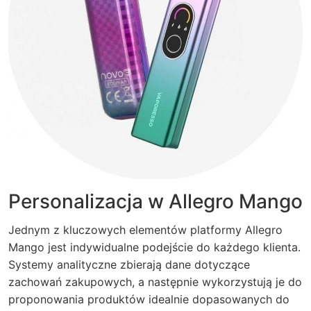
Personalizacja w Allegro Mango
Jednym z kluczowych elementów platformy Allegro
Mango jest indywidualne podejście do każdego klienta.
Systemy analityczne zbierają dane dotyczące
zachowań zakupowych, a następnie wykorzystują je do
proponowania produktów idealnie dopasowanych do