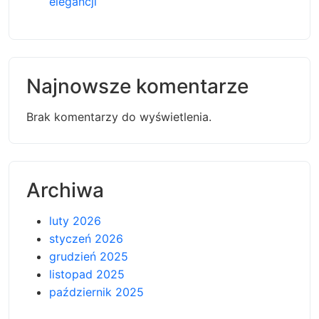
elegancji
Najnowsze komentarze
Brak komentarzy do wyświetlenia.
Archiwa
luty 2026
styczeń 2026
grudzień 2025
listopad 2025
październik 2025