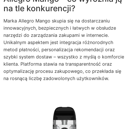
na tle konkurencji?
Marka Allegro Mango skupia się na dostarczaniu
innowacyjnych, bezpiecznych i łatwych w obsłudze
narzędzi do zarządzania zakupami w internecie.
Unikalnym aspektem jest integracja różnorodnych
metod płatności, personalizacja rekomendacji oraz
szybki system dostaw – wszystko z myślą o komforcie
klienta. Platforma stawia na transparentność oraz
optymalizację procesu zakupowego, co przekłada się
na rosnącą liczbę zadowolonych użytkowników.