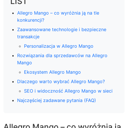
LIST
Allegro Mango – co wyróżnia ją na tle
konkurencji?
Zaawansowane technologie i bezpieczne
transakcje
Personalizacja w Allegro Mango
Rozwiązania dla sprzedawców na Allegro
Mango
Ekosystem Allegro Mango
Dlaczego warto wybrać Allegro Mango?
SEO i widoczność Allegro Mango w sieci
Najczęściej zadawane pytania (FAQ)
Allegro Mango – co wyróżnia ją