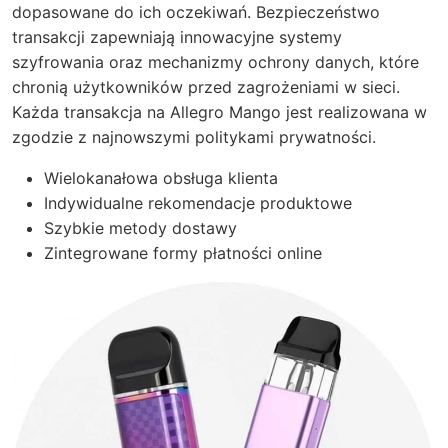
dopasowane do ich oczekiwań. Bezpieczeństwo
transakcji zapewniają innowacyjne systemy
szyfrowania oraz mechanizmy ochrony danych, które
chronią użytkowników przed zagrożeniami w sieci.
Każda transakcja na Allegro Mango jest realizowana w
zgodzie z najnowszymi politykami prywatności.
Wielokanałowa obsługa klienta
Indywidualne rekomendacje produktowe
Szybkie metody dostawy
Zintegrowane formy płatności online