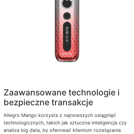
Zaawansowane technologie i
bezpieczne transakcje
Allegro Mango korzysta z najnowszych osiągnięć
technologicznych, takich jak sztuczna inteligencja czy
analiza big data, by oferować klientom rozwiązania