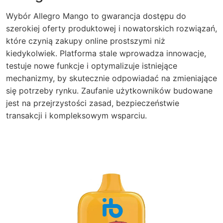
Wybór Allegro Mango to gwarancja dostępu do
szerokiej oferty produktowej i nowatorskich rozwiązań,
które czynią zakupy online prostszymi niż
kiedykolwiek. Platforma stale wprowadza innowacje,
testuje nowe funkcje i optymalizuje istniejące
mechanizmy, by skutecznie odpowiadać na zmieniające
się potrzeby rynku. Zaufanie użytkowników budowane
jest na przejrzystości zasad, bezpieczeństwie
transakcji i kompleksowym wsparciu.