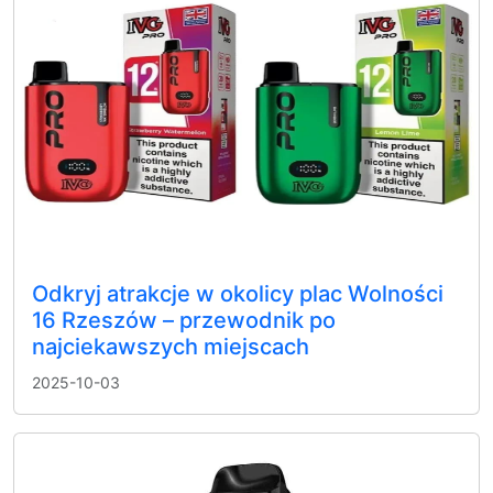
Odkryj atrakcje w okolicy plac Wolności
16 Rzeszów – przewodnik po
najciekawszych miejscach
2025-10-03