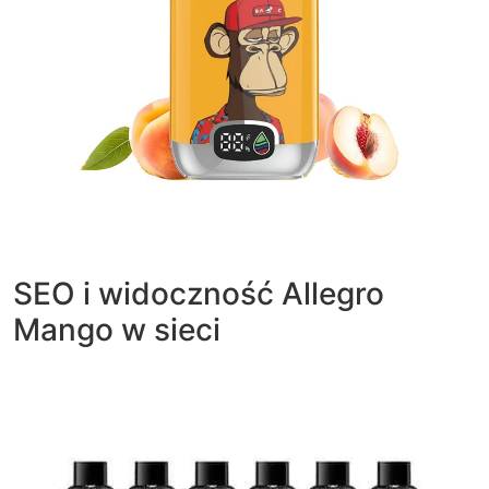
SEO i widoczność Allegro
Mango w sieci