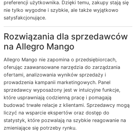
preferencji użytkownika. Dzięki temu, zakupy stają się
nie tylko wygodne i szybkie, ale także wyjątkowo
satysfakcjonujące.
Rozwiązania dla sprzedawców
na Allegro Mango
Allegro Mango nie zapomina o przedsiębiorcach,
oferując zaawansowane narzędzia do zarządzania
ofertami, analizowania wyników sprzedaży i
prowadzenia kampanii marketingowych. Panel
sprzedawcy wyposażony jest w intuicyjne funkcje,
które usprawniają codzienną pracę i pomagają
budować trwałe relacje z klientami. Sprzedawcy mogą
liczyć na wsparcie ekspertów oraz dostęp do
statystyk, które pozwalają na szybkie reagowanie na
zmieniające się potrzeby rynku.