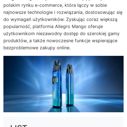
polskim rynku e-commerce, która łączy w sobie
najnowsze technologie i rozwiązania, dostosowując się
do wymagań użytkowników. Zyskując coraz większą
popularność, platforma Allegro Mango oferuje
użytkownikom niezawodny dostęp do szerokiej gamy
produktów, a także nowoczesne funkcje wspierające
bezproblemowe zakupy online.