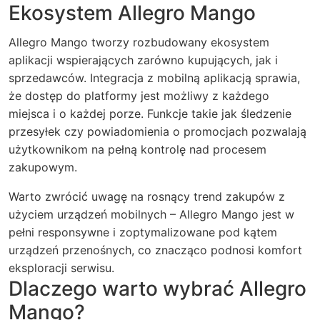
Ekosystem Allegro Mango
Allegro Mango tworzy rozbudowany ekosystem
aplikacji wspierających zarówno kupujących, jak i
sprzedawców. Integracja z mobilną aplikacją sprawia,
że dostęp do platformy jest możliwy z każdego
miejsca i o każdej porze. Funkcje takie jak śledzenie
przesyłek czy powiadomienia o promocjach pozwalają
użytkownikom na pełną kontrolę nad procesem
zakupowym.
Warto zwrócić uwagę na rosnący trend zakupów z
użyciem urządzeń mobilnych – Allegro Mango jest w
pełni responsywne i zoptymalizowane pod kątem
urządzeń przenośnych, co znacząco podnosi komfort
eksploracji serwisu.
Dlaczego warto wybrać Allegro
Mango?