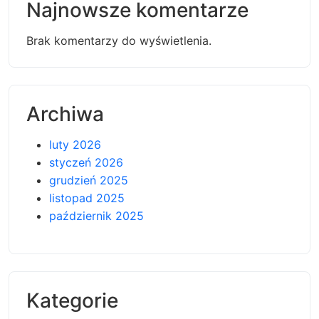
Najnowsze komentarze
Brak komentarzy do wyświetlenia.
Archiwa
luty 2026
styczeń 2026
grudzień 2025
listopad 2025
październik 2025
Kategorie