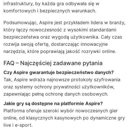
infrastruktury, by każda gra odbywała się w
komfortowych i bezpiecznych warunkach.
Podsumowując, Aspire jest przykładem lidera w branży,
który łączy nowoczesność z wysokimi standardami
bezpieczeństwa oraz wygodą użytkownika. Cały czas
rozwija swoją ofertę, dostarczając innowacyjne
narzędzia, które poprawiają jakość rozrywki online.
FAQ – Najczęściej zadawane pytania
Czy Aspire gwarantuje bezpieczeństwo danych?
Tak, Aspire wdraża najnowsze protokoły szyfrowania
oraz systemy ochrony prywatności użytkowników,
zapewniając pełną ochronę danych osobowych.
Jakie gry są dostępne na platformie Aspire?
Platforma oferuje szeroki wybór nowoczesnych gier
online, od klasycznych kasynowych po dynamiczne gry
live i e-sport.