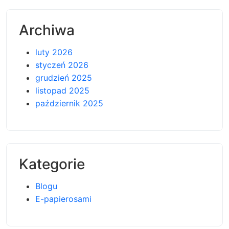
Archiwa
luty 2026
styczeń 2026
grudzień 2025
listopad 2025
październik 2025
Kategorie
Blogu
E-papierosami