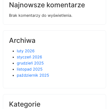
Najnowsze komentarze
Brak komentarzy do wyświetlenia.
Archiwa
luty 2026
styczeń 2026
grudzień 2025
listopad 2025
październik 2025
Kategorie