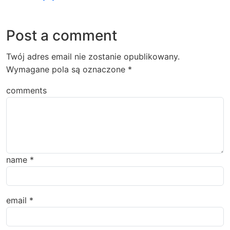
Post a comment
Twój adres email nie zostanie opublikowany.
Wymagane pola są oznaczone
*
comments
name
*
email
*