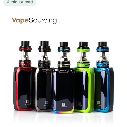
4 minute read