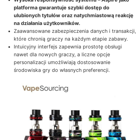
platforma gwarantuje szybki dostęp do
ulubionych tytułów oraz natychmiastową reakcję
na działania użytkowników.
Zaawansowane zabezpieczenia danych i transakcji,
które chronią graczy na każdym etapie zabawy.
Intuicyjny interfejs zapewnia prostotę obsługi
nawet dla nowych graczy, a liczne opcje
personalizacji umożliwiają dostosowanie
środowiska gry do własnych preferencji.