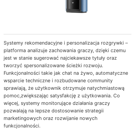
Systemy rekomendacyjne i personalizacja rozgrywki –
platforma analizuje zachowania graczy, dzięki czemu
jest w stanie sugerować najciekawsze tytuły oraz
tworzyć spersonalizowane ścieżki rozwoju.
Funkcjonalności takie jak chat na żywo, automatyczne
wsparcie techniczne i rozbudowane community
sprawiają, że użytkownik otrzymuje natychmiastową
pomoc,
zwiększając satysfakcję z użytkowania.
Co
więcej, systemy monitorujące działania graczy
pozwalają na lepsze dostosowanie strategii
marketingowych oraz rozwijanie nowych
funkcjonalności.