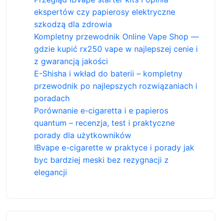
ekspertów czy papierosy elektryczne
szkodzą dla zdrowia
Kompletny przewodnik Online Vape Shop —
gdzie kupić rx250 vape w najlepszej cenie i
z gwarancją jakości
E-Shisha i wkład do baterii – kompletny
przewodnik po najlepszych rozwiązaniach i
poradach
Porównanie e-cigaretta i e papieros
quantum – recenzja, test i praktyczne
porady dla użytkowników
IBvape e-cigarette w praktyce i porady jak
byc bardziej meski bez rezygnacji z
elegancji