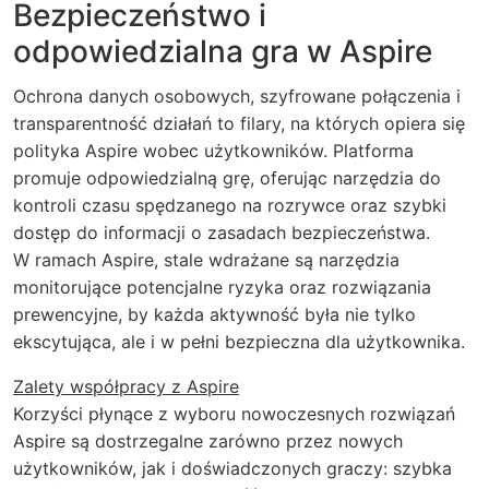
Bezpieczeństwo i
odpowiedzialna gra w Aspire
Ochrona danych osobowych, szyfrowane połączenia i
transparentność działań to filary, na których opiera się
polityka Aspire wobec użytkowników. Platforma
promuje odpowiedzialną grę, oferując narzędzia do
kontroli czasu spędzanego na rozrywce oraz szybki
dostęp do informacji o zasadach bezpieczeństwa.
W ramach Aspire, stale wdrażane są narzędzia
monitorujące potencjalne ryzyka oraz rozwiązania
prewencyjne, by każda aktywność była nie tylko
ekscytująca, ale i w pełni bezpieczna dla użytkownika.
Zalety współpracy z Aspire
Korzyści płynące z wyboru nowoczesnych rozwiązań
Aspire są dostrzegalne zarówno przez nowych
użytkowników, jak i doświadczonych graczy: szybka