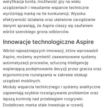
weryfikacja konta, możliwość gry na wielu
urządzeniach i nieustanne wsparcie techniczne
wyróżniają markę na tle konkurencji. Wysoka
efektywność działania oraz ułatwione zarządzanie
danymi sprawiają, że Aspire cieszy się zaufaniem
wśród szerokiego grona odbiorców.
Innowacje technologiczne Aspire
Wśród najważniejszych innowacji, które wprowadził
Aspire, możemy wymienić zaawansowane systemy
automatyzacji procesów, sztuczną inteligencję
wspierającą podejmowanie decyzji przez gracza oraz
ergonomiczne rozwiązania w zakresie obsługi
urządzeń mobilnych.
Moduły wsparcia technicznego i systemy analityczne
zapewniają szybkie rozwiązywanie problemów oraz
lepszą kontrolę nad przebiegiem rozgrywki.
Dodatkowo marka stale inwestuje w rozwój