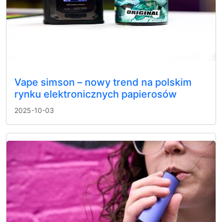
Vape simson – nowy trend na polskim
rynku elektronicznych papierosów
2025-10-03