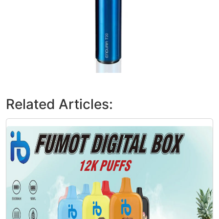
Related Articles: