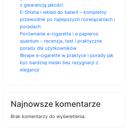
z gwarancją jakości
E-Shisha i wkład do baterii – kompletny
przewodnik po najlepszych rozwiązaniach i
poradach
Porównanie e-cigaretta i e papieros
quantum – recenzja, test i praktyczne
porady dla użytkowników
IBvape e-cigarette w praktyce i porady jak
byc bardziej meski bez rezygnacji z
elegancji
Najnowsze komentarze
Brak komentarzy do wyświetlenia.