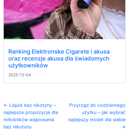
Ranking Elektronske Cigarete i akusa
oraz recenzje akusa dla świadomych
użytkowników
2025-12-04
← Liquid bez nikotyny –
Przyrząd do codziennego
najlepsze propozycje dla
użytku – jak wybrać
miłośników wapowania
najlepszy model dla siebie
bez nikotyny
→