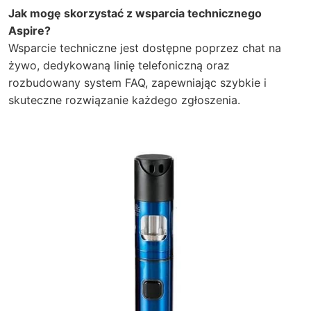
Jak mogę skorzystać z wsparcia technicznego
Aspire?
Wsparcie techniczne jest dostępne poprzez chat na
żywo, dedykowaną linię telefoniczną oraz
rozbudowany system FAQ, zapewniając szybkie i
skuteczne rozwiązanie każdego zgłoszenia.