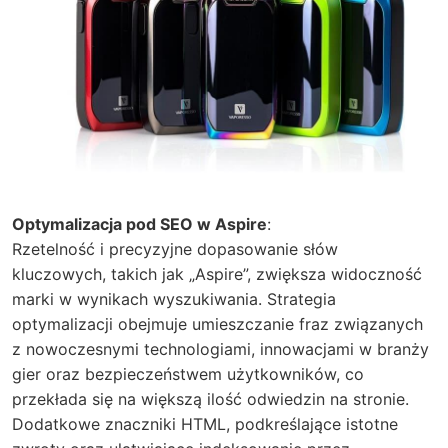
Optymalizacja pod SEO w Aspire
:
Rzetelność i precyzyjne dopasowanie słów
kluczowych, takich jak „Aspire”, zwiększa widoczność
marki w wynikach wyszukiwania. Strategia
optymalizacji obejmuje umieszczanie fraz związanych
z nowoczesnymi technologiami, innowacjami w branży
gier oraz bezpieczeństwem użytkowników, co
przekłada się na większą ilość odwiedzin na stronie.
Dodatkowe znaczniki HTML, podkreślające istotne