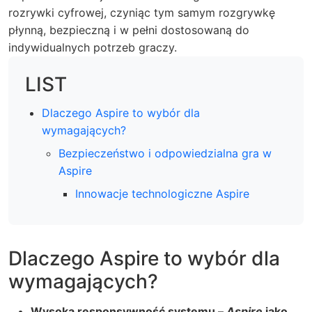
rozrywki cyfrowej, czyniąc tym samym rozgrywkę
płynną, bezpieczną i w pełni dostosowaną do
indywidualnych potrzeb graczy.
LIST
Dlaczego Aspire to wybór dla
wymagających?
Bezpieczeństwo i odpowiedzialna gra w
Aspire
Innowacje technologiczne Aspire
Dlaczego Aspire to wybór dla
wymagających?
Wysoka responsywność systemu –
Aspire
jako