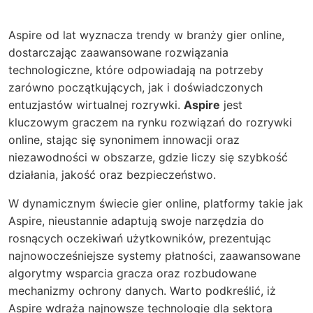
Aspire od lat wyznacza trendy w branży gier online,
dostarczając zaawansowane rozwiązania
technologiczne, które odpowiadają na potrzeby
zarówno początkujących, jak i doświadczonych
entuzjastów wirtualnej rozrywki.
Aspire
jest
kluczowym graczem na rynku rozwiązań do rozrywki
online, stając się synonimem innowacji oraz
niezawodności w obszarze, gdzie liczy się szybkość
działania, jakość oraz bezpieczeństwo.
W dynamicznym świecie gier online, platformy takie jak
Aspire
, nieustannie adaptują swoje narzędzia do
rosnących oczekiwań użytkowników, prezentując
najnowocześniejsze systemy płatności, zaawansowane
algorytmy wsparcia gracza oraz rozbudowane
mechanizmy ochrony danych. Warto podkreślić, iż
Aspire wdraża najnowsze technologie dla sektora