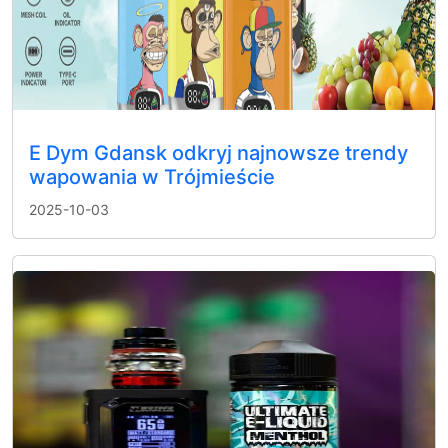
E Dym Gdansk odkryj najnowsze trendy
wapowania w Trójmieście
2025-10-03