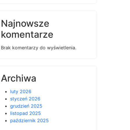
Najnowsze
komentarze
Brak komentarzy do wyświetlenia.
Archiwa
luty 2026
styczeń 2026
grudzień 2025
listopad 2025
październik 2025