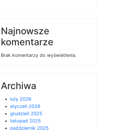
Najnowsze
komentarze
Brak komentarzy do wyświetlenia.
Archiwa
luty 2026
styczeń 2026
grudzień 2025
listopad 2025
październik 2025