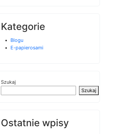
Kategorie
Blogu
E-papierosami
Szukaj
Szukaj
Ostatnie wpisy