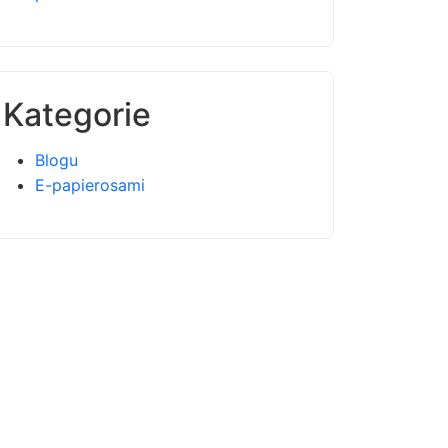
Kategorie
Blogu
E-papierosami