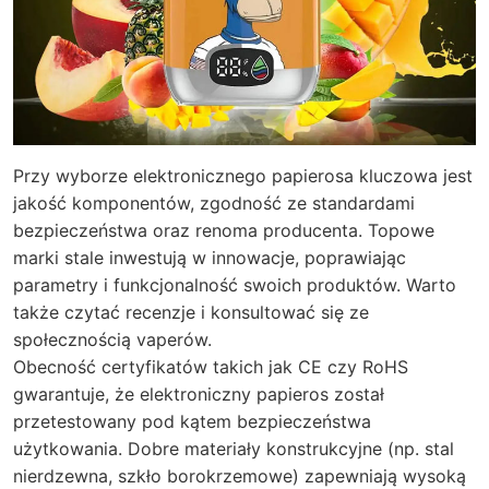
Przy wyborze elektronicznego papierosa kluczowa jest
jakość komponentów, zgodność ze standardami
bezpieczeństwa oraz renoma producenta. Topowe
marki stale inwestują w innowacje, poprawiając
parametry i funkcjonalność swoich produktów. Warto
także czytać recenzje i konsultować się ze
społecznością vaperów.
Obecność certyfikatów takich jak CE czy RoHS
gwarantuje, że elektroniczny papieros został
przetestowany pod kątem bezpieczeństwa
użytkowania. Dobre materiały konstrukcyjne (np. stal
nierdzewna, szkło borokrzemowe) zapewniają wysoką