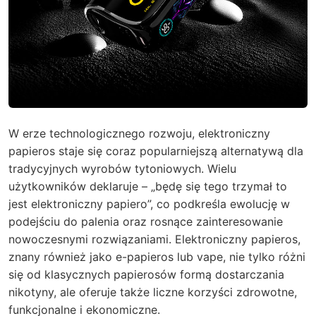
W erze technologicznego rozwoju, elektroniczny
papieros staje się coraz popularniejszą alternatywą dla
tradycyjnych wyrobów tytoniowych. Wielu
użytkowników deklaruje – „będę się tego trzymał to
jest elektroniczny papiero”, co podkreśla ewolucję w
podejściu do palenia oraz rosnące zainteresowanie
nowoczesnymi rozwiązaniami. Elektroniczny papieros,
znany również jako e-papieros lub vape, nie tylko różni
się od klasycznych papierosów formą dostarczania
nikotyny, ale oferuje także liczne korzyści zdrowotne,
funkcjonalne i ekonomiczne.