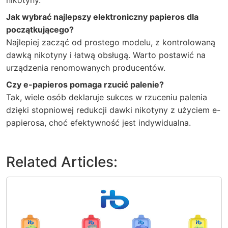
nikotyny.
Jak wybrać najlepszy elektroniczny papieros dla
początkującego?
Najlepiej zacząć od prostego modelu, z kontrolowaną
dawką nikotyny i łatwą obsługą. Warto postawić na
urządzenia renomowanych producentów.
Czy e-papieros pomaga rzucić palenie?
Tak, wiele osób deklaruje sukces w rzuceniu palenia
dzięki stopniowej redukcji dawki nikotyny z użyciem e-
papierosa, choć efektywność jest indywidualna.
Related Articles: