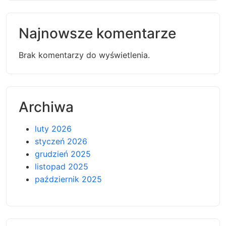
Najnowsze komentarze
Brak komentarzy do wyświetlenia.
Archiwa
luty 2026
styczeń 2026
grudzień 2025
listopad 2025
październik 2025