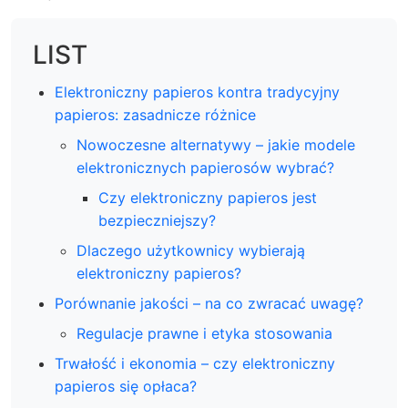
LIST
Elektroniczny papieros kontra tradycyjny
papieros: zasadnicze różnice
Nowoczesne alternatywy – jakie modele
elektronicznych papierosów wybrać?
Czy elektroniczny papieros jest
bezpieczniejszy?
Dlaczego użytkownicy wybierają
elektroniczny papieros?
Porównanie jakości – na co zwracać uwagę?
Regulacje prawne i etyka stosowania
Trwałość i ekonomia – czy elektroniczny
papieros się opłaca?