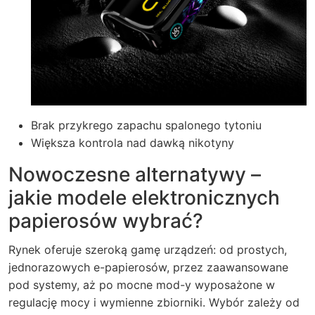
Brak przykrego zapachu spalonego tytoniu
Większa kontrola nad dawką nikotyny
Nowoczesne alternatywy –
jakie modele elektronicznych
papierosów wybrać?
Rynek oferuje szeroką gamę urządzeń: od prostych,
jednorazowych e-papierosów, przez zaawansowane
pod systemy, aż po mocne mod-y wyposażone w
regulację mocy i wymienne zbiorniki. Wybór zależy od