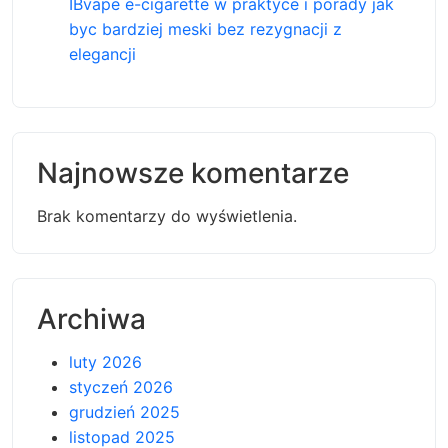
IBvape e-cigarette w praktyce i porady jak
byc bardziej meski bez rezygnacji z
elegancji
Najnowsze komentarze
Brak komentarzy do wyświetlenia.
Archiwa
luty 2026
styczeń 2026
grudzień 2025
listopad 2025