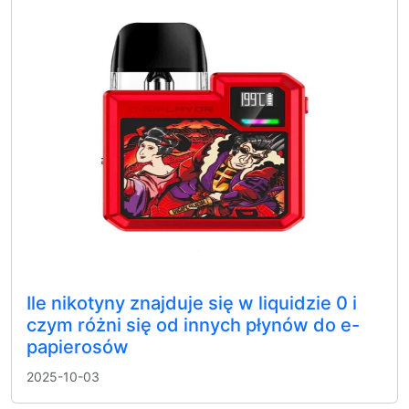
Ile nikotyny znajduje się w liquidzie 0 i
czym różni się od innych płynów do e-
papierosów
2025-10-03