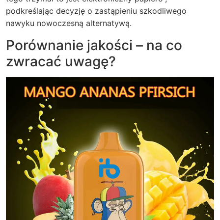
podkreślając decyzję o zastąpieniu szkodliwego
nawyku nowoczesną alternatywą.
Porównanie jakości – na co
zwracać uwagę?