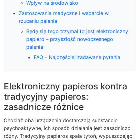
Wpływ na środowisko
Zastosowania medyczne i wsparcie w
rzucaniu palenia
Będę się tego trzymał to jest elektroniczny
papiero – przyszłość nowoczesnego
palenia
FAQ – Najczęściej zadawane pytania
Elektroniczny papieros kontra
tradycyjny papieros:
zasadnicze różnice
Chociaż oba urządzenia dostarczają substancje
psychoaktywne, ich sposób działania jest zasadniczo
różny. Tradycyjny papieros spala tytoń, wypuszczając