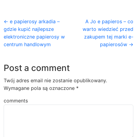
← e papierosy arkadia –
A Jo e papieros – co
gdzie kupić najlepsze
warto wiedzieć przed
elektroniczne papierosy w
zakupem tej marki e-
centrum handlowym
papierosów →
Post a comment
Twój adres email nie zostanie opublikowany.
Wymagane pola są oznaczone
*
comments