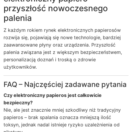
przyszłość nowoczesnego
palenia
Z każdym rokiem rynek elektronicznych papierosów
rozwija się, pojawiają się nowe technologie, bardziej
zaawansowane płyny oraz urządzenia. Przyszłość
palenia związana jest z większym bezpieczeństwem,
personalizacją doznań i troską o zdrowie
użytkowników.
FAQ – Najczęściej zadawane pytania
Czy elektroniczny papieros jest całkowicie
bezpieczny?
Nie, ale jest znacznie mniej szkodliwy niż tradycyjny
papieros – brak spalania oznacza mniejszą ilość
toksyn, jednak nadal istnieje ryzyko uzależnienia od