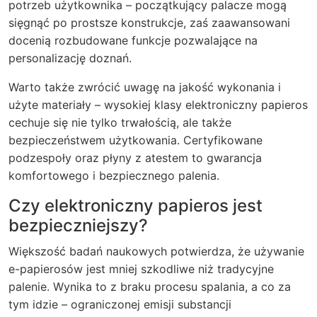
potrzeb użytkownika – początkujący palacze mogą
sięgnąć po prostsze konstrukcje, zaś zaawansowani
docenią rozbudowane funkcje pozwalające na
personalizację doznań.
Warto także zwrócić uwagę na jakość wykonania i
użyte materiały – wysokiej klasy elektroniczny papieros
cechuje się nie tylko trwałością, ale także
bezpieczeństwem użytkowania. Certyfikowane
podzespoły oraz płyny z atestem to gwarancja
komfortowego i bezpiecznego palenia.
Czy elektroniczny papieros jest
bezpieczniejszy?
Większość badań naukowych potwierdza, że używanie
e-papierosów jest mniej szkodliwe niż tradycyjne
palenie. Wynika to z braku procesu spalania, a co za
tym idzie – ograniczonej emisji substancji