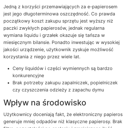
Jedną z korzyści przemawiających za e-papierosem
jest jego długoterminowa oszczędność. Co prawda
początkowy koszt zakupu sprzętu jest wyższy niż
paczki zwykłych papierosów, jednak regularna
wymiana liquidu i grzałek okazuje się tańsza w
miesięcznym bilansie. Ponadto inwestując w wysokiej
jakości urządzenie, użytkownik zyskuje możliwość
korzystania z niego przez wiele lat.
Ceny liquidów i części wymiennych są bardzo
konkurencyjne
Brak potrzeby zakupu zapalniczek, popielniczek
czy czyszczenia odzieży z zapachu dymu
Wpływ na środowisko
Użytkownicy doceniają fakt, że elektroniczny papieros
generuje mniej odpadów niż klasyczne papierosy. Brak