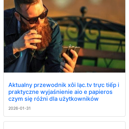
Aktualny przewodnik xôi lạc.tv trực tiếp i
praktyczne wyjaśnienie aio e papieros
czym się różni dla użytkowników
2026-01-31