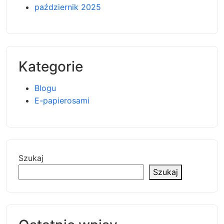
październik 2025
Kategorie
Blogu
E-papierosami
Szukaj
Szukaj