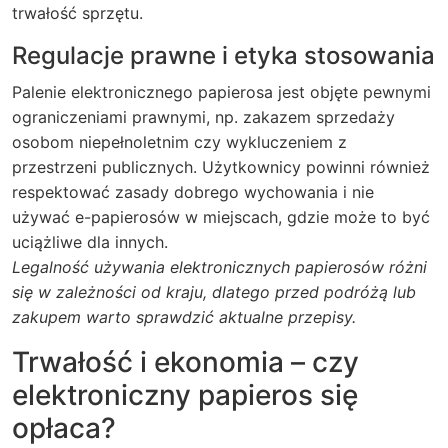
trwałość sprzętu.
Regulacje prawne i etyka stosowania
Palenie elektronicznego papierosa jest objęte pewnymi
ograniczeniami prawnymi, np. zakazem sprzedaży
osobom niepełnoletnim czy wykluczeniem z
przestrzeni publicznych. Użytkownicy powinni również
respektować zasady dobrego wychowania i nie
używać e-papierosów w miejscach, gdzie może to być
uciążliwe dla innych.
Legalność używania elektronicznych papierosów różni
się w zależności od kraju, dlatego przed podróżą lub
zakupem warto sprawdzić aktualne przepisy.
Trwałość i ekonomia – czy
elektroniczny papieros się
opłaca?