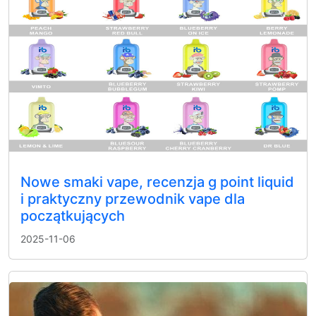
Nowe smaki vape, recenzja g point liquid
i praktyczny przewodnik vape dla
początkujących
2025-11-06