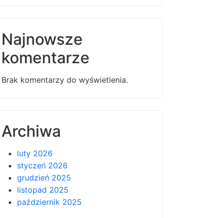
Najnowsze
komentarze
Brak komentarzy do wyświetlenia.
Archiwa
luty 2026
styczeń 2026
grudzień 2025
listopad 2025
październik 2025