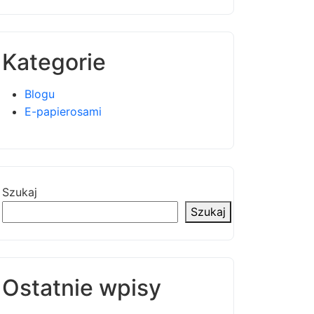
Kategorie
Blogu
E-papierosami
Szukaj
Szukaj
Ostatnie wpisy