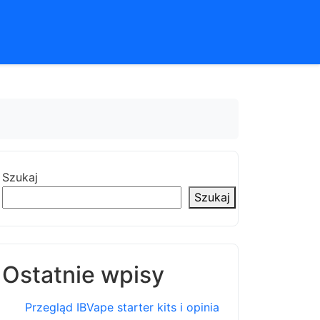
Szukaj
Szukaj
Ostatnie wpisy
Przegląd IBVape starter kits i opinia