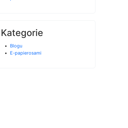
Kategorie
Blogu
E-papierosami