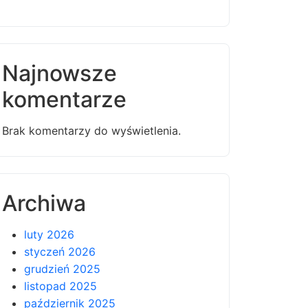
Najnowsze
komentarze
Brak komentarzy do wyświetlenia.
Archiwa
luty 2026
styczeń 2026
grudzień 2025
listopad 2025
październik 2025