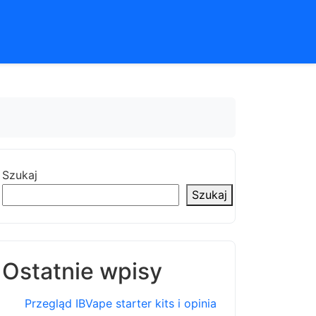
Szukaj
Szukaj
Ostatnie wpisy
Przegląd IBVape starter kits i opinia