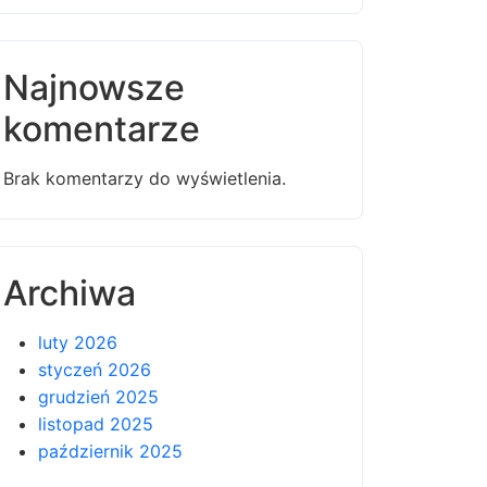
Najnowsze
komentarze
Brak komentarzy do wyświetlenia.
Archiwa
luty 2026
styczeń 2026
grudzień 2025
listopad 2025
październik 2025