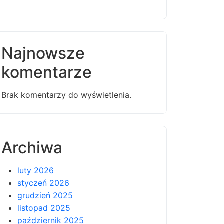
Najnowsze
komentarze
Brak komentarzy do wyświetlenia.
Archiwa
luty 2026
styczeń 2026
grudzień 2025
listopad 2025
październik 2025