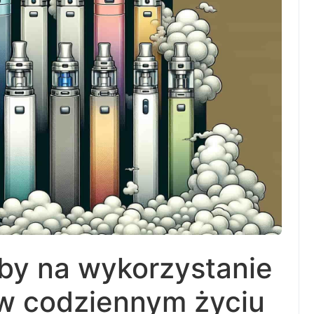
by na wykorzystanie
w codziennym życiu