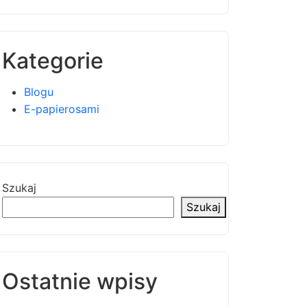
Kategorie
Blogu
E-papierosami
Szukaj
Szukaj
Ostatnie wpisy