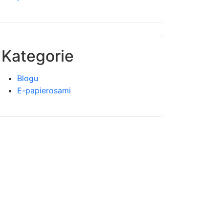
Kategorie
Blogu
E-papierosami