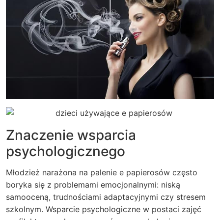
Znaczenie wsparcia
psychologicznego
Młodzież narażona na palenie e papierosów często
boryka się z problemami emocjonalnymi: niską
samooceną, trudnościami adaptacyjnymi czy stresem
szkolnym. Wsparcie psychologiczne w postaci zajęć