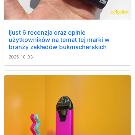
ijust 6 recenzja oraz opinie
użytkowników na temat tej marki w
branży zakładów bukmacherskich
2025-10-03