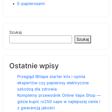
E-papierosami
Szukaj
Szukaj
Ostatnie wpisy
Przegląd IBVape starter kits i opinia
ekspertów czy papierosy elektryczne
szkodzą dla zdrowia
Kompletny przewodnik Online Vape Shop —
gdzie kupić rx250 vape w najlepszej cenie i
z gwarancją jakości