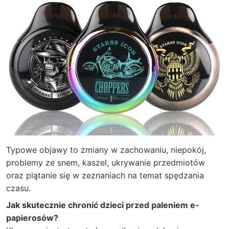
Typowe objawy to zmiany w zachowaniu, niepokój,
problemy ze snem, kaszel, ukrywanie przedmiotów
oraz plątanie się w zeznaniach na temat spędzania
czasu.
Jak skutecznie chronić dzieci przed paleniem e-
papierosów?