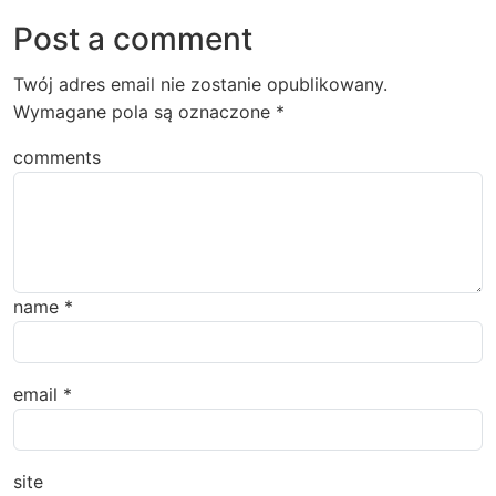
Post a comment
Twój adres email nie zostanie opublikowany.
Wymagane pola są oznaczone
*
comments
name
*
email
*
site