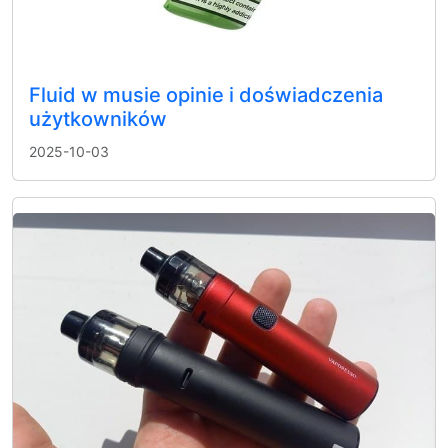
Fluid w musie opinie i doświadczenia
użytkowników
2025-10-03