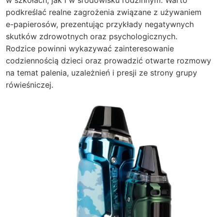
podkreślać realne zagrożenia związane z używaniem
e-papierosów, prezentując przykłady negatywnych
skutków zdrowotnych oraz psychologicznych.
Rodzice powinni wykazywać zainteresowanie
codziennością dzieci oraz prowadzić otwarte rozmowy
na temat palenia, uzależnień i presji ze strony grupy
rówieśniczej.