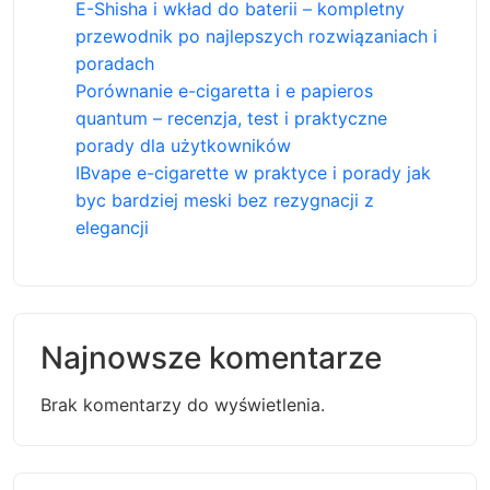
E-Shisha i wkład do baterii – kompletny
przewodnik po najlepszych rozwiązaniach i
poradach
Porównanie e-cigaretta i e papieros
quantum – recenzja, test i praktyczne
porady dla użytkowników
IBvape e-cigarette w praktyce i porady jak
byc bardziej meski bez rezygnacji z
elegancji
Najnowsze komentarze
Brak komentarzy do wyświetlenia.