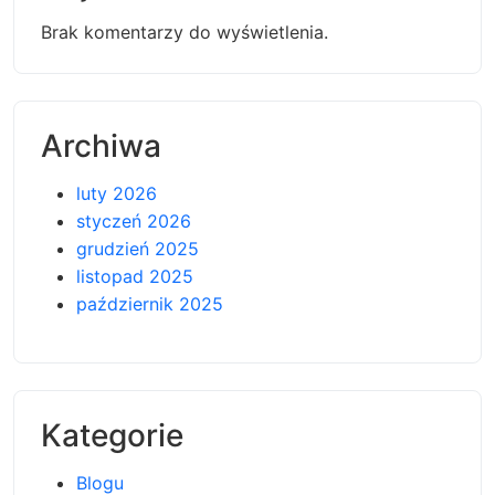
Brak komentarzy do wyświetlenia.
Archiwa
luty 2026
styczeń 2026
grudzień 2025
listopad 2025
październik 2025
Kategorie
Blogu