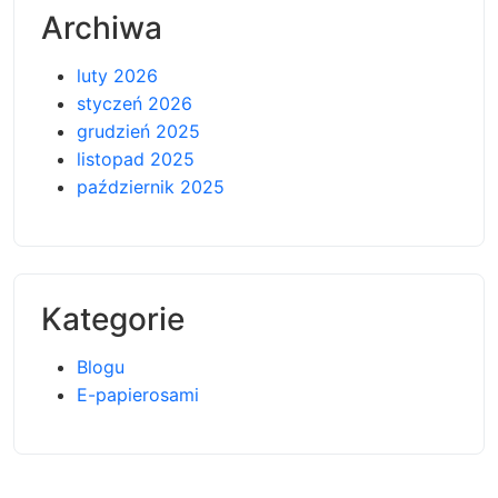
Archiwa
luty 2026
styczeń 2026
grudzień 2025
listopad 2025
październik 2025
Kategorie
Blogu
E-papierosami