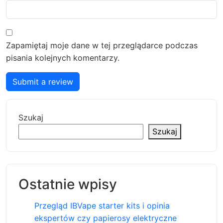
Zapamiętaj moje dane w tej przeglądarce podczas
pisania kolejnych komentarzy.
Submit a review
Szukaj
Szukaj
Ostatnie wpisy
Przegląd IBVape starter kits i opinia
ekspertów czy papierosy elektryczne