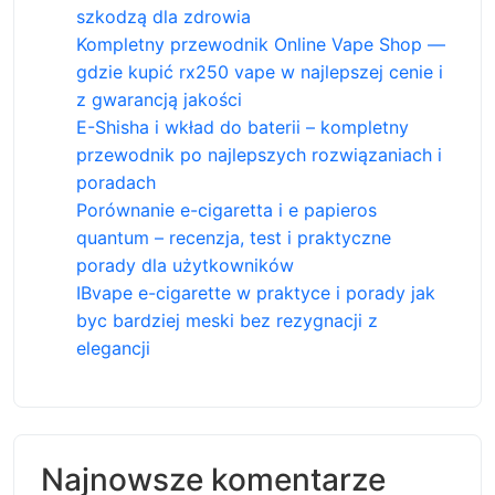
szkodzą dla zdrowia
Kompletny przewodnik Online Vape Shop —
gdzie kupić rx250 vape w najlepszej cenie i
z gwarancją jakości
E-Shisha i wkład do baterii – kompletny
przewodnik po najlepszych rozwiązaniach i
poradach
Porównanie e-cigaretta i e papieros
quantum – recenzja, test i praktyczne
porady dla użytkowników
IBvape e-cigarette w praktyce i porady jak
byc bardziej meski bez rezygnacji z
elegancji
Najnowsze komentarze