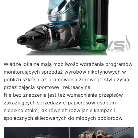
Władze lokalne mają możliwość wdrażania programów
monitorujących sprzedaż wyrobów nikotynowych w
pobliżu szkół oraz promowania zdrowego stylu życia
przez zajęcia sportowe i rekreacyjne.
Nie bez znaczenia jest też wzmacnianie przepisów
zakazujących sprzedaży e-papierosów osobom
niepełnoletnim, jak również rozwijanie kampanii
społecznych skierowanych do młodych odbiorców.