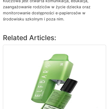
Kluczowa jest otwarta komunikacja, edukacja,
zaangażowanie rodziców w życie dziecka oraz
monitorowanie dostępności e-papierosów w
środowisku szkolnym i poza nim.
Related Articles: