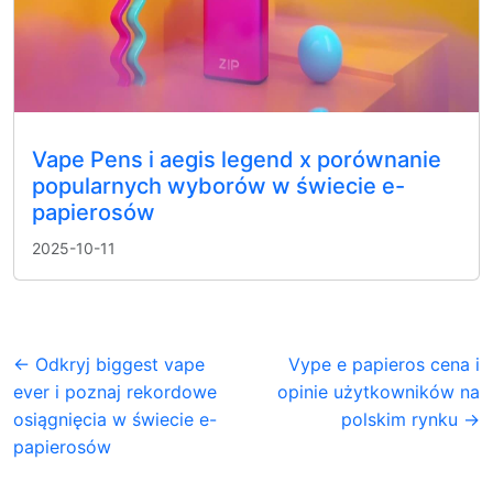
Vape Pens i aegis legend x porównanie
popularnych wyborów w świecie e-
papierosów
2025-10-11
← Odkryj biggest vape
Vype e papieros cena i
ever i poznaj rekordowe
opinie użytkowników na
osiągnięcia w świecie e-
polskim rynku →
papierosów