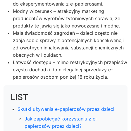
do eksperymentowania z e-papierosami.
Modny wizerunek – atrakcyjny marketing
producentów wyrobów tytoniowych sprawia, że
produkty te jawią się jako nowoczesne i modne.
Mała świadomość zagrożeń – dzieci często nie
zdają sobie sprawy z potencjalnych konsekwencji
zdrowotnych inhalowania substancji chemicznych
obecnych w liquidach.
Łatwość dostępu – mimo restrykcyjnych przepisów
często dochodzi do nielegalnej sprzedaży e-
papierosów osobom poniżej 18 roku życia.
LIST
Skutki używania e-papierosów przez dzieci
Jak zapobiegać korzystaniu z e-
papierosów przez dzieci?