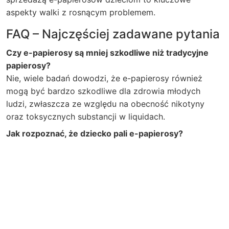
aspekty walki z rosnącym problemem.
FAQ – Najczęściej zadawane pytania
Czy e-papierosy są mniej szkodliwe niż tradycyjne
papierosy?
Nie, wiele badań dowodzi, że e-papierosy również
mogą być bardzo szkodliwe dla zdrowia młodych
ludzi, zwłaszcza ze względu na obecność nikotyny
oraz toksycznych substancji w liquidach.
Jak rozpoznać, że dziecko pali e-papierosy?