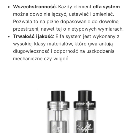
Wszechstronność
: Każdy element
elfa system
można dowolnie łączyć, ustawiać i zmieniać.
Pozwala to na pełne dopasowanie do dowolnej
przestrzeni, nawet tej o nietypowych wymiarach.
Trwałość i jakość
: Elfa system jest wykonany z
wysokiej klasy materiałów, które gwarantują
długowieczność i odporność na uszkodzenia
mechaniczne czy wilgoć.