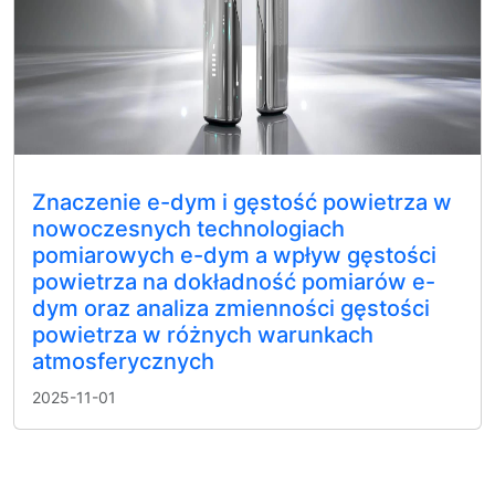
Znaczenie e-dym i gęstość powietrza w
nowoczesnych technologiach
pomiarowych e-dym a wpływ gęstości
powietrza na dokładność pomiarów e-
dym oraz analiza zmienności gęstości
powietrza w różnych warunkach
atmosferycznych
2025-11-01