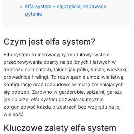
Elfa system – najczęściej zadawane
pytania
Czym jest elfa system?
Elfa system to innowacyjny, modułowy system
przechowywania oparty na solidnych i łatwych w
montażu elementach, takich jak półki, kosze, wieszaki,
prowadnice i relingi. To rozwiązanie umożliwia łatwą
konfigurację oraz rozbudowę w miarę zmieniających
się potrzeb. Zarówno w garderobie, spiżarni, garażu,
jak i biurze,
elfa system
pozwala skutecznie
zorganizować każdą przestrzeń bez względu na jej
wielkość.
Kluczowe zalety elfa system