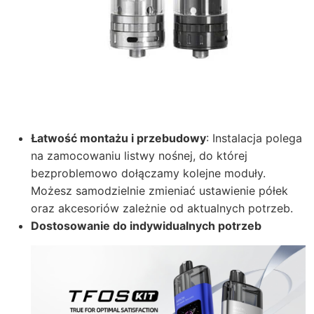
Łatwość montażu i przebudowy
: Instalacja polega
na zamocowaniu listwy nośnej, do której
bezproblemowo dołączamy kolejne moduły.
Możesz samodzielnie zmieniać ustawienie półek
oraz akcesoriów zależnie od aktualnych potrzeb.
Dostosowanie do indywidualnych potrzeb