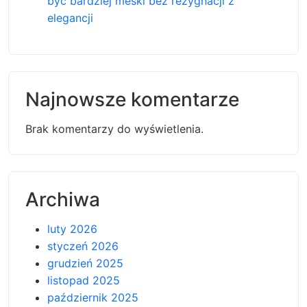
byc bardziej meski bez rezygnacji z
elegancji
Najnowsze komentarze
Brak komentarzy do wyświetlenia.
Archiwa
luty 2026
styczeń 2026
grudzień 2025
listopad 2025
październik 2025