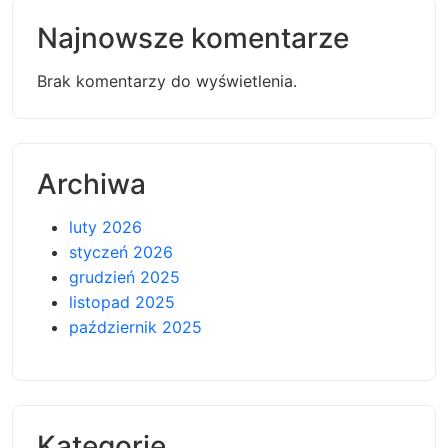
Najnowsze komentarze
Brak komentarzy do wyświetlenia.
Archiwa
luty 2026
styczeń 2026
grudzień 2025
listopad 2025
październik 2025
Kategorie