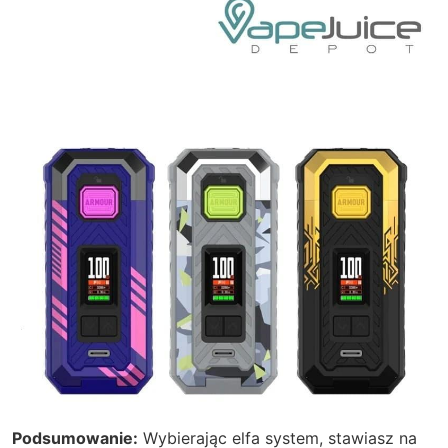
Podsumowanie:
Wybierając
elfa system
, stawiasz na