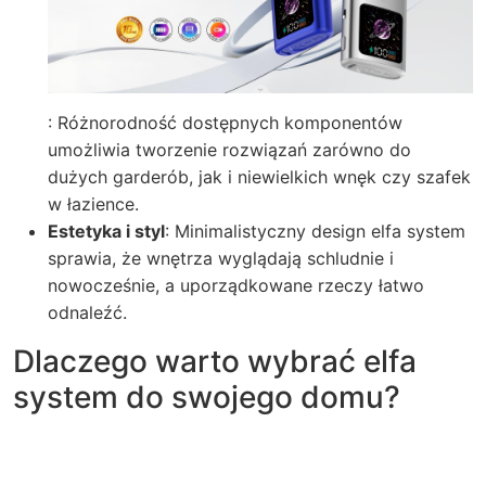
: Różnorodność dostępnych komponentów
umożliwia tworzenie rozwiązań zarówno do
dużych garderób, jak i niewielkich wnęk czy szafek
w łazience.
Estetyka i styl
: Minimalistyczny design elfa system
sprawia, że wnętrza wyglądają schludnie i
nowocześnie, a uporządkowane rzeczy łatwo
odnaleźć.
Dlaczego warto wybrać elfa
system do swojego domu?