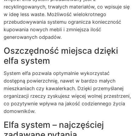
recyklingowanych, trwałych materiałów, co wpisuje się
w ideę less waste. Możliwość wielokrotnego
przebudowywania systemu ogranicza konieczność
kupowania nowych mebli i zmniejsza ilość
generowanych odpadów.
Oszczędność miejsca dzięki
elfa system
System elfa pozwala optymalnie wykorzystać
dostępną powierzchnię, nawet w bardzo małych
mieszkaniach czy kawalerkach. Dzięki przemyślanej
organizacji rzeczy zyskujesz więcej wolnej przestrzeni,
co pozytywnie wpływa na jakość codziennego życia
domowników.
Elfa system – najczęściej
zadawane pytania