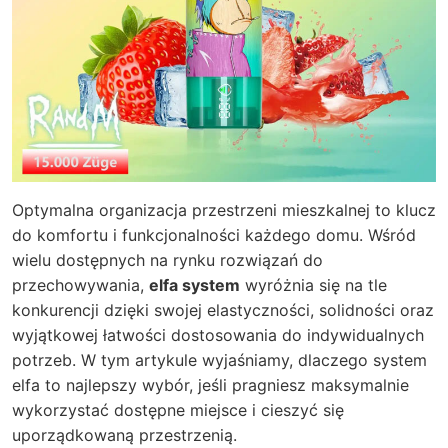
Optymalna organizacja przestrzeni mieszkalnej to klucz
do komfortu i funkcjonalności każdego domu. Wśród
wielu dostępnych na rynku rozwiązań do
przechowywania,
elfa system
wyróżnia się na tle
konkurencji dzięki swojej elastyczności, solidności oraz
wyjątkowej łatwości dostosowania do indywidualnych
potrzeb. W tym artykule wyjaśniamy, dlaczego
system
elfa
to najlepszy wybór, jeśli pragniesz maksymalnie
wykorzystać dostępne miejsce i cieszyć się
uporządkowaną przestrzenią.