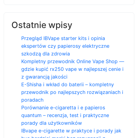
Ostatnie wpisy
Przegląd IBVape starter kits i opinia
ekspertów czy papierosy elektryczne
szkodzą dla zdrowia
Kompletny przewodnik Online Vape Shop —
gdzie kupić rx250 vape w najlepszej cenie i
z gwarancją jakości
E-Shisha i wkład do baterii – kompletny
przewodnik po najlepszych rozwiązaniach i
poradach
Porównanie e-cigaretta i e papieros
quantum – recenzja, test i praktyczne
porady dla użytkowników
IBvape e-cigarette w praktyce i porady jak