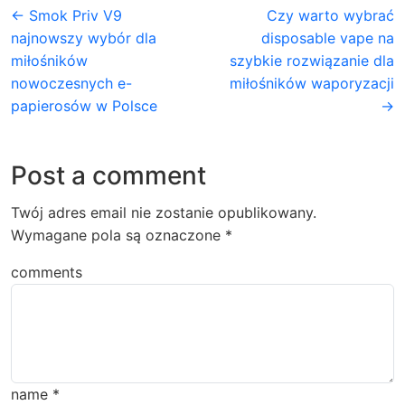
← Smok Priv V9
Czy warto wybrać
najnowszy wybór dla
disposable vape na
miłośników
szybkie rozwiązanie dla
nowoczesnych e-
miłośników waporyzacji
papierosów w Polsce
→
Post a comment
Twój adres email nie zostanie opublikowany.
Wymagane pola są oznaczone
*
comments
name
*