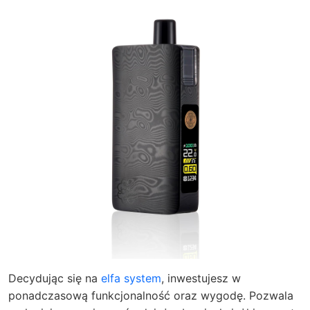
Decydując się na
elfa system
, inwestujesz w
ponadczasową funkcjonalność oraz wygodę. Pozwala