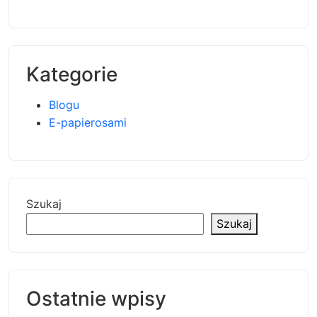
Kategorie
Blogu
E-papierosami
Szukaj
Szukaj
Ostatnie wpisy