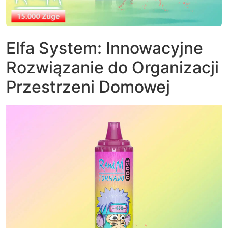
Elfa System: Innowacyjne
Rozwiązanie do Organizacji
Przestrzeni Domowej