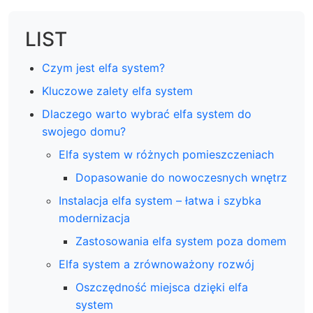
LIST
Czym jest elfa system?
Kluczowe zalety elfa system
Dlaczego warto wybrać elfa system do
swojego domu?
Elfa system w różnych pomieszczeniach
Dopasowanie do nowoczesnych wnętrz
Instalacja elfa system – łatwa i szybka
modernizacja
Zastosowania elfa system poza domem
Elfa system a zrównoważony rozwój
Oszczędność miejsca dzięki elfa
system