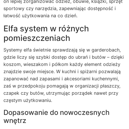
on lepiej zorganizować odzież, obuwie, książki, sprzęt
sportowy czy narzędzia, zapewniając dostępność i
łatwość użytkowania na co dzień.
Elfa system w różnych
pomieszczeniach
Systemy elfa świetnie sprawdzają się w garderobach,
gdzie liczy się szybki dostęp do ubrań i butów – dzięki
koszom, wieszakom i półkom każdy element odzieży
znajdzie swoje miejsce. W kuchni i spiżarni pozwalają
zapanować nad zapasami i akcesoriami kuchennymi,
zaś w przedpokoju pomagają w organizacji płaszczy,
czapek czy butów, utrzymując porządek nawet przy
częstym użytkowaniu.
Dopasowanie do nowoczesnych
wnętrz