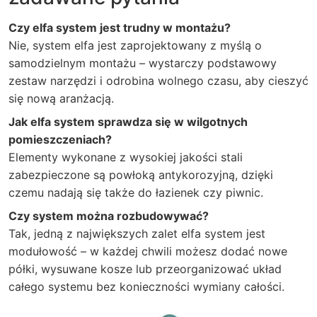
Czy elfa system jest trudny w montażu?
Nie, system elfa jest zaprojektowany z myślą o
samodzielnym montażu – wystarczy podstawowy
zestaw narzędzi i odrobina wolnego czasu, aby cieszyć
się nową aranżacją.
Jak elfa system sprawdza się w wilgotnych
pomieszczeniach?
Elementy wykonane z wysokiej jakości stali
zabezpieczone są powłoką antykorozyjną, dzięki
czemu nadają się także do łazienek czy piwnic.
Czy system można rozbudowywać?
Tak, jedną z największych zalet elfa system jest
modułowość – w każdej chwili możesz dodać nowe
półki, wysuwane kosze lub przeorganizować układ
całego systemu bez konieczności wymiany całości.