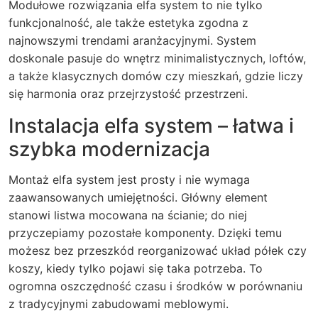
Modułowe rozwiązania elfa system to nie tylko
funkcjonalność, ale także estetyka zgodna z
najnowszymi trendami aranżacyjnymi. System
doskonale pasuje do wnętrz minimalistycznych, loftów,
a także klasycznych domów czy mieszkań, gdzie liczy
się harmonia oraz przejrzystość przestrzeni.
Instalacja elfa system – łatwa i
szybka modernizacja
Montaż elfa system jest prosty i nie wymaga
zaawansowanych umiejętności. Główny element
stanowi listwa mocowana na ścianie; do niej
przyczepiamy pozostałe komponenty. Dzięki temu
możesz bez przeszkód reorganizować układ półek czy
koszy, kiedy tylko pojawi się taka potrzeba. To
ogromna oszczędność czasu i środków w porównaniu
z tradycyjnymi zabudowami meblowymi.