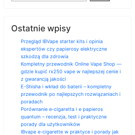
Ostatnie wpisy
Przegląd IBVape starter kits i opinia
ekspertów czy papierosy elektryczne
szkodzą dla zdrowia
Kompletny przewodnik Online Vape Shop —
gdzie kupić rx250 vape w najlepszej cenie i
z gwarancją jakości
E-Shisha i wkład do baterii – kompletny
przewodnik po najlepszych rozwiązaniach i
poradach
Porównanie e-cigaretta i e papieros
quantum – recenzja, test i praktyczne
porady dla użytkowników
IBvape e-cigarette w praktyce i porady jak