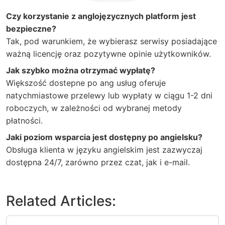
Czy korzystanie z anglojęzycznych platform jest
bezpieczne?
Tak, pod warunkiem, że wybierasz serwisy posiadające
ważną licencję oraz pozytywne opinie użytkowników.
Jak szybko można otrzymać wypłatę?
Większość dostepne po ang usług oferuje
natychmiastowe przelewy lub wypłaty w ciągu 1-2 dni
roboczych, w zależności od wybranej metody
płatności.
Jaki poziom wsparcia jest dostępny po angielsku?
Obsługa klienta w języku angielskim jest zazwyczaj
dostępna 24/7, zarówno przez czat, jak i e-mail.
Related Articles: