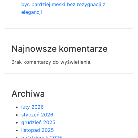
byc bardziej meski bez rezygnacji z
elegancji
Najnowsze komentarze
Brak komentarzy do wyświetlenia.
Archiwa
luty 2026
styczeń 2026
grudzień 2025
listopad 2025
październik 2025