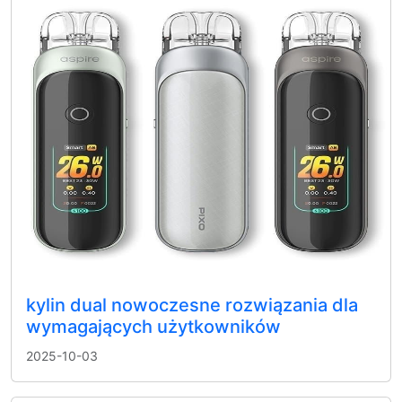
kylin dual nowoczesne rozwiązania dla
wymagających użytkowników
2025-10-03