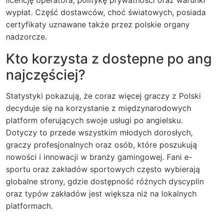
wypłat. Część dostawców, choć światowych, posiada
certyfikaty uznawane także przez polskie organy
nadzorcze.
Kto korzysta z dostepne po ang
najczęściej?
Statystyki pokazują, że coraz więcej graczy z Polski
decyduje się na korzystanie z międzynarodowych
platform oferujących swoje usługi po angielsku.
Dotyczy to przede wszystkim młodych dorosłych,
graczy profesjonalnych oraz osób, które poszukują
nowości i innowacji w branży gamingowej.
Fani e-
sportu
oraz zakładów sportowych często wybierają
globalne strony, gdzie dostępność różnych dyscyplin
oraz typów zakładów jest większa niż na lokalnych
platformach.