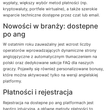
wypłaty, większy wybór metod płatności (np.
kryptowaluty, portfele wirtualne), a także szerokie
wsparcie techniczne dostępne przez czat lub email.
Nowości w branży: dostepne
po ang
W ostatnim roku zauważalny jest wzrost liczby
operatorów wprowadzających dynamiczne strony
anglojęzyczne z automatycznym tłumaczeniem na
polski oraz dedykowane sekcje FAQ dla naszych
graczy. Pojawiły się również personalizowane bonusy,
które można aktywować tylko na wersji angielskiej
platformy.
Płatności i rejestracja
Rejestracja na dostepne po ang platformach jest
bardzo intuicyjna, a główne metody płatności to