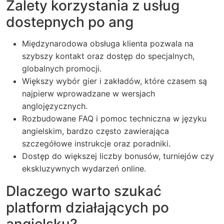
Zalety korzystania z usług
dostepnych po ang
Międzynarodowa obsługa klienta pozwala na
szybszy kontakt oraz dostęp do specjalnych,
globalnych promocji.
Większy wybór gier i zakładów, które czasem są
najpierw wprowadzane w wersjach
anglojęzycznych.
Rozbudowane FAQ i pomoc techniczna w języku
angielskim, bardzo często zawierająca
szczegółowe instrukcje oraz poradniki.
Dostęp do większej liczby bonusów, turniejów czy
ekskluzywnych wydarzeń online.
Dlaczego warto szukać
platform działających po
angielsku?