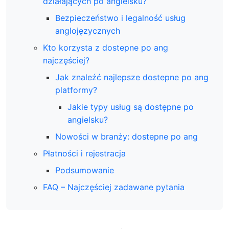
działających po angielsku?
Bezpieczeństwo i legalność usług
anglojęzycznych
Kto korzysta z dostepne po ang
najczęściej?
Jak znaleźć najlepsze dostepne po ang
platformy?
Jakie typy usług są dostępne po
angielsku?
Nowości w branży: dostepne po ang
Płatności i rejestracja
Podsumowanie
FAQ – Najczęściej zadawane pytania