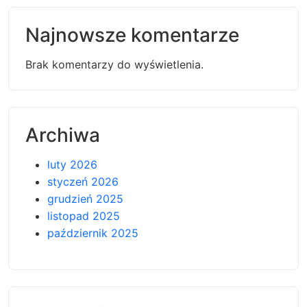
Najnowsze komentarze
Brak komentarzy do wyświetlenia.
Archiwa
luty 2026
styczeń 2026
grudzień 2025
listopad 2025
październik 2025