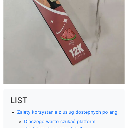
LIST
Zalety korzystania z usług dostepnych po ang
Dlaczego warto szukać platform