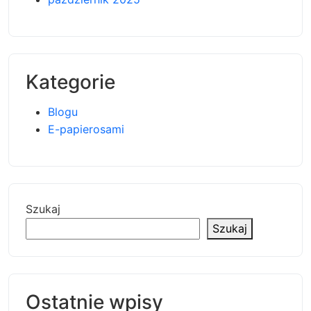
Kategorie
Blogu
E-papierosami
Szukaj
Szukaj
Ostatnie wpisy