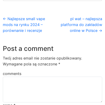
← Najlepsze small vape
pl wat – najlepsza
mods na rynku 2024 –
platforma do zakładów
porównanie i recenzje
online w Polsce →
Post a comment
Twój adres email nie zostanie opublikowany.
Wymagane pola są oznaczone
*
comments