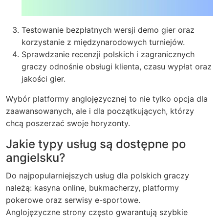
Testowanie bezpłatnych wersji demo gier oraz
korzystanie z międzynarodowych turniejów.
Sprawdzanie recenzji polskich i zagranicznych
graczy odnośnie obsługi klienta, czasu wypłat oraz
jakości gier.
Wybór platformy anglojęzycznej to nie tylko opcja dla
zaawansowanych, ale i dla początkujących, którzy
chcą poszerzać swoje horyzonty.
Jakie typy usług są dostępne po
angielsku?
Do najpopularniejszych usług dla polskich graczy
należą: kasyna online, bukmacherzy, platformy
pokerowe oraz serwisy e-sportowe.
Anglojęzyczne strony często gwarantują szybkie