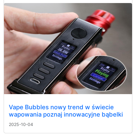
Vape Bubbles nowy trend w świecie
wapowania poznaj innowacyjne bąbelki
2025-10-04