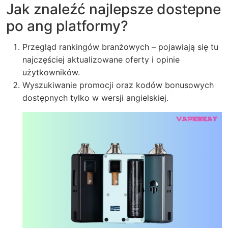
Jak znaleźć najlepsze dostepne
po ang platformy?
Przegląd rankingów branżowych – pojawiają się tu
najczęściej aktualizowane oferty i opinie
użytkowników.
Wyszukiwanie promocji oraz kodów bonusowych
dostępnych tylko w wersji angielskiej.