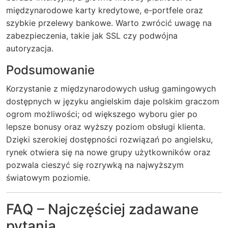
międzynarodowe karty kredytowe, e-portfele oraz
szybkie przelewy bankowe. Warto zwrócić uwagę na
zabezpieczenia, takie jak SSL czy podwójna
autoryzacja.
Podsumowanie
Korzystanie z międzynarodowych usług gamingowych
dostępnych w języku angielskim daje polskim graczom
ogrom możliwości; od większego wyboru gier po
lepsze bonusy oraz wyższy poziom obsługi klienta.
Dzięki szerokiej dostępności rozwiązań po angielsku,
rynek otwiera się na nowe grupy użytkowników oraz
pozwala cieszyć się rozrywką na najwyższym
światowym poziomie.
FAQ – Najczęściej zadawane
pytania