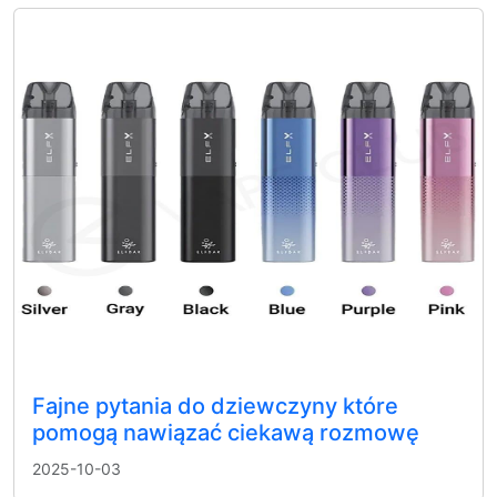
Fajne pytania do dziewczyny które
pomogą nawiązać ciekawą rozmowę
2025-10-03