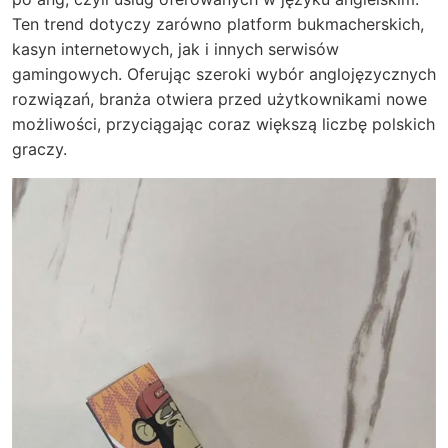
Ten trend dotyczy zarówno platform bukmacherskich,
kasyn internetowych, jak i innych serwisów
gamingowych. Oferując szeroki wybór anglojęzycznych
rozwiązań, branża otwiera przed użytkownikami nowe
możliwości, przyciągając coraz większą liczbę polskich
graczy.