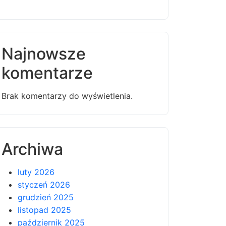
Najnowsze
komentarze
Brak komentarzy do wyświetlenia.
Archiwa
luty 2026
styczeń 2026
grudzień 2025
listopad 2025
październik 2025