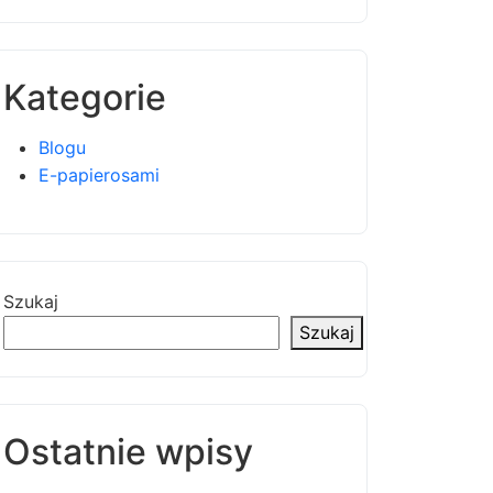
Kategorie
Blogu
E-papierosami
Szukaj
Szukaj
Ostatnie wpisy