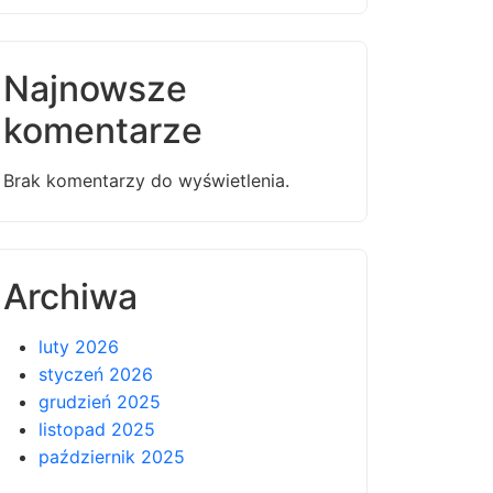
Najnowsze
komentarze
Brak komentarzy do wyświetlenia.
Archiwa
luty 2026
styczeń 2026
grudzień 2025
listopad 2025
październik 2025