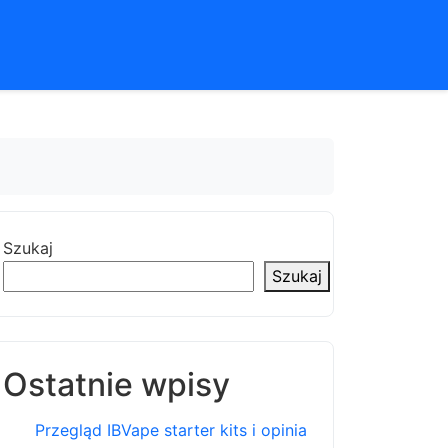
Szukaj
Szukaj
Ostatnie wpisy
Przegląd IBVape starter kits i opinia