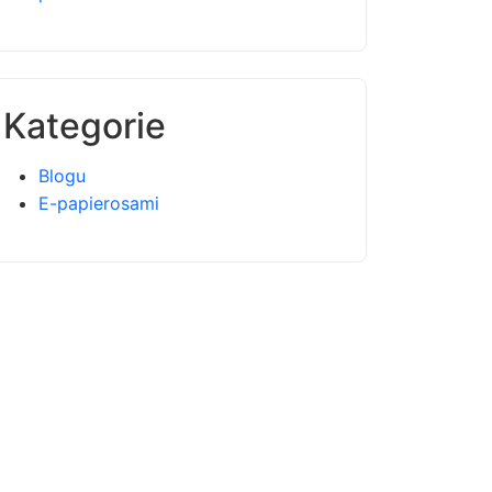
Kategorie
Blogu
E-papierosami