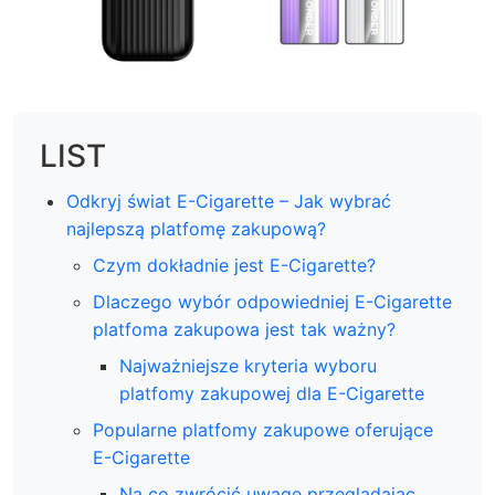
LIST
Odkryj świat E-Cigarette – Jak wybrać
najlepszą platfomę zakupową?
Czym dokładnie jest E-Cigarette?
Dlaczego wybór odpowiedniej E-Cigarette
platfoma zakupowa jest tak ważny?
Najważniejsze kryteria wyboru
platfomy zakupowej dla E-Cigarette
Popularne platfomy zakupowe oferujące
E-Cigarette
Na co zwrócić uwagę przeglądając