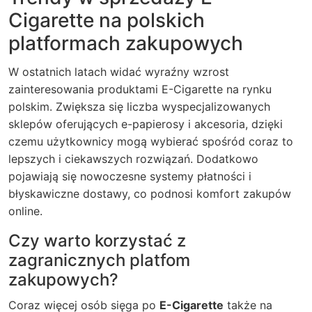
Cigarette na polskich
platformach zakupowych
W ostatnich latach widać wyraźny wzrost
zainteresowania produktami E-Cigarette na rynku
polskim. Zwiększa się liczba wyspecjalizowanych
sklepów oferujących e-papierosy i akcesoria, dzięki
czemu użytkownicy mogą wybierać spośród coraz to
lepszych i ciekawszych rozwiązań. Dodatkowo
pojawiają się nowoczesne systemy płatności i
błyskawiczne dostawy, co podnosi komfort zakupów
online.
Czy warto korzystać z
zagranicznych platfom
zakupowych?
Coraz więcej osób sięga po
E-Cigarette
także na