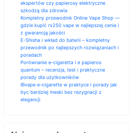
ekspertów czy papierosy elektryczne
szkodzą dla zdrowia
Kompletny przewodnik Online Vape Shop —
gdzie kupić rx250 vape w najlepszej cenie i
z gwarancją jakości
E-Shisha i wkład do baterii – kompletny
przewodnik po najlepszych rozwiązaniach i
poradach
Porównanie e-cigaretta i e papieros
quantum – recenzja, test i praktyczne
porady dla użytkowników
IBvape e-cigarette w praktyce i porady jak
byc bardziej meski bez rezygnacji z
elegancji