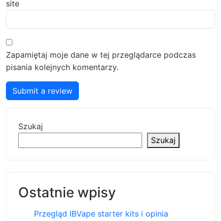
site
Zapamiętaj moje dane w tej przeglądarce podczas
pisania kolejnych komentarzy.
Submit a review
Szukaj
Szukaj
Ostatnie wpisy
Przegląd IBVape starter kits i opinia