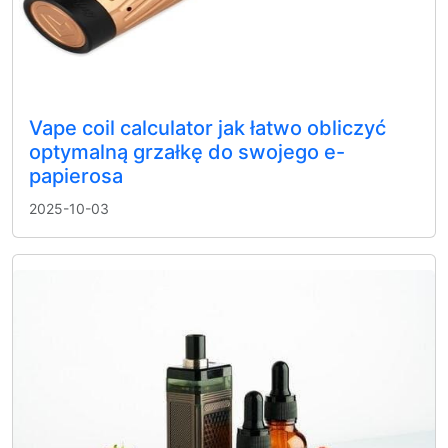
Vape coil calculator jak łatwo obliczyć
optymalną grzałkę do swojego e-
papierosa
2025-10-03