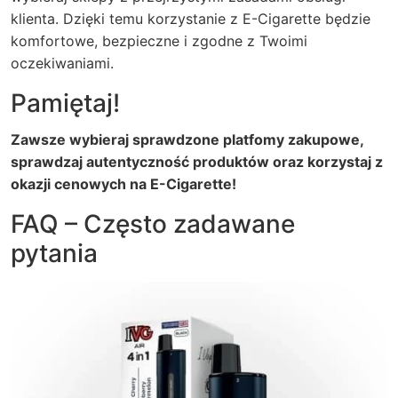
klienta. Dzięki temu korzystanie z E-Cigarette będzie
komfortowe, bezpieczne i zgodne z Twoimi
oczekiwaniami.
Pamiętaj!
Zawsze wybieraj sprawdzone platfomy zakupowe,
sprawdzaj autentyczność produktów oraz korzystaj z
okazji cenowych na
E-Cigarette
!
FAQ – Często zadawane
pytania