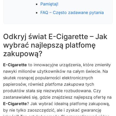
Pamiętaj!
FAQ – Często zadawane pytania
Odkryj świat E-Cigarette – Jak
wybrać najlepszą platfomę
zakupową?
E-Cigarette
to innowacyjne urządzenia, które zmieniły
nawyki milionów użytkowników na całym świecie. Na
skutek rosnącej popularności elektronicznych
papierosów, również
platfoma zakupowa
tych
produktów stała się niezwykle rozbudowana. Czy
zastanawiałeś się, gdzie znajdziesz najlepszą ofertę na
E-Cigarette
? Jak wybrać idealną platfomę zakupową,
by nie tylko zaoszczędzić, ale i zyskać gwarancję