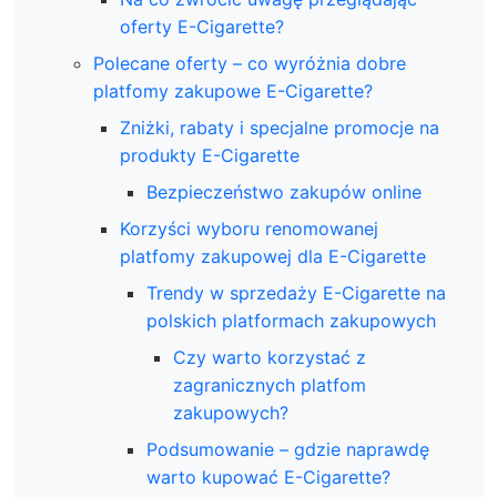
oferty E-Cigarette?
Polecane oferty – co wyróżnia dobre
platfomy zakupowe E-Cigarette?
Zniżki, rabaty i specjalne promocje na
produkty E-Cigarette
Bezpieczeństwo zakupów online
Korzyści wyboru renomowanej
platfomy zakupowej dla E-Cigarette
Trendy w sprzedaży E-Cigarette na
polskich platformach zakupowych
Czy warto korzystać z
zagranicznych platfom
zakupowych?
Podsumowanie – gdzie naprawdę
warto kupować E-Cigarette?