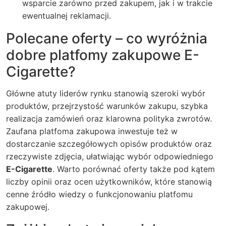
wsparcie zarówno przed zakupem, jak i w trakcie
ewentualnej reklamacji.
Polecane oferty – co wyróżnia
dobre platfomy zakupowe E-
Cigarette?
Główne atuty liderów rynku stanowią szeroki wybór
produktów, przejrzystość warunków zakupu, szybka
realizacja zamówień oraz klarowna polityka zwrotów.
Zaufana
platfoma zakupowa
inwestuje też w
dostarczanie szczegółowych opisów produktów oraz
rzeczywiste zdjęcia, ułatwiając wybór odpowiedniego
E-Cigarette
. Warto porównać oferty także pod kątem
liczby opinii oraz ocen użytkowników, które stanowią
cenne źródło wiedzy o funkcjonowaniu platfomu
zakupowej.