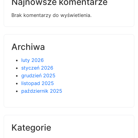
Najnowsze komentarze
Brak komentarzy do wyświetlenia.
Archiwa
luty 2026
styczeń 2026
grudzień 2025
listopad 2025
październik 2025
Kategorie