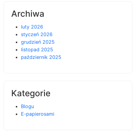
Archiwa
luty 2026
styczeń 2026
grudzień 2025
listopad 2025
październik 2025
Kategorie
Blogu
E-papierosami