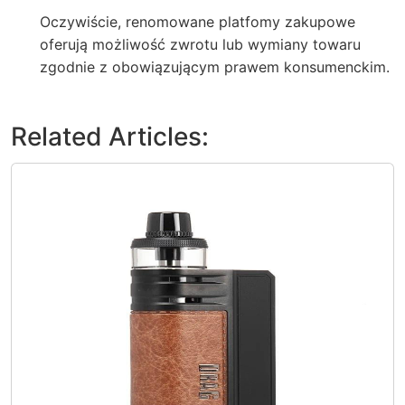
Oczywiście, renomowane platfomy zakupowe
oferują możliwość zwrotu lub wymiany towaru
zgodnie z obowiązującym prawem konsumenckim.
Related Articles: