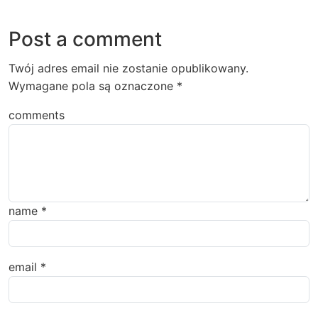
Post a comment
Twój adres email nie zostanie opublikowany.
Wymagane pola są oznaczone
*
comments
name
*
email
*