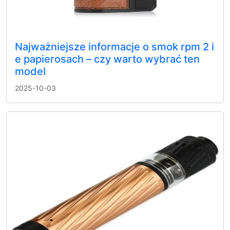
Najważniejsze informacje o smok rpm 2 i
e papierosach – czy warto wybrać ten
model
2025-10-03