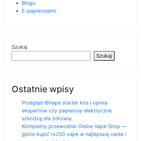
Blogu
E-papierosami
Szukaj
Szukaj
Ostatnie wpisy
Przegląd IBVape starter kits i opinia
ekspertów czy papierosy elektryczne
szkodzą dla zdrowia
Kompletny przewodnik Online Vape Shop —
gdzie kupić rx250 vape w najlepszej cenie i