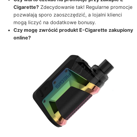
Cigarette?
Zdecydowanie tak! Regularne promocje
pozwalają sporo zaoszczędzić, a lojalni klienci
mogą liczyć na dodatkowe bonusy.
Czy mogę zwrócić produkt E-Cigarette zakupiony
online?