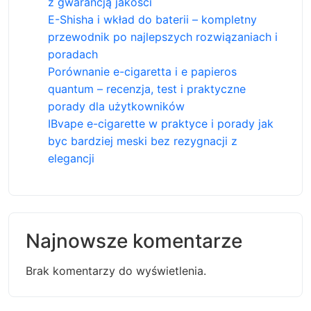
z gwarancją jakości
E-Shisha i wkład do baterii – kompletny
przewodnik po najlepszych rozwiązaniach i
poradach
Porównanie e-cigaretta i e papieros
quantum – recenzja, test i praktyczne
porady dla użytkowników
IBvape e-cigarette w praktyce i porady jak
byc bardziej meski bez rezygnacji z
elegancji
Najnowsze komentarze
Brak komentarzy do wyświetlenia.