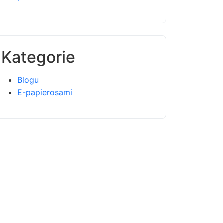
Kategorie
Blogu
E-papierosami