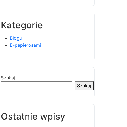
Kategorie
Blogu
E-papierosami
Szukaj
Szukaj
Ostatnie wpisy