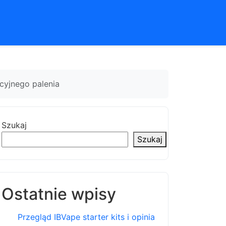
cyjnego palenia
Szukaj
Szukaj
Ostatnie wpisy
Przegląd IBVape starter kits i opinia