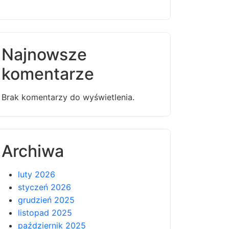
Najnowsze
komentarze
Brak komentarzy do wyświetlenia.
Archiwa
luty 2026
styczeń 2026
grudzień 2025
listopad 2025
październik 2025