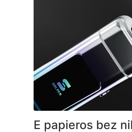
E papieros bez ni