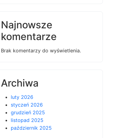
Najnowsze
komentarze
Brak komentarzy do wyświetlenia.
Archiwa
luty 2026
styczeń 2026
grudzień 2025
listopad 2025
październik 2025