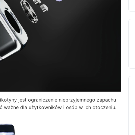
ikotyny jest ograniczenie nieprzyjemnego zapachu
ć ważne dla użytkowników i osób w ich otoczeniu.