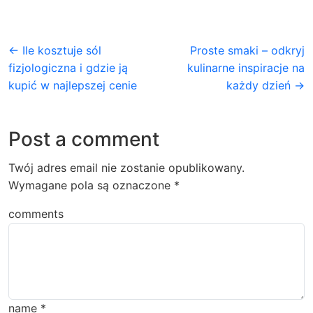
← Ile kosztuje sól
Proste smaki – odkryj
fizjologiczna i gdzie ją
kulinarne inspiracje na
kupić w najlepszej cenie
każdy dzień →
Post a comment
Twój adres email nie zostanie opublikowany.
Wymagane pola są oznaczone
*
comments
name
*