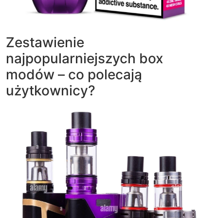
Zestawienie
najpopularniejszych box
modów – co polecają
użytkownicy?