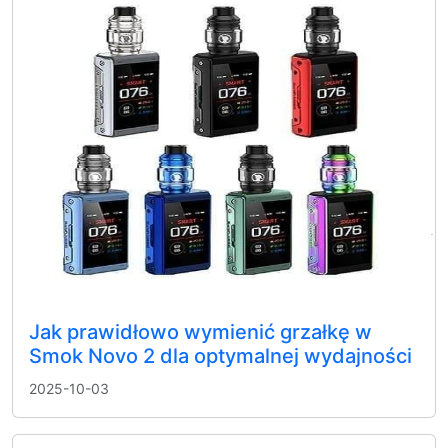
Jak prawidłowo wymienić grzałkę w
Smok Novo 2 dla optymalnej wydajności
2025-10-03