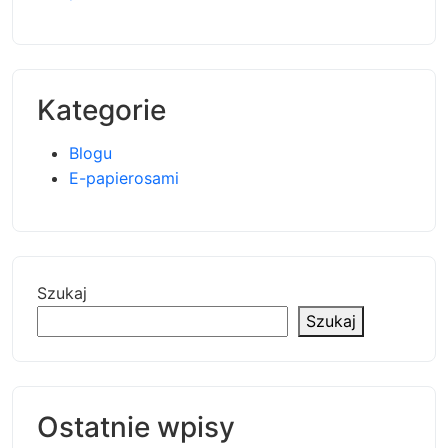
Kategorie
Blogu
E-papierosami
Szukaj
Szukaj
Ostatnie wpisy