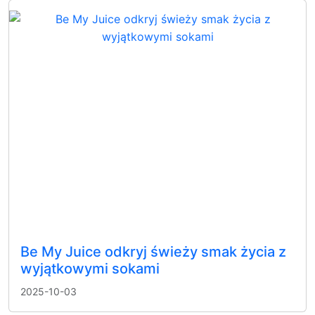
Be My Juice odkryj świeży smak życia z
wyjątkowymi sokami
2025-10-03