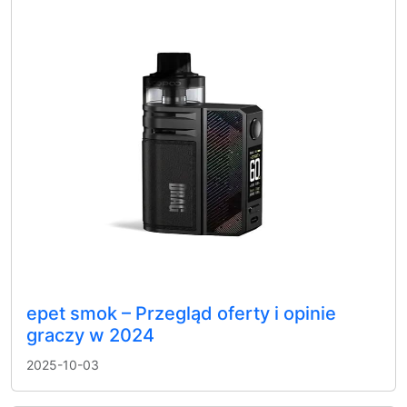
epet smok – Przegląd oferty i opinie
graczy w 2024
2025-10-03