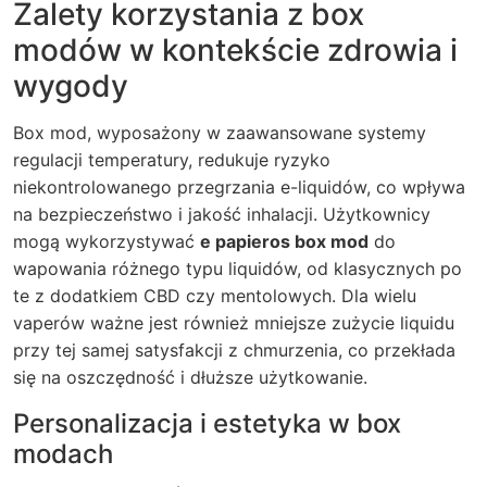
Zalety korzystania z box
modów w kontekście zdrowia i
wygody
Box mod, wyposażony w zaawansowane systemy
regulacji temperatury, redukuje ryzyko
niekontrolowanego przegrzania e-liquidów, co wpływa
na bezpieczeństwo i jakość inhalacji. Użytkownicy
mogą wykorzystywać
e papieros box mod
do
wapowania różnego typu liquidów, od klasycznych po
te z dodatkiem CBD czy mentolowych. Dla wielu
vaperów ważne jest również mniejsze zużycie liquidu
przy tej samej satysfakcji z chmurzenia, co przekłada
się na oszczędność i dłuższe użytkowanie.
Personalizacja i estetyka w box
modach