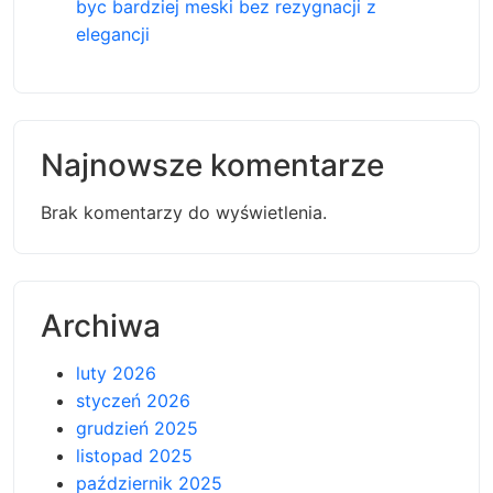
byc bardziej meski bez rezygnacji z
elegancji
Najnowsze komentarze
Brak komentarzy do wyświetlenia.
Archiwa
luty 2026
styczeń 2026
grudzień 2025
listopad 2025
październik 2025