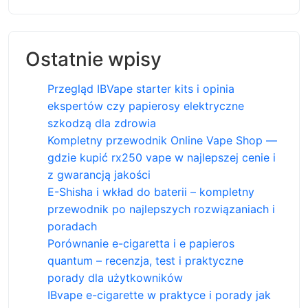
Ostatnie wpisy
Przegląd IBVape starter kits i opinia
ekspertów czy papierosy elektryczne
szkodzą dla zdrowia
Kompletny przewodnik Online Vape Shop —
gdzie kupić rx250 vape w najlepszej cenie i
z gwarancją jakości
E-Shisha i wkład do baterii – kompletny
przewodnik po najlepszych rozwiązaniach i
poradach
Porównanie e-cigaretta i e papieros
quantum – recenzja, test i praktyczne
porady dla użytkowników
IBvape e-cigarette w praktyce i porady jak