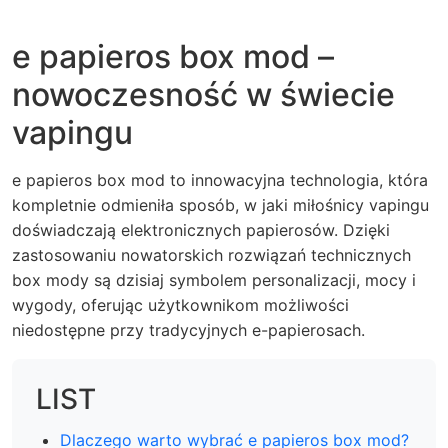
e papieros box mod –
nowoczesność w świecie
vapingu
e papieros box mod to innowacyjna technologia, która
kompletnie odmieniła sposób, w jaki miłośnicy vapingu
doświadczają elektronicznych papierosów. Dzięki
zastosowaniu nowatorskich rozwiązań technicznych
box mody są dzisiaj symbolem personalizacji, mocy i
wygody, oferując użytkownikom możliwości
niedostępne przy tradycyjnych e-papierosach.
LIST
Dlaczego warto wybrać e papieros box mod?