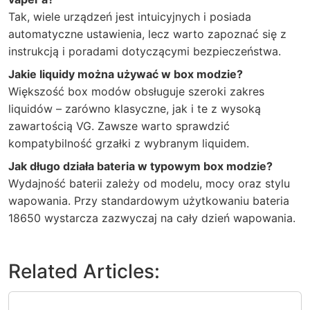
Tak, wiele urządzeń jest intuicyjnych i posiada
automatyczne ustawienia, lecz warto zapoznać się z
instrukcją i poradami dotyczącymi bezpieczeństwa.
Jakie liquidy można używać w box modzie?
Większość box modów obsługuje szeroki zakres
liquidów – zarówno klasyczne, jak i te z wysoką
zawartością VG. Zawsze warto sprawdzić
kompatybilność grzałki z wybranym liquidem.
Jak długo działa bateria w typowym box modzie?
Wydajność baterii zależy od modelu, mocy oraz stylu
wapowania. Przy standardowym użytkowaniu bateria
18650 wystarcza zazwyczaj na cały dzień wapowania.
Related Articles: