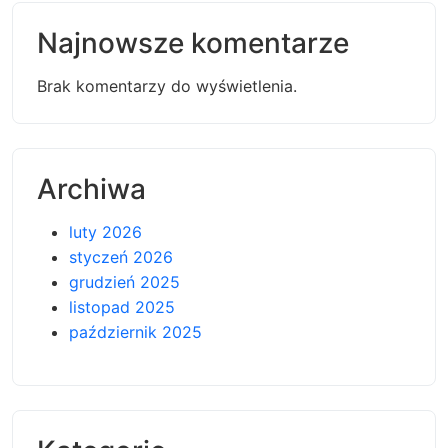
Najnowsze komentarze
Brak komentarzy do wyświetlenia.
Archiwa
luty 2026
styczeń 2026
grudzień 2025
listopad 2025
październik 2025