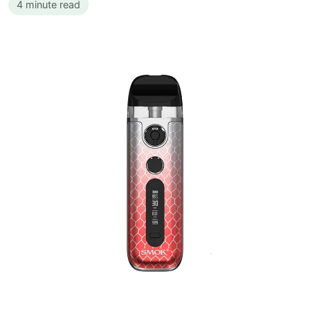
4 minute read