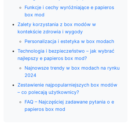
Funkcje i cechy wyróżniające e papieros
box mod
Zalety korzystania z box modów w
kontekście zdrowia i wygody
Personalizacja i estetyka w box modach
Technologia i bezpieczeństwo – jak wybrać
najlepszy e papieros box mod?
Najnowsze trendy w box modach na rynku
2024
Zestawienie najpopularniejszych box modów
– co polecają użytkownicy?
FAQ – Najczęściej zadawane pytania o e
papieros box mod