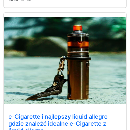
e-Cigarette i najlepszy liquid allegro
gdzie znaleźć idealne e-Cigarette z