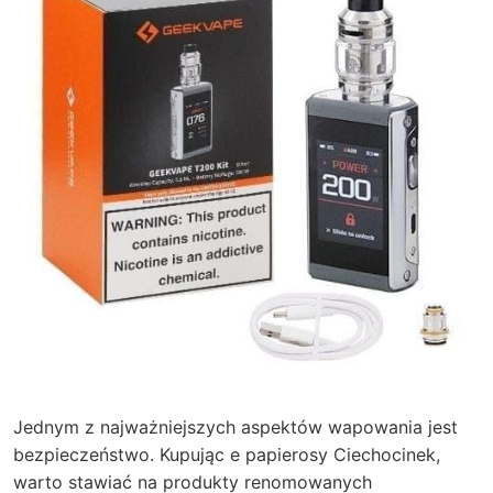
Jednym z najważniejszych aspektów wapowania jest
bezpieczeństwo. Kupując e papierosy Ciechocinek,
warto stawiać na produkty renomowanych