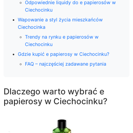
Odpowiednie liquidy do e papierosów w
Ciechocinku
Wapowanie a styl życia mieszkańców
Ciechocinka
Trendy na rynku e papierosów w
Ciechocinku
Gdzie kupić e papierosy w Ciechocinku?
FAQ – najczęściej zadawane pytania
Dlaczego warto wybrać e
papierosy w Ciechocinku?