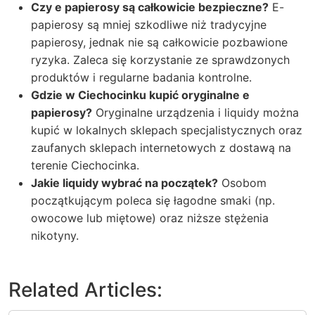
Czy e papierosy są całkowicie bezpieczne?
E-
papierosy są mniej szkodliwe niż tradycyjne
papierosy, jednak nie są całkowicie pozbawione
ryzyka. Zaleca się korzystanie ze sprawdzonych
produktów i regularne badania kontrolne.
Gdzie w Ciechocinku kupić oryginalne e
papierosy?
Oryginalne urządzenia i liquidy można
kupić w lokalnych sklepach specjalistycznych oraz
zaufanych sklepach internetowych z dostawą na
terenie Ciechocinka.
Jakie liquidy wybrać na początek?
Osobom
początkującym poleca się łagodne smaki (np.
owocowe lub miętowe) oraz niższe stężenia
nikotyny.
Related Articles: