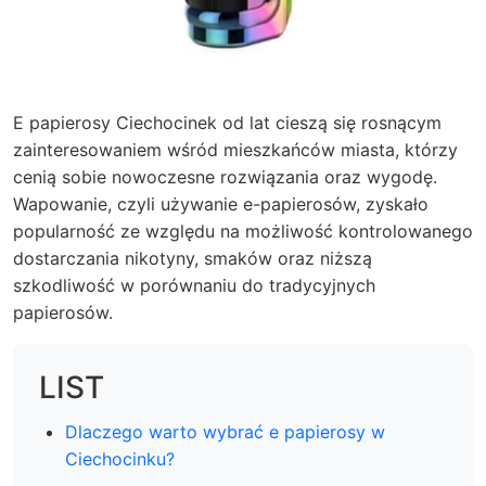
E papierosy Ciechocinek od lat cieszą się rosnącym
zainteresowaniem wśród mieszkańców miasta, którzy
cenią sobie nowoczesne rozwiązania oraz wygodę.
Wapowanie, czyli używanie e-papierosów, zyskało
popularność ze względu na możliwość kontrolowanego
dostarczania nikotyny, smaków oraz niższą
szkodliwość w porównaniu do tradycyjnych
papierosów.
LIST
Dlaczego warto wybrać e papierosy w
Ciechocinku?