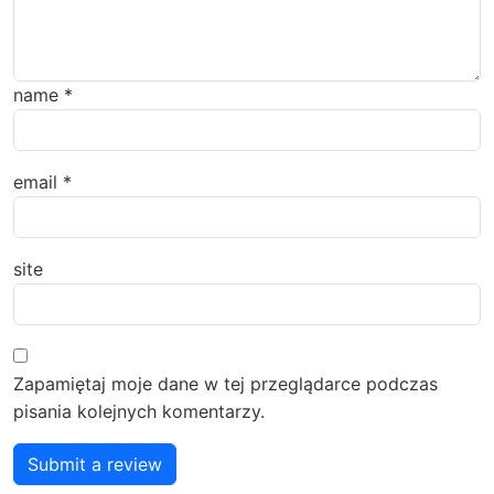
name
*
email
*
site
Zapamiętaj moje dane w tej przeglądarce podczas
pisania kolejnych komentarzy.
Submit a review