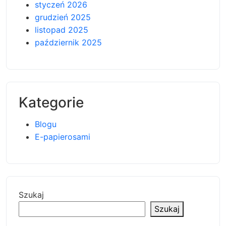
styczeń 2026
grudzień 2025
listopad 2025
październik 2025
Kategorie
Blogu
E-papierosami
Szukaj
Szukaj