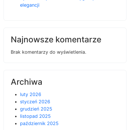
elegancji
Najnowsze komentarze
Brak komentarzy do wyświetlenia.
Archiwa
luty 2026
styczeń 2026
grudzień 2025
listopad 2025
październik 2025