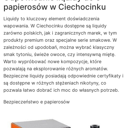
papierosów w Ciechocinku
Liquidy to kluczowy element doświadczenia
wapowania. W Ciechocinku dostępne są liquidy
zarówno polskich, jak i zagranicznych marek, w tym
produkty premium oraz specjalne serie smakowe. W
zależności od upodobań, można wybrać klasyczny
smak tytoniu, świeże owoce, czy intensywną miętę.
Warto wypróbować nowe kompozycje, które
pozwalają na eksplorowanie różnych aromatów.
Bezpieczne liquidy posiadają odpowiednie certyfikaty i
są dostępne w różnych stężeniach nikotyny, co
pozwala łatwo dobrać ich moc do własnych potrzeb.
Bezpieczeństwo e papierosów