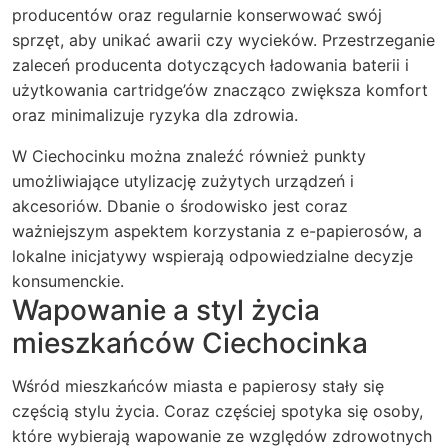
producentów oraz regularnie konserwować swój
sprzęt, aby unikać awarii czy wycieków. Przestrzeganie
zaleceń producenta dotyczących ładowania baterii i
użytkowania cartridge’ów znacząco zwiększa komfort
oraz minimalizuje ryzyka dla zdrowia.
W Ciechocinku można znaleźć również punkty
umożliwiające utylizację zużytych urządzeń i
akcesoriów. Dbanie o środowisko jest coraz
ważniejszym aspektem korzystania z e-papierosów, a
lokalne inicjatywy wspierają odpowiedzialne decyzje
konsumenckie.
Wapowanie a styl życia
mieszkańców Ciechocinka
Wśród mieszkańców miasta e papierosy stały się
częścią stylu życia. Coraz częściej spotyka się osoby,
które wybierają wapowanie ze względów zdrowotnych