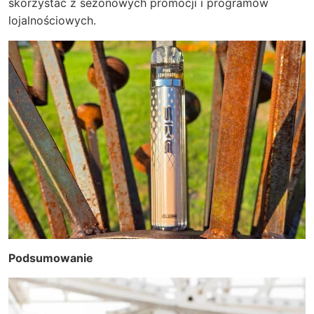
skorzystać z sezonowych promocji i programów
lojalnościowych.
Podsumowanie