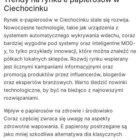
Ciechocinku
Rynek e-papierosów w Ciechocinku stale się rozwija.
Nowoczesne technologie, takie jak urządzenia z
systemem automatycznego wykrywania wdechu, coraz
bardziej wygodne pod systemy oraz inteligentne MOD-
y, to tylko przykłady innowacji, które można znaleźć na
półkach lokalnych sklepów. Rozwój rynku wspierany
jest licznymi kampaniami informacyjnymi oraz
promocją produktów przez influencerów, blogerów
oraz ekspertów branżowych. Warto śledzić nowinki
technologiczne, by być na bieżąco z najnowszymi
rozwiązaniami.
Wpływ e papierosów na zdrowie i środowisko
Coraz częściej zwraca się uwagę na aspekty
zdrowotne wapowania. E papierosy postrzegane są
jako mniej szkodliwa alternatywa dla klasycznych