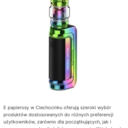
E papierosy w Ciechocinku oferują szeroki wybór
produktów dostosowanych do różnych preferencji
użytkowników, zarówno dla początkujących, jak i