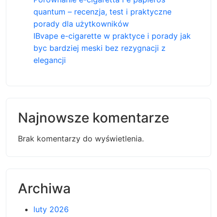
quantum – recenzja, test i praktyczne
porady dla użytkowników
IBvape e-cigarette w praktyce i porady jak
byc bardziej meski bez rezygnacji z
elegancji
Najnowsze komentarze
Brak komentarzy do wyświetlenia.
Archiwa
luty 2026