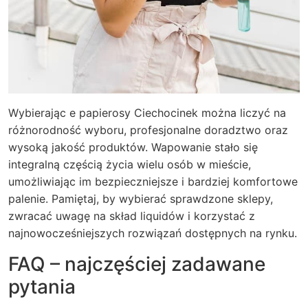
Wybierając e papierosy Ciechocinek można liczyć na
różnorodność wyboru, profesjonalne doradztwo oraz
wysoką jakość produktów. Wapowanie stało się
integralną częścią życia wielu osób w mieście,
umożliwiając im bezpieczniejsze i bardziej komfortowe
palenie. Pamiętaj, by wybierać sprawdzone sklepy,
zwracać uwagę na skład liquidów i korzystać z
najnowocześniejszych rozwiązań dostępnych na rynku.
FAQ – najczęściej zadawane
pytania