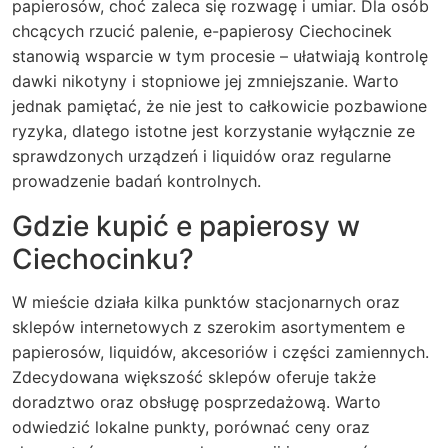
papierosów, choć zaleca się rozwagę i umiar. Dla osób
chcących rzucić palenie, e-papierosy Ciechocinek
stanowią wsparcie w tym procesie – ułatwiają kontrolę
dawki nikotyny i stopniowe jej zmniejszanie. Warto
jednak pamiętać, że nie jest to całkowicie pozbawione
ryzyka, dlatego istotne jest korzystanie wyłącznie ze
sprawdzonych urządzeń i liquidów oraz regularne
prowadzenie badań kontrolnych.
Gdzie kupić e papierosy w
Ciechocinku?
W mieście działa kilka punktów stacjonarnych oraz
sklepów internetowych z szerokim asortymentem e
papierosów, liquidów, akcesoriów i części zamiennych.
Zdecydowana większość sklepów oferuje także
doradztwo oraz obsługę posprzedażową. Warto
odwiedzić lokalne punkty, porównać ceny oraz