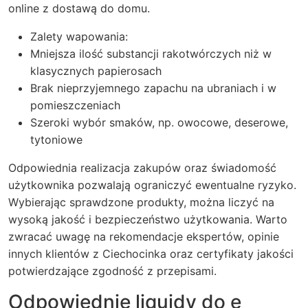
online z dostawą do domu.
Zalety wapowania:
Mniejsza ilość substancji rakotwórczych niż w
klasycznych papierosach
Brak nieprzyjemnego zapachu na ubraniach i w
pomieszczeniach
Szeroki wybór smaków, np. owocowe, deserowe,
tytoniowe
Odpowiednia realizacja zakupów oraz świadomość
użytkownika pozwalają ograniczyć ewentualne ryzyko.
Wybierając sprawdzone produkty, można liczyć na
wysoką jakość i bezpieczeństwo użytkowania. Warto
zwracać uwagę na rekomendacje ekspertów, opinie
innych klientów z Ciechocinka oraz certyfikaty jakości
potwierdzające zgodność z przepisami.
Odpowiednie liquidy do e