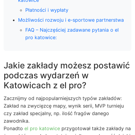
katowice
Płatności i wypłaty
Możliwości rozwoju i e-sportowe partnerstwa
FAQ – Najczęściej zadawane pytania o el
pro katowice:
Jakie zakłady możesz postawić
podczas wydarzeń w
Katowicach z el pro?
Zacznijmy od najpopularniejszych typów zakładów:
Zakład na zwycięzcę mapy, wynik serii, MVP turnieju
czy zakład specjalny, np. ilość fragów danego
zawodnika.
Ponadto
el pro katowice
przygotował także zakłady na