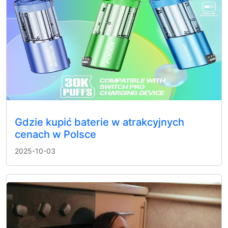
Gdzie kupić baterie w atrakcyjnych
cenach w Polsce
2025-10-03