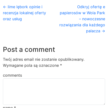
← lime lębork opinie i
Odkryj ofertę e
recenzja lokalnej oferty
papierosów w Wola Park
oraz usług
– nowoczesne
rozwiązania dla każdego
palacza →
Post a comment
Twój adres email nie zostanie opublikowany.
Wymagane pola są oznaczone
*
comments
name
*