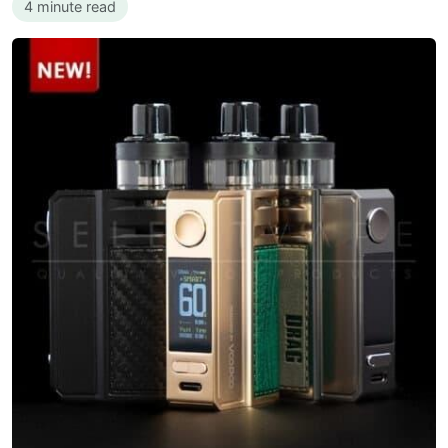
4 minute read