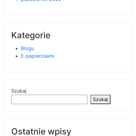
Kategorie
Blogu
E-papierosami
Szukaj
Szukaj
Ostatnie wpisy