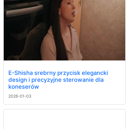
E-Shisha srebrny przycisk elegancki
design i precyzyjne sterowanie dla
koneserów
2026-01-03