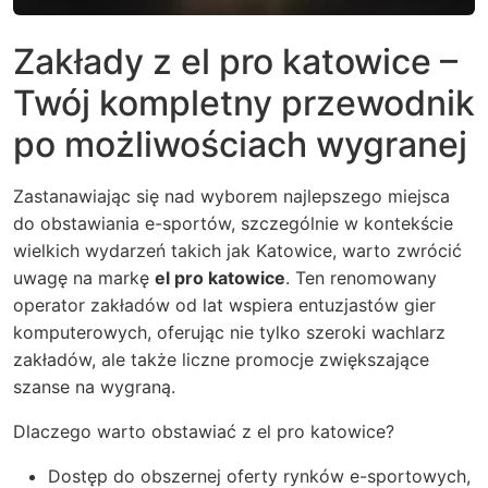
Zakłady z el pro katowice –
Twój kompletny przewodnik
po możliwościach wygranej
Zastanawiając się nad wyborem najlepszego miejsca
do obstawiania e-sportów, szczególnie w kontekście
wielkich wydarzeń takich jak Katowice, warto zwrócić
uwagę na markę
el pro katowice
. Ten renomowany
operator zakładów od lat wspiera entuzjastów gier
komputerowych, oferując nie tylko szeroki wachlarz
zakładów, ale także liczne promocje zwiększające
szanse na wygraną.
Dlaczego warto obstawiać z el pro katowice?
Dostęp do obszernej oferty rynków e-sportowych,