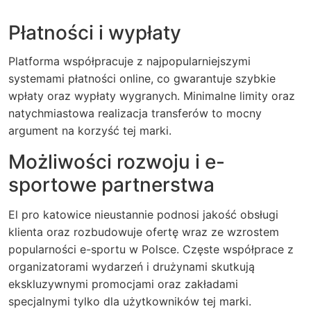
Płatności i wypłaty
Platforma współpracuje z najpopularniejszymi
systemami płatności online, co gwarantuje szybkie
wpłaty oraz wypłaty wygranych. Minimalne limity oraz
natychmiastowa realizacja transferów to mocny
argument na korzyść tej marki.
Możliwości rozwoju i e-
sportowe partnerstwa
El pro katowice nieustannie podnosi jakość obsługi
klienta oraz rozbudowuje ofertę wraz ze wzrostem
popularności e-sportu w Polsce. Częste współprace z
organizatorami wydarzeń i drużynami skutkują
ekskluzywnymi promocjami oraz zakładami
specjalnymi tylko dla użytkowników tej marki.