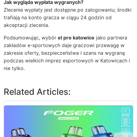
Jak wygląda wypłata wygranych?
Zlecenie wypłaty jest dostępne po zalogowaniu; środki
trafiają na konto gracza w ciągu 24 godzin od
akceptacji zlecenia.
Podsumowując, wybór
el pro katowice
jako partnera
zakładów e-sportowych daje graczowi przewagę w
zakresie oferty, bezpieczeństwa i szans na wygraną
podczas wielkich imprez esportowych w Katowicach i
nie tylko.
Related Articles: