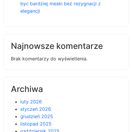
byc bardziej meski bez rezygnacji z
elegancji
Najnowsze komentarze
Brak komentarzy do wyświetlenia.
Archiwa
luty 2026
styczeń 2026
grudzień 2025
listopad 2025
październik 2025