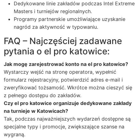
Dedykowane linie zakładów podczas Intel Extreme
Masters i turniejów regionalnych.
Programy partnerskie umożliwiające uzyskanie
nagród za aktywność w typowaniu.
FAQ – Najczęściej zadawane
pytania o el pro katowice:
Jak mogę zarejestrować konto na el pro katowice?
Wystarczy wejść na stronę operatora, wypełnić
formularz rejestracyjny, potwierdzić adres e-mail i
zweryfikować tożsamość. Wkrótce można cieszyć się
z pełnego dostępu do zakładów.
Czy el pro katowice organizuje dedykowane zakłady
na turnieje w Katowicach?
Tak, podczas najważniejszych wydarzeń dostępne są
specjalne typy i promocje, zwiększające szanse na
wygraną.