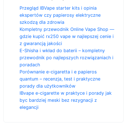
Przegląd IBVape starter kits i opinia
ekspertów czy papierosy elektryczne
szkodzą dla zdrowia
Kompletny przewodnik Online Vape Shop —
gdzie kupić rx250 vape w najlepszej cenie i
z gwarancją jakości
E-Shisha i wkład do baterii – kompletny
przewodnik po najlepszych rozwiązaniach i
poradach
Porównanie e-cigaretta i e papieros
quantum – recenzja, test i praktyczne
porady dla użytkowników
IBvape e-cigarette w praktyce i porady jak
byc bardziej meski bez rezygnacji z
elegancji