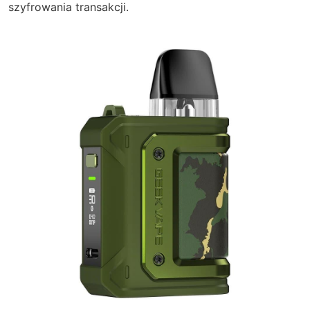
szyfrowania transakcji.