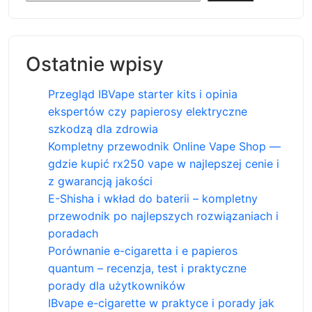
Ostatnie wpisy
Przegląd IBVape starter kits i opinia
ekspertów czy papierosy elektryczne
szkodzą dla zdrowia
Kompletny przewodnik Online Vape Shop —
gdzie kupić rx250 vape w najlepszej cenie i
z gwarancją jakości
E-Shisha i wkład do baterii – kompletny
przewodnik po najlepszych rozwiązaniach i
poradach
Porównanie e-cigaretta i e papieros
quantum – recenzja, test i praktyczne
porady dla użytkowników
IBvape e-cigarette w praktyce i porady jak