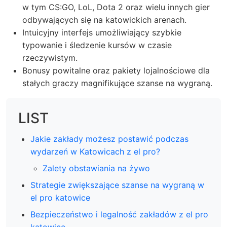
w tym CS:GO, LoL, Dota 2 oraz wielu innych gier
odbywających się na katowickich arenach.
Intuicyjny interfejs umożliwiający szybkie
typowanie i śledzenie kursów w czasie
rzeczywistym.
Bonusy powitalne oraz pakiety lojalnościowe dla
stałych graczy magnifikujące szanse na wygraną.
LIST
Jakie zakłady możesz postawić podczas
wydarzeń w Katowicach z el pro?
Zalety obstawiania na żywo
Strategie zwiększające szanse na wygraną w
el pro katowice
Bezpieczeństwo i legalność zakładów z el pro