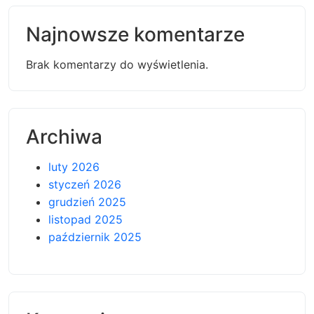
Najnowsze komentarze
Brak komentarzy do wyświetlenia.
Archiwa
luty 2026
styczeń 2026
grudzień 2025
listopad 2025
październik 2025