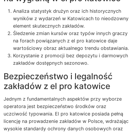
Analiza statystyk drużyn oraz ich historycznych
wyników z wydarzeń w Katowicach to nieodzowny
element skutecznych zakładów.
Śledzenie zmian kursów oraz typów innych graczy
na forach powiązanych z
el pro katowice
daje
wartościowy obraz aktualnego trendu obstawiania.
Korzystanie z promocji bez depozytu i darmowych
zakładów dostępnych sezonowo.
Bezpieczeństwo i legalność
zakładów z el pro katowice
Jednym z fundamentalnych aspektów przy wyborze
operatora jest bezpieczeństwo środków oraz
uczciwość typowania. El pro katowice posiada pełną
licencję na prowadzenie zakładów w Polsce, wdrażając
wysokie standardy ochrony danych osobowych oraz