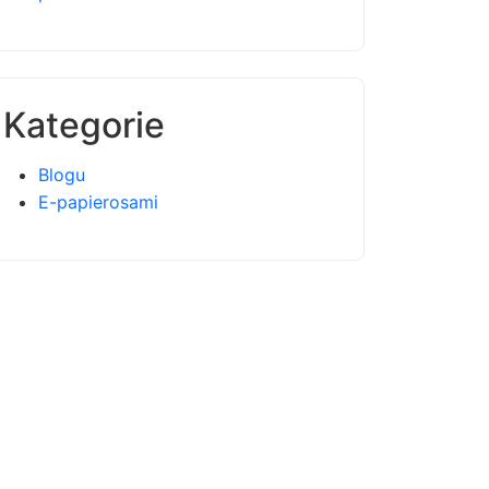
Kategorie
Blogu
E-papierosami