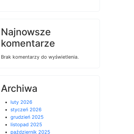
Najnowsze
komentarze
Brak komentarzy do wyświetlenia.
Archiwa
luty 2026
styczeń 2026
grudzień 2025
listopad 2025
październik 2025