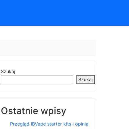
Szukaj
Szukaj
Ostatnie wpisy
Przegląd IBVape starter kits i opinia