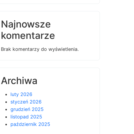
Najnowsze
komentarze
Brak komentarzy do wyświetlenia.
Archiwa
luty 2026
styczeń 2026
grudzień 2025
listopad 2025
październik 2025