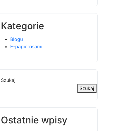
Kategorie
Blogu
E-papierosami
Szukaj
Szukaj
Ostatnie wpisy