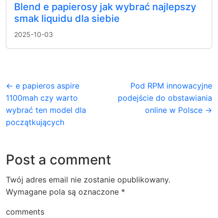
Blend e papierosy jak wybrać najlepszy
smak liquidu dla siebie
2025-10-03
← e papieros aspire
Pod RPM innowacyjne
1100mah czy warto
podejście do obstawiania
wybrać ten model dla
online w Polsce →
początkujących
Post a comment
Twój adres email nie zostanie opublikowany.
Wymagane pola są oznaczone
*
comments