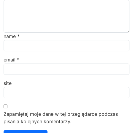
name
*
email
*
site
Zapamiętaj moje dane w tej przeglądarce podczas
pisania kolejnych komentarzy.