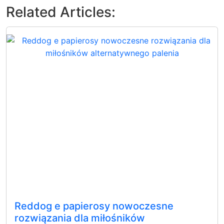
Related Articles:
Reddog e papierosy nowoczesne
rozwiązania dla miłośników