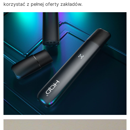
korzystać z pełnej oferty zakładów.