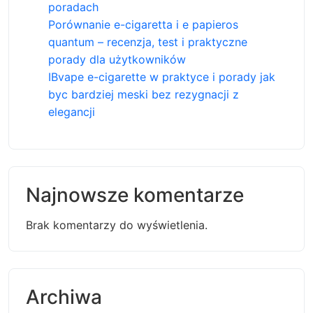
poradach
Porównanie e-cigaretta i e papieros
quantum – recenzja, test i praktyczne
porady dla użytkowników
IBvape e-cigarette w praktyce i porady jak
byc bardziej meski bez rezygnacji z
elegancji
Najnowsze komentarze
Brak komentarzy do wyświetlenia.
Archiwa