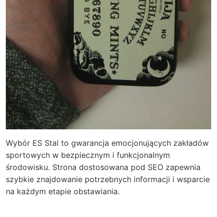
Wybór ES Stal to gwarancja emocjonujących zakładów
sportowych w bezpiecznym i funkcjonalnym
środowisku. Strona dostosowana pod SEO zapewnia
szybkie znajdowanie potrzebnych informacji i wsparcie
na każdym etapie obstawiania.