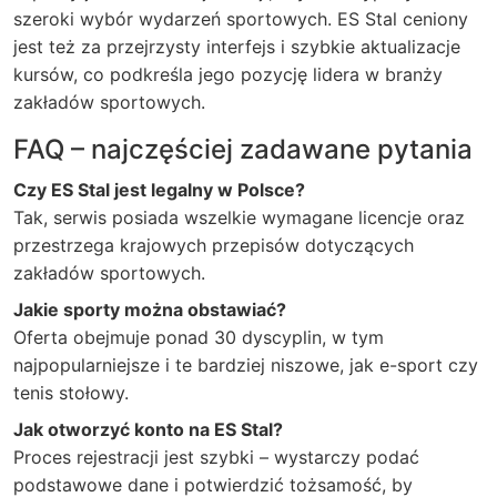
szeroki wybór wydarzeń sportowych. ES Stal ceniony
jest też za przejrzysty interfejs i szybkie aktualizacje
kursów, co podkreśla jego pozycję lidera w branży
zakładów sportowych.
FAQ – najczęściej zadawane pytania
Czy ES Stal jest legalny w Polsce?
Tak, serwis posiada wszelkie wymagane licencje oraz
przestrzega krajowych przepisów dotyczących
zakładów sportowych.
Jakie sporty można obstawiać?
Oferta obejmuje ponad 30 dyscyplin, w tym
najpopularniejsze i te bardziej niszowe, jak e-sport czy
tenis stołowy.
Jak otworzyć konto na ES Stal?
Proces rejestracji jest szybki – wystarczy podać
podstawowe dane i potwierdzić tożsamość, by