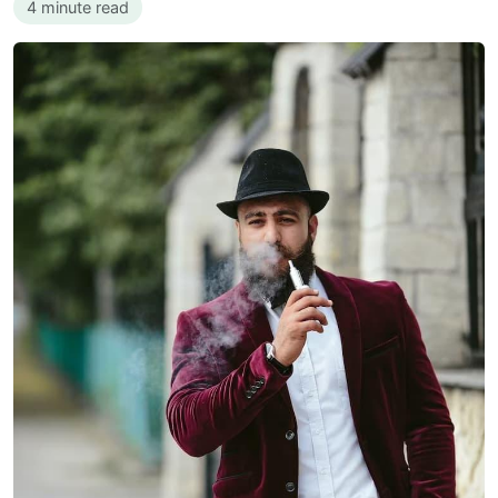
4 minute read