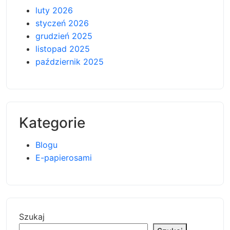
luty 2026
styczeń 2026
grudzień 2025
listopad 2025
październik 2025
Kategorie
Blogu
E-papierosami
Szukaj