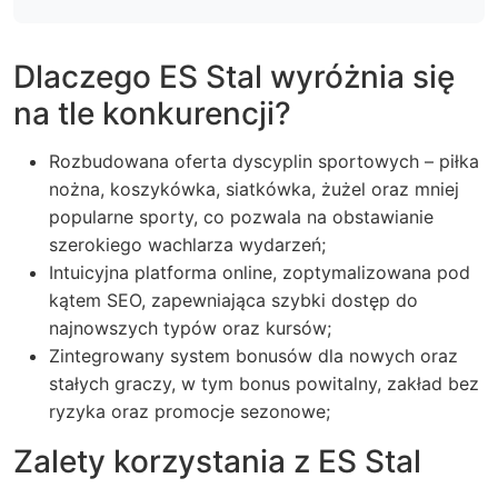
Dlaczego ES Stal wyróżnia się
na tle konkurencji?
Rozbudowana oferta dyscyplin sportowych – piłka
nożna, koszykówka, siatkówka, żużel oraz mniej
popularne sporty, co pozwala na obstawianie
szerokiego wachlarza wydarzeń;
Intuicyjna platforma online, zoptymalizowana pod
kątem SEO, zapewniająca szybki dostęp do
najnowszych typów oraz kursów;
Zintegrowany system bonusów dla nowych oraz
stałych graczy, w tym bonus powitalny, zakład bez
ryzyka oraz promocje sezonowe;
Zalety korzystania z ES Stal