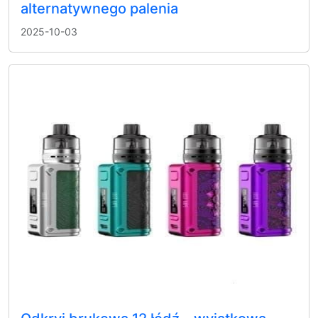
alternatywnego palenia
2025-10-03