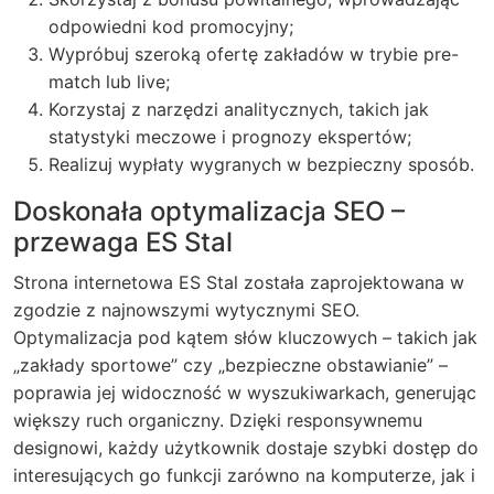
odpowiedni kod promocyjny;
Wypróbuj szeroką ofertę zakładów w trybie pre-
match lub live;
Korzystaj z narzędzi analitycznych, takich jak
statystyki meczowe i prognozy ekspertów;
Realizuj wypłaty wygranych w bezpieczny sposób.
Doskonała optymalizacja SEO –
przewaga ES Stal
Strona internetowa ES Stal została zaprojektowana w
zgodzie z najnowszymi wytycznymi SEO.
Optymalizacja pod kątem słów kluczowych – takich jak
„zakłady sportowe” czy „bezpieczne obstawianie” –
poprawia jej widoczność w wyszukiwarkach, generując
większy ruch organiczny. Dzięki responsywnemu
designowi, każdy użytkownik dostaje szybki dostęp do
interesujących go funkcji zarówno na komputerze, jak i