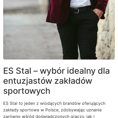
ES Stal – wybór idealny dla
entuzjastów zakładów
sportowych
ES Stal to jeden z wiodących brandów oferujących
zakłady sportowe w Polsce, zdobywając uznanie
zarówno wśród doświadczonych graczy, jak i