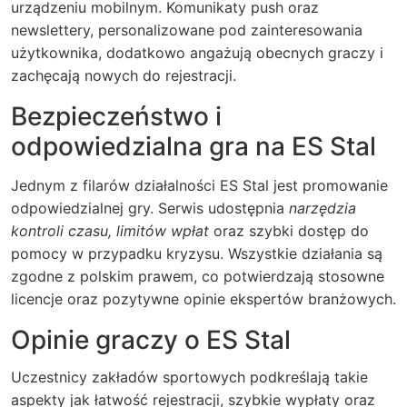
urządzeniu mobilnym. Komunikaty push oraz
newslettery, personalizowane pod zainteresowania
użytkownika, dodatkowo angażują obecnych graczy i
zachęcają nowych do rejestracji.
Bezpieczeństwo i
odpowiedzialna gra na ES Stal
Jednym z filarów działalności ES Stal jest promowanie
odpowiedzialnej gry. Serwis udostępnia
narzędzia
kontroli czasu, limitów wpłat
oraz szybki dostęp do
pomocy w przypadku kryzysu. Wszystkie działania są
zgodne z polskim prawem, co potwierdzają stosowne
licencje oraz pozytywne opinie ekspertów branżowych.
Opinie graczy o ES Stal
Uczestnicy zakładów sportowych podkreślają takie
aspekty jak łatwość rejestracji, szybkie wypłaty oraz