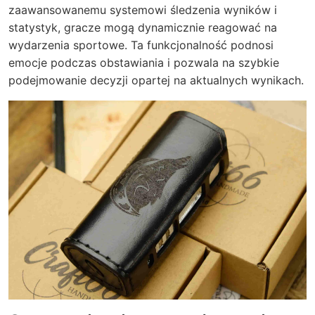
zaawansowanemu systemowi śledzenia wyników i
statystyk, gracze mogą dynamicznie reagować na
wydarzenia sportowe. Ta funkcjonalność podnosi
emocje podczas obstawiania i pozwala na szybkie
podejmowanie decyzji opartej na aktualnych wynikach.