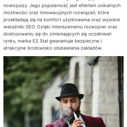
nowicjuszy. Jego popularność jest efektem unikalnych
możliwości oraz innowacyjnych rozwiązań, które
przekładają się na komfort użytkowania oraz wysokie
wskaźniki SEO. Dzięki intensywnemu rozwojowi oraz
dostosowaniu się do zmieniających się oczekiwań
rynku, marka ES Stal gwarantuje bezpieczne i
atrakcyjne środowisko obstawiania zakładów.