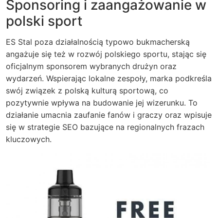
Sponsoring i zaangażowanie w
polski sport
ES Stal poza działalnością typowo bukmacherską
angażuje się też w rozwój polskiego sportu, stając się
oficjalnym sponsorem wybranych drużyn oraz
wydarzeń. Wspierając lokalne zespoły, marka podkreśla
swój związek z polską kulturą sportową, co
pozytywnie wpływa na budowanie jej wizerunku. To
działanie umacnia zaufanie fanów i graczy oraz wpisuje
się w strategie SEO bazujące na regionalnych frazach
kluczowych.