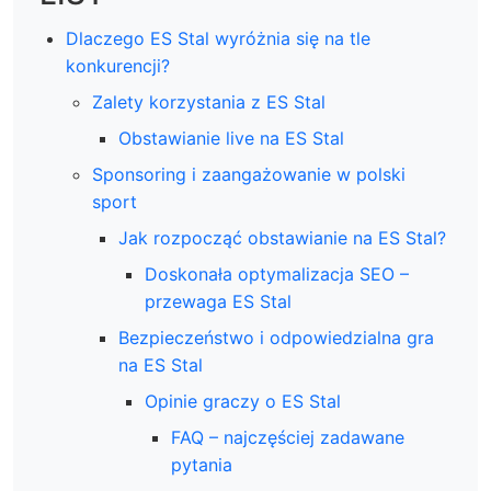
Dlaczego ES Stal wyróżnia się na tle
konkurencji?
Zalety korzystania z ES Stal
Obstawianie live na ES Stal
Sponsoring i zaangażowanie w polski
sport
Jak rozpocząć obstawianie na ES Stal?
Doskonała optymalizacja SEO –
przewaga ES Stal
Bezpieczeństwo i odpowiedzialna gra
na ES Stal
Opinie graczy o ES Stal
FAQ – najczęściej zadawane
pytania