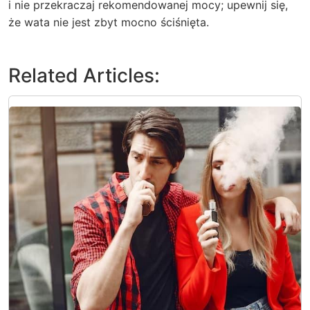
i nie przekraczaj rekomendowanej mocy; upewnij się,
że wata nie jest zbyt mocno ściśnięta.
Related Articles: