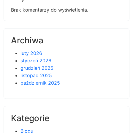
Brak komentarzy do wyświetlenia.
Archiwa
luty 2026
styczeń 2026
grudzień 2025
listopad 2025
październik 2025
Kategorie
Blogu