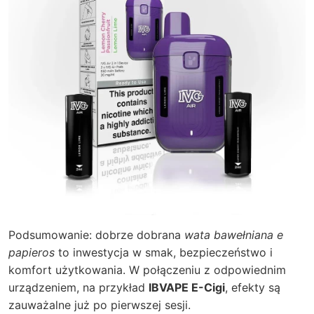
Podsumowanie: dobrze dobrana
wata bawełniana e
papieros
to inwestycja w smak, bezpieczeństwo i
komfort użytkowania. W połączeniu z odpowiednim
urządzeniem, na przykład
IBVAPE E-Cigi
, efekty są
zauważalne już po pierwszej sesji.