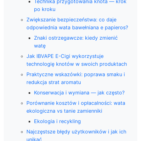
Technika przygotowania knota — krok
po kroku
Zwiększanie bezpieczeństwa: co daje
odpowiednia wata bawełniana e papieros?
Znaki ostrzegawcze: kiedy zmienić
watę
Jak IBVAPE E-Cigi wykorzystuje
technologię knotów w swoich produktach
Praktyczne wskazówki: poprawa smaku i
redukcja strat aromatu
Konserwacja i wymiana — jak często?
Porównanie kosztów i opłacalności: wata
ekologiczna vs tanie zamienniki
Ekologia i recykling
Najczęstsze błędy użytkowników i jak ich
unikać