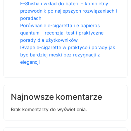
E-Shisha i wkład do baterii – kompletny
przewodnik po najlepszych rozwiązaniach i
poradach
Porównanie e-cigaretta i e papieros
quantum – recenzja, test i praktyczne
porady dla użytkowników
IBvape e-cigarette w praktyce i porady jak
byc bardziej meski bez rezygnacji z
elegancji
Najnowsze komentarze
Brak komentarzy do wyświetlenia.