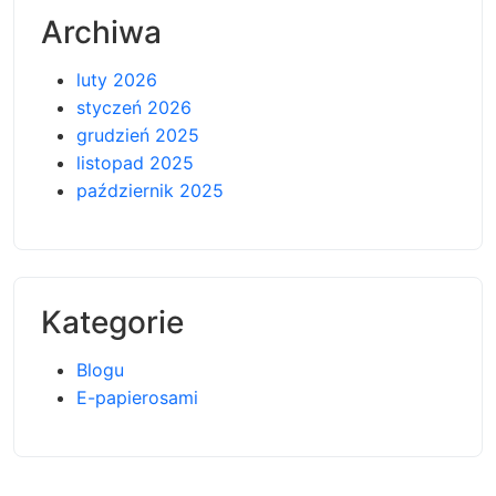
Archiwa
luty 2026
styczeń 2026
grudzień 2025
listopad 2025
październik 2025
Kategorie
Blogu
E-papierosami