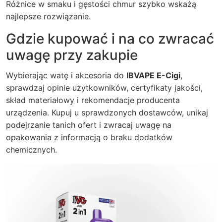
Różnice w smaku i gęstości chmur szybko wskażą
najlepsze rozwiązanie.
Gdzie kupować i na co zwracać
uwagę przy zakupie
Wybierając watę i akcesoria do
IBVAPE E-Cigi
,
sprawdzaj opinie użytkowników, certyfikaty jakości,
skład materiałowy i rekomendacje producenta
urządzenia. Kupuj u sprawdzonych dostawców, unikaj
podejrzanie tanich ofert i zwracaj uwagę na
opakowania z informacją o braku dodatków
chemicznych.