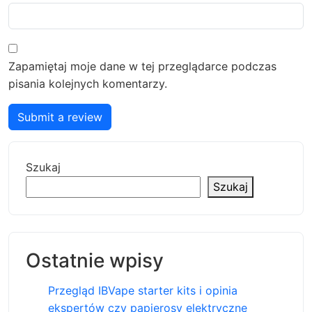
Zapamiętaj moje dane w tej przeglądarce podczas
pisania kolejnych komentarzy.
Submit a review
Szukaj
Szukaj
Ostatnie wpisy
Przegląd IBVape starter kits i opinia
ekspertów czy papierosy elektryczne