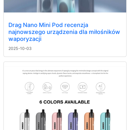
Drag Nano Mini Pod recenzja
najnowszego urządzenia dla miłośników
waporyzacji
2025-10-03