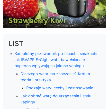
LIST
Kompletny przewodnik po filcach i smakach:
jak IBVAPE E-Cigi i wata bawełniana e
papieros wpływają na jakość vapingu
Dlaczego wata ma znaczenie? Krótka
teoria i praktyka
Rodzaje waty: cechy i zastosowanie
Jak dobrać watę do urządzenia i stylu
vapingu