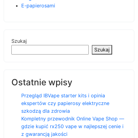
E-papierosami
Szukaj
Szukaj
Ostatnie wpisy
Przegląd IBVape starter kits i opinia
ekspertów czy papierosy elektryczne
szkodzą dla zdrowia
Kompletny przewodnik Online Vape Shop —
gdzie kupić rx250 vape w najlepszej cenie i
z gwarancją jakości