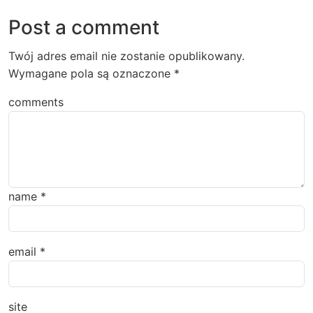
Post a comment
Twój adres email nie zostanie opublikowany.
Wymagane pola są oznaczone
*
comments
name
*
email
*
site