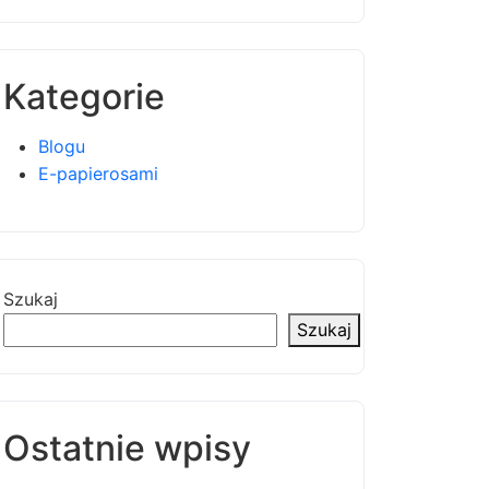
Kategorie
Blogu
E-papierosami
Szukaj
Szukaj
Ostatnie wpisy