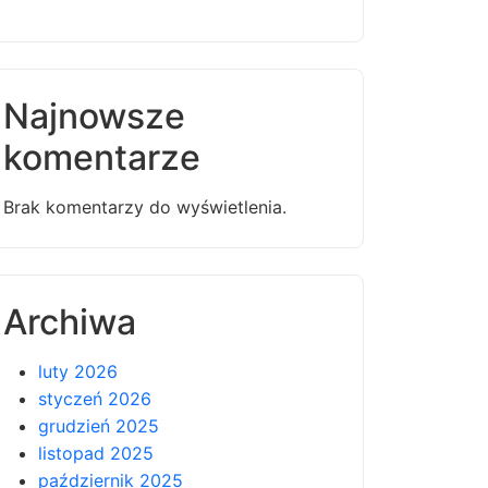
Najnowsze
komentarze
Brak komentarzy do wyświetlenia.
Archiwa
luty 2026
styczeń 2026
grudzień 2025
listopad 2025
październik 2025