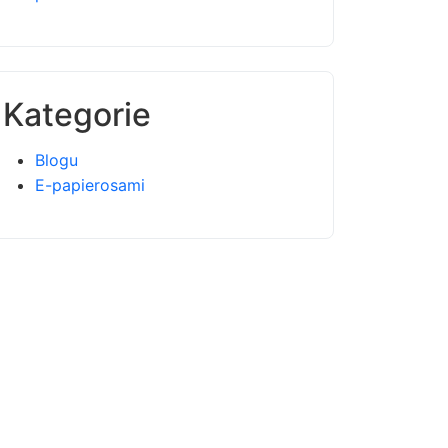
Kategorie
Blogu
E-papierosami