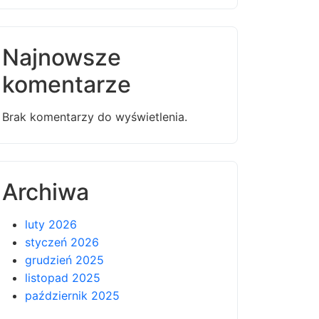
Najnowsze
komentarze
Brak komentarzy do wyświetlenia.
Archiwa
luty 2026
styczeń 2026
grudzień 2025
listopad 2025
październik 2025