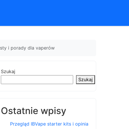
sty i porady dla vaperów
Szukaj
Szukaj
Ostatnie wpisy
Przegląd IBVape starter kits i opinia