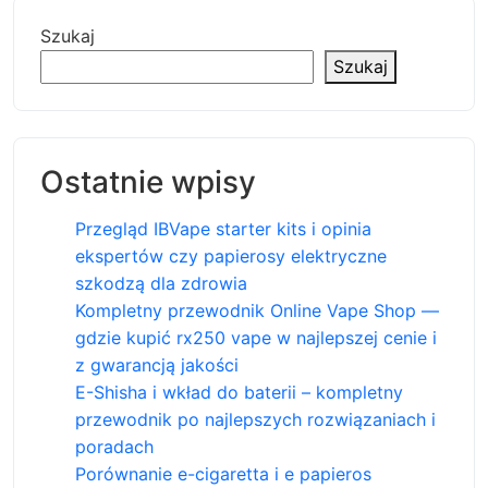
Szukaj
Szukaj
Ostatnie wpisy
Przegląd IBVape starter kits i opinia
ekspertów czy papierosy elektryczne
szkodzą dla zdrowia
Kompletny przewodnik Online Vape Shop —
gdzie kupić rx250 vape w najlepszej cenie i
z gwarancją jakości
E-Shisha i wkład do baterii – kompletny
przewodnik po najlepszych rozwiązaniach i
poradach
Porównanie e-cigaretta i e papieros