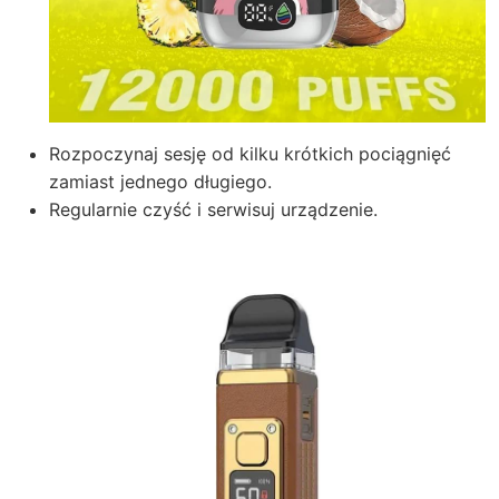
Rozpoczynaj sesję od kilku krótkich pociągnięć
zamiast jednego długiego.
Regularnie czyść i serwisuj urządzenie.