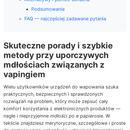
Podsumowanie
FAQ — najczęściej zadawane pytania
Skuteczne porady i szybkie
metody przy uporczywych
mdłościach związanych z
vapingiem
Wielu użytkowników urządzeń do wapowania szuka
praktycznych, bezpiecznych i sprawdzonych
rozwiązań na problem, który może zepsuć cały
komfort korzystania z elektronicznych produktów —
nagłe i nieprzyjemne
mdłości po e papierosie
. W
tekście znajdziesz merytoryczne, szczegółowe i proste