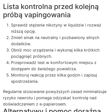
Lista kontrolna przed kolejną
próbą vapingowania
Sprawdź stężenie nikotyny w liquidzie i rozważ
niższą opcję.
Zmień smak na neutralny i pozbawiony silnych
dodatków.
Obniż moc urządzenia i wykonaj kilka krótkich
pociągnięć próbnych.
Przeprowadź test w komfortowym miejscu z
dostępem do świeżego powietrza.
Monitoruj reakcję przez kilka godzin i zapisuj
spostrzeżenia.
Regularne stosowanie powyższych zasad minimalizuje
ryzyko nawrotu i pomaga odzyskać kontrolę nad
doświadczeniem z e-papierosem.
Alternatywy i pomoc doraźna