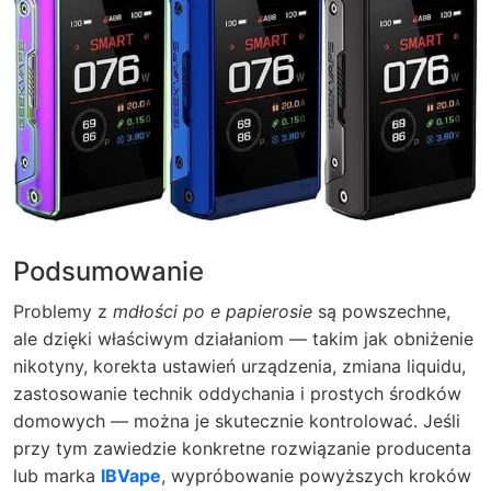
Podsumowanie
Problemy z
mdłości po e papierosie
są powszechne,
ale dzięki właściwym działaniom — takim jak obniżenie
nikotyny, korekta ustawień urządzenia, zmiana liquidu,
zastosowanie technik oddychania i prostych środków
domowych — można je skutecznie kontrolować. Jeśli
przy tym zawiedzie konkretne rozwiązanie producenta
lub marka
IBVape
, wypróbowanie powyższych kroków