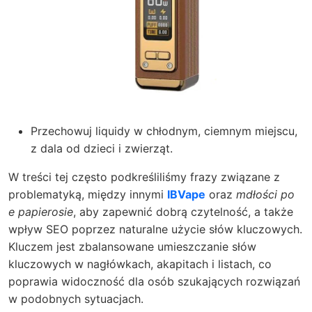
Przechowuj liquidy w chłodnym, ciemnym miejscu,
z dala od dzieci i zwierząt.
W treści tej często podkreśliliśmy frazy związane z
problematyką, między innymi
IBVape
oraz
mdłości po
e papierosie
, aby zapewnić dobrą czytelność, a także
wpływ SEO poprzez naturalne użycie słów kluczowych.
Kluczem jest zbalansowane umieszczanie słów
kluczowych w nagłówkach, akapitach i listach, co
poprawia widoczność dla osób szukających rozwiązań
w podobnych sytuacjach.