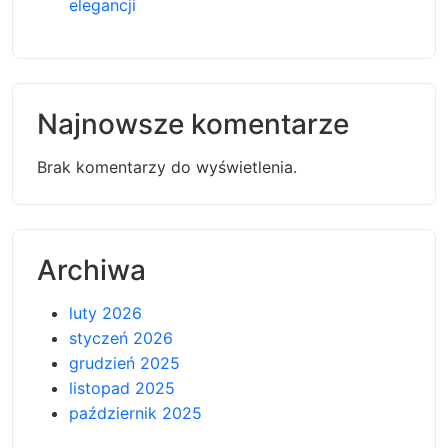
elegancji
Najnowsze komentarze
Brak komentarzy do wyświetlenia.
Archiwa
luty 2026
styczeń 2026
grudzień 2025
listopad 2025
październik 2025