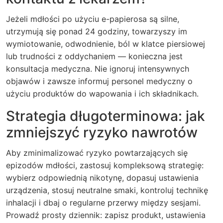
Jeżeli mdłości po użyciu e-papierosa są silne,
utrzymują się ponad 24 godziny, towarzyszy im
wymiotowanie, odwodnienie, ból w klatce piersiowej
lub trudności z oddychaniem — konieczna jest
konsultacja medyczna. Nie ignoruj intensywnych
objawów i zawsze informuj personel medyczny o
użyciu produktów do wapowania i ich składnikach.
Strategia długoterminowa: jak
zmniejszyć ryzyko nawrotów
Aby zminimalizować ryzyko powtarzających się
epizodów mdłości, zastosuj kompleksową strategię:
wybierz odpowiednią nikotynę, dopasuj ustawienia
urządzenia, stosuj neutralne smaki, kontroluj technikę
inhalacji i dbaj o regularne przerwy między sesjami.
Prowadź prosty dziennik: zapisz produkt, ustawienia