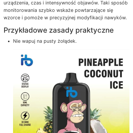
urządzenia, czas i intensywność objawów. Taki sposób
monitorowania szybko wskaże powtarzające się
wzorce i pomoże w precyzyjnej modyfikacji nawyków.
Przykładowe zasady praktyczne
Nie wapuj na pusty żołądek.