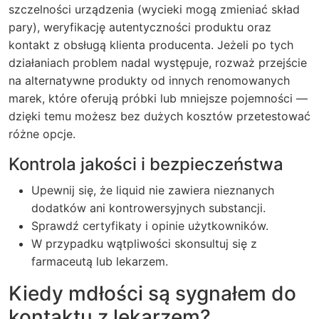
szczelności urządzenia (wycieki mogą zmieniać skład
pary), weryfikację autentyczności produktu oraz
kontakt z obsługą klienta producenta. Jeżeli po tych
działaniach problem nadal występuje, rozważ przejście
na alternatywne produkty od innych renomowanych
marek, które oferują próbki lub mniejsze pojemności —
dzięki temu możesz bez dużych kosztów przetestować
różne opcje.
Kontrola jakości i bezpieczeństwa
Upewnij się, że liquid nie zawiera nieznanych
dodatków ani kontrowersyjnych substancji.
Sprawdź certyfikaty i opinie użytkowników.
W przypadku wątpliwości skonsultuj się z
farmaceutą lub lekarzem.
Kiedy mdłości są sygnałem do
kontaktu z lekarzem?