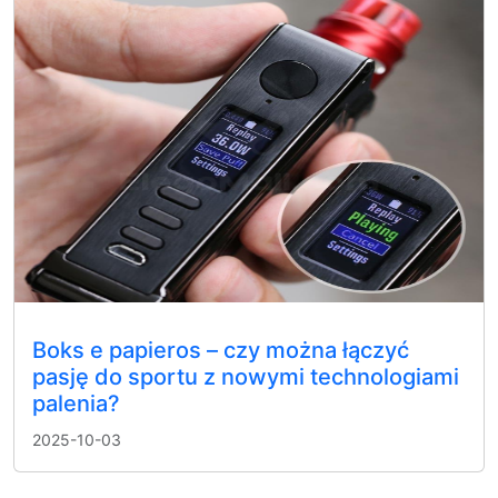
Boks e papieros – czy można łączyć
pasję do sportu z nowymi technologiami
palenia?
2025-10-03