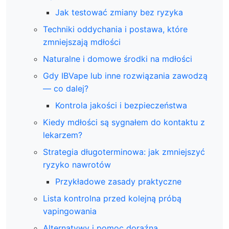
Jak testować zmiany bez ryzyka
Techniki oddychania i postawa, które
zmniejszają mdłości
Naturalne i domowe środki na mdłości
Gdy IBVape lub inne rozwiązania zawodzą
— co dalej?
Kontrola jakości i bezpieczeństwa
Kiedy mdłości są sygnałem do kontaktu z
lekarzem?
Strategia długoterminowa: jak zmniejszyć
ryzyko nawrotów
Przykładowe zasady praktyczne
Lista kontrolna przed kolejną próbą
vapingowania
Alternatywy i pomoc doraźna