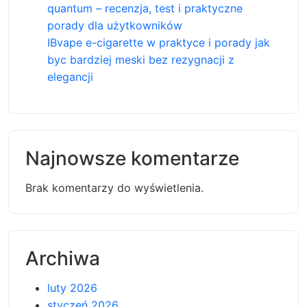
quantum – recenzja, test i praktyczne
porady dla użytkowników
IBvape e-cigarette w praktyce i porady jak
byc bardziej meski bez rezygnacji z
elegancji
Najnowsze komentarze
Brak komentarzy do wyświetlenia.
Archiwa
luty 2026
styczeń 2026