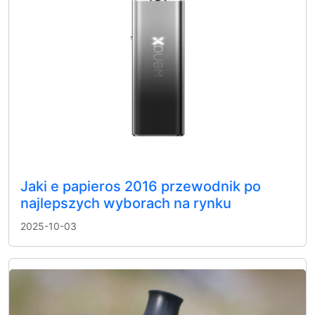
Jaki e papieros 2016 przewodnik po
najlepszych wyborach na rynku
2025-10-03