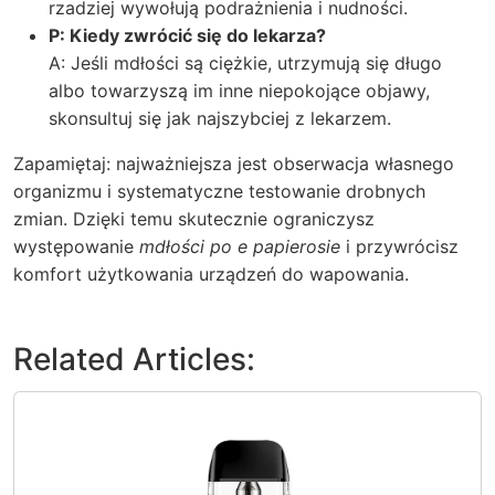
rzadziej wywołują podrażnienia i nudności.
P: Kiedy zwrócić się do lekarza?
A: Jeśli mdłości są ciężkie, utrzymują się długo
albo towarzyszą im inne niepokojące objawy,
skonsultuj się jak najszybciej z lekarzem.
Zapamiętaj: najważniejsza jest obserwacja własnego
organizmu i systematyczne testowanie drobnych
zmian. Dzięki temu skutecznie ograniczysz
występowanie
mdłości po e papierosie
i przywrócisz
komfort użytkowania urządzeń do wapowania.
Related Articles: