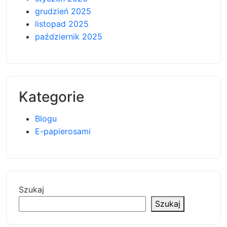
grudzień 2025
listopad 2025
październik 2025
Kategorie
Blogu
E-papierosami
Szukaj
Szukaj