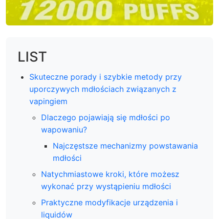
LIST
Skuteczne porady i szybkie metody przy
uporczywych mdłościach związanych z
vapingiem
Dlaczego pojawiają się mdłości po
wapowaniu?
Najczęstsze mechanizmy powstawania
mdłości
Natychmiastowe kroki, które możesz
wykonać przy wystąpieniu mdłości
Praktyczne modyfikacje urządzenia i
liquidów