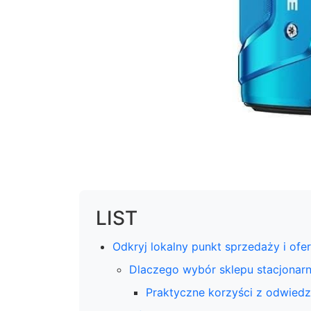
LIST
Odkryj lokalny punkt sprzedaży i ofe
Dlaczego wybór sklepu stacjonar
Praktyczne korzyści z odwiedz