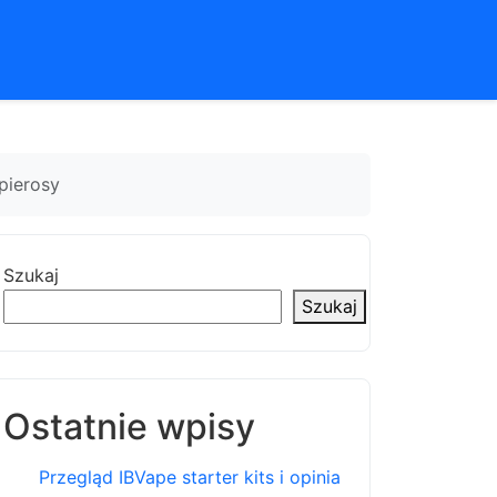
pierosy
Szukaj
Szukaj
Ostatnie wpisy
Przegląd IBVape starter kits i opinia