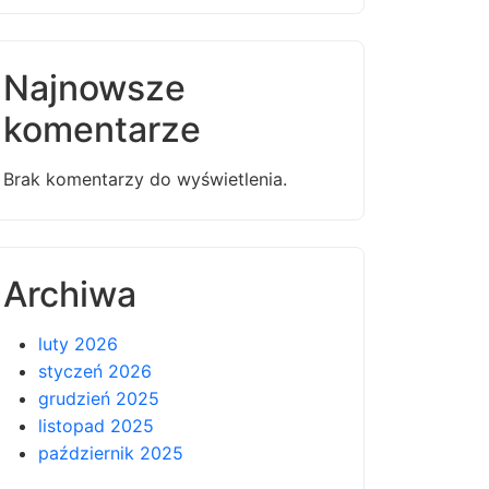
Najnowsze
komentarze
Brak komentarzy do wyświetlenia.
Archiwa
luty 2026
styczeń 2026
grudzień 2025
listopad 2025
październik 2025