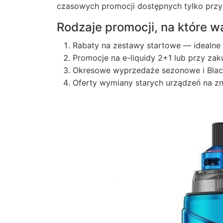
czasowych promocji dostępnych tylko przy 
Rodzaje promocji, na które 
Rabaty na zestawy startowe — idealne
Promocje na e-liquidy 2+1 lub przy zaku
Okresowe wyprzedaże sezonowe i Blac
Oferty wymiany starych urządzeń na zn