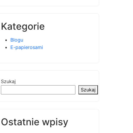
Kategorie
Blogu
E-papierosami
Szukaj
Szukaj
Ostatnie wpisy