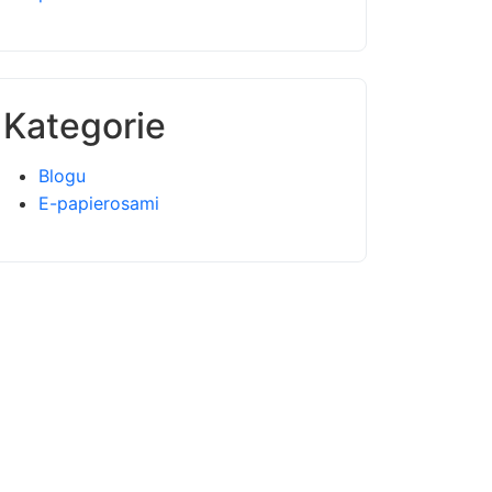
Kategorie
Blogu
E-papierosami