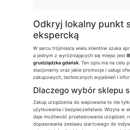
Odkryj lokalny punkt 
ekspercką
W sercu trójmiasta wielu klientów szuka s
a jednym z wyróżniających się miejsc jest
I
grudziądzka gdańsk
. Ten opis ma na celu 
stacjonarny oraz jakie promocje i usługi o
zakupowych, technicznych wyjaśnień i infor
Dlaczego wybór sklepu 
Zakup urządzenia do wapowania to nie tylk
użytkowania i bezpieczeństwie. Wizyta w sk
daje możliwość przetestowania urządzeń,
dopasowania zestawu startowego do indywi