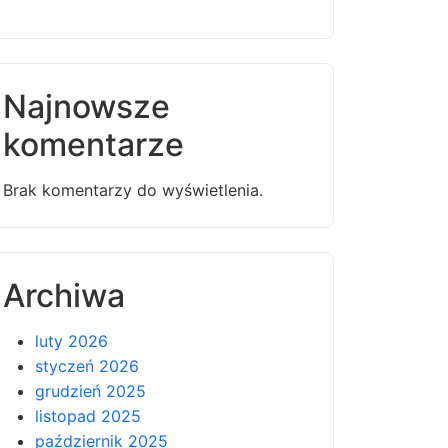
Najnowsze
komentarze
Brak komentarzy do wyświetlenia.
Archiwa
luty 2026
styczeń 2026
grudzień 2025
listopad 2025
październik 2025